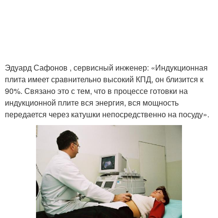
Эдуард Сафонов , сервисный инженер: «Индукционная
плита имеет сравнительно высокий КПД, он близится к
90%. Связано это с тем, что в процессе готовки на
индукционной плите вся энергия, вся мощность
передается через катушки непосредственно на посуду».