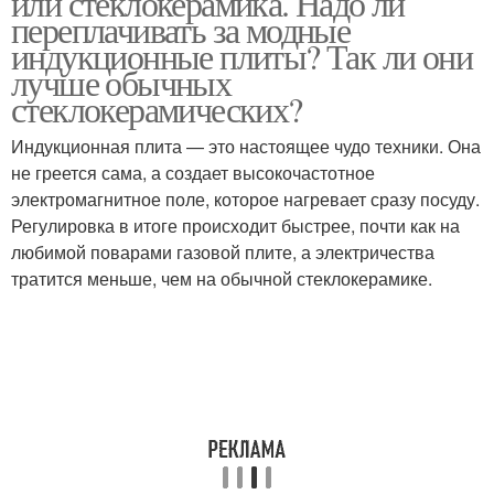
или стеклокерамика. Надо ли
переплачивать за модные
индукционные плиты? Так ли они
лучше обычных
стеклокерамических?
Индукционная плита — это настоящее чудо техники. Она
не греется сама, а создает высокочастотное
электромагнитное поле, которое нагревает сразу посуду.
Регулировка в итоге происходит быстрее, почти как на
любимой поварами газовой плите, а электричества
тратится меньше, чем на обычной стеклокерамике.