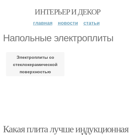
ИНТЕРЬЕР И ДЕКОР
главная
новости
статьи
Напольные электроплиты
Электроплиты со
стеклокерамической
поверхностью
Какая плита лучше индукционная