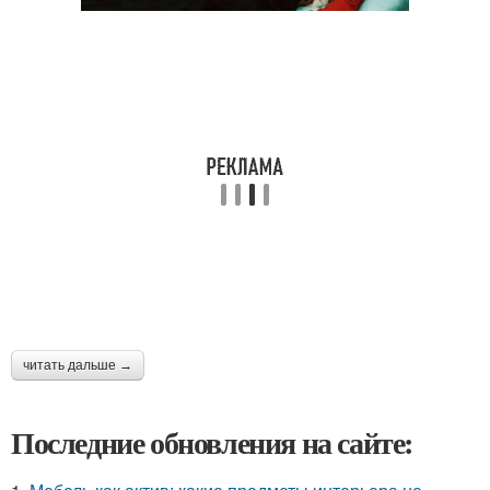
читать дальше →
Последние обновления на сайте: