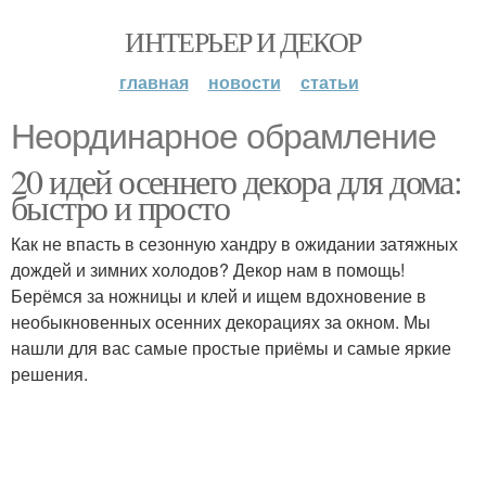
ИНТЕРЬЕР И ДЕКОР
главная
новости
статьи
Неординарное обрамление
20 идей осеннего декора для дома:
быстро и просто
Как не впасть в сезонную хандру в ожидании затяжных
дождей и зимних холодов? Декор нам в помощь!
Берёмся за ножницы и клей и ищем вдохновение в
необыкновенных осенних декорациях за окном. Мы
нашли для вас самые простые приёмы и самые яркие
решения.