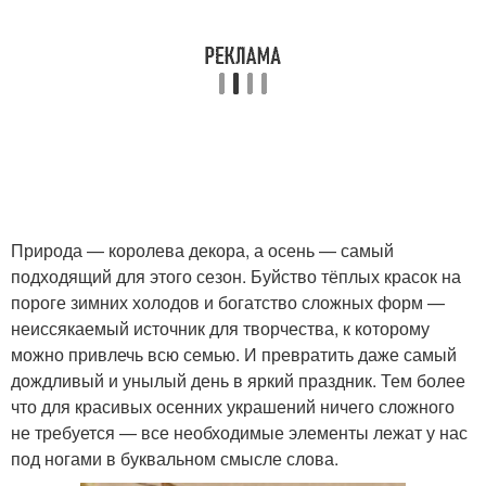
Природа — королева декора, а осень — самый
подходящий для этого сезон. Буйство тёплых красок на
пороге зимних холодов и богатство сложных форм —
неиссякаемый источник для творчества, к которому
можно привлечь всю семью. И превратить даже самый
дождливый и унылый день в яркий праздник. Тем более
что для красивых осенних украшений ничего сложного
не требуется — все необходимые элементы лежат у нас
под ногами в буквальном смысле слова.