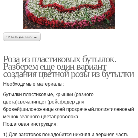
читать дальше →
Роза из пластиковых бутылок.
Разберем еще один вариант
создания цветной розы из бутылки
Необходимые материалы:
бутылки пластиковые, крышки (разного
цвета)свечапинцет (рейсфедер для
бровей)шилоножницыклей прозрачный.полиэтиленовый
мешок зеленого цветапроволока
Пошаговая инструкция:
1) Для заготовок понадобится нижняя и верхняя часть