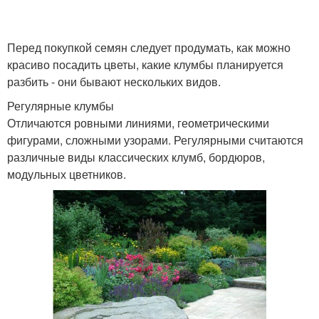
Перед покупкой семян следует продумать, как можно
красиво посадить цветы, какие клумбы планируется
разбить - они бывают нескольких видов.
Регулярные клумбы
Отличаются ровными линиями, геометрическими
фигурами, сложными узорами. Регулярными считаются
различные виды классических клумб, бордюров,
модульных цветников.