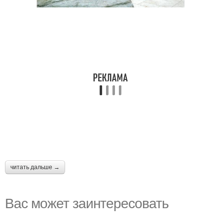
читать дальше →
Вас может заинтересовать