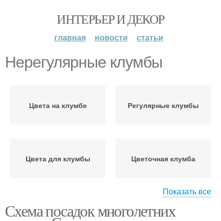
ИНТЕРЬЕР И ДЕКОР
главная
новости
статьи
Нерегулярные клумбы
Цвета на клумбе
Регулярные клумбы
Цвета для клумбы
Цветочная клумба
Показать все
Схема посадок многолетних
Обворожительная
клумба