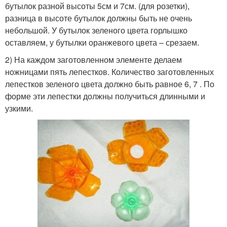
бутылок разной высоты 5см и 7см. (для розетки),
разница в высоте бутылок должны быть не очень
небольшой. У бутылок зеленого цвета горлышко
оставляем, у бутылки оранжевого цвета – срезаем.
2) На каждом заготовленном элементе делаем
ножницами пять лепестков. Количество заготовленных
лепестков зеленого цвета должно быть равное 6, 7 . По
форме эти лепестки должны получиться длинными и
узкими.