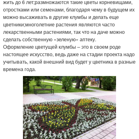
жить до 6 лет;размножаются такие цветы корневищами,
отростками или семенами, благодаря чему в будущем их
можно высаживать в другие клумбы и делать еще
цветники;многолетние растения являются часто
лекарственными растениями, так что на даче можно
сделать собственную «зеленую» аптеку.
Оформление цветущей клумбы – это в своем роде
настоящее искусство, ведь даже на стадии проекта надо
учитывать, какой внешний вид будет у цветника в разные
времена года.