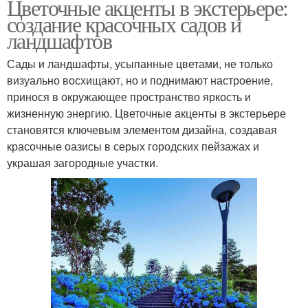
Цветочные акценты в экстерьере:
создание красочных садов и
ландшафтов
Сады и ландшафты, усыпанные цветами, не только
визуально восхищают, но и поднимают настроение,
принося в окружающее пространство яркость и
жизненную энергию. Цветочные акценты в экстерьере
становятся ключевым элементом дизайна, создавая
красочные оазисы в серых городских пейзажах и
украшая загородные участки.