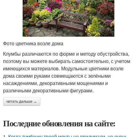
Фото цветника возле дома
Клумбы различаются по форме и методу обустройства,
поэтому вы можете выбирать самостоятельно, с учетом
имеющихся материалов. Модульные цветники возле
дома своими руками совмещаются с зелёными
насаждениями, декоративными мощениями и
различными декоративными фигурами.
читать дальше →
Последние обновления на сайте:
1.
Когда тумбочку твоей мечты не придумали, но очень