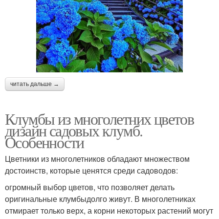
читать дальше →
Клумбы из многолетних цветов
дизайн садовых клумб.
Особенности
Цветники из многолетников обладают множеством
достоинств, которые ценятся среди садоводов:
огромный выбор цветов, что позволяет делать
оригинальные клумбыдолго живут. В многолетниках
отмирает только верх, а корни некоторых растений могут