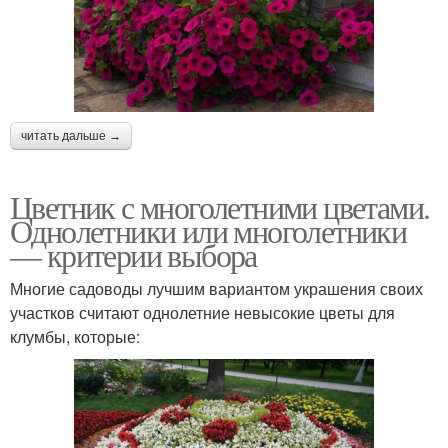
читать дальше →
Цветник с многолетними цветами.
Однолетники или многолетники
— критерии выбора
Многие садоводы лучшим вариантом украшения своих
участков считают однолетние невысокие цветы для
клумбы, которые: