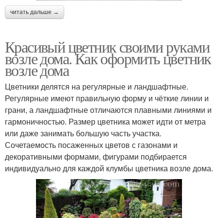
читать дальше →
Красивый цветник своими руками
возле дома. Как оформить цветник
возле дома
Цветники делятся на регулярные и ландшафтные.
Регулярные имеют правильную форму и чёткие линии и
грани, а ландшафтные отличаются плавными линиями и
гармоничностью. Размер цветника может идти от метра
или даже занимать большую часть участка.
Сочетаемость посаженных цветов с газонами и
декоративными формами, фигурами подбирается
индивидуально для каждой клумбы цветника возле дома.