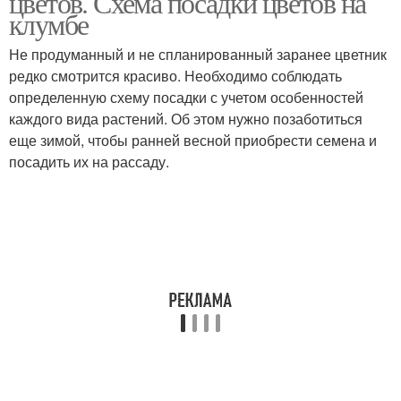
цветов. Схема посадки цветов на
клумбе
Не продуманный и не спланированный заранее цветник
редко смотрится красиво. Необходимо соблюдать
определенную схему посадки с учетом особенностей
каждого вида растений. Об этом нужно позаботиться
еще зимой, чтобы ранней весной приобрести семена и
посадить их на рассаду.