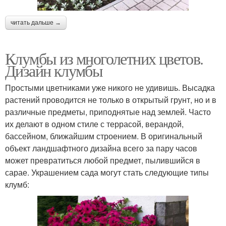
читать дальше →
Клумбы из многолетних цветов.
Дизайн клумбы
Простыми цветниками уже никого не удивишь. Высадка
растений проводится не только в открытый грунт, но и в
различные предметы, приподнятые над землей. Часто
их делают в одном стиле с террасой, верандой,
бассейном, ближайшим строением. В оригинальный
объект ландшафтного дизайна всего за пару часов
может превратиться любой предмет, пылившийся в
сарае. Украшением сада могут стать следующие типы
клумб: