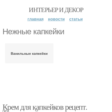
ИНТЕРЬЕР И ДЕКОР
главная
новости
статьи
Нежные капкейки
Ванильные капкейки
Крем для капкейков рецепт.