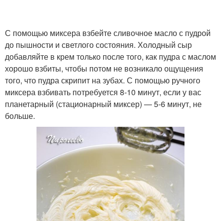
С помощью миксера взбейте сливочное масло с пудрой
до пышности и светлого состояния. Холодный сыр
добавляйте в крем только после того, как пудра с маслом
хорошо взбиты, чтобы потом не возникало ощущения
того, что пудра скрипит на зубах. С помощью ручного
миксера взбивать потребуется 8-10 минут, если у вас
планетарный (стационарный миксер) — 5-6 минут, не
больше.