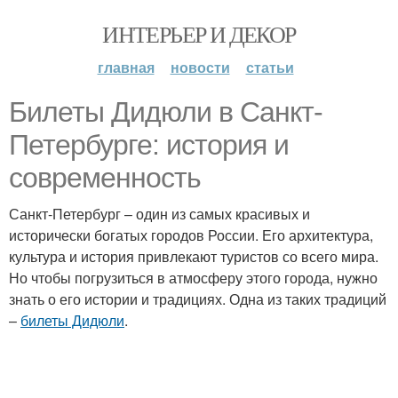
ИНТЕРЬЕР И ДЕКОР
главная
новости
статьи
Билеты Дидюли в Санкт-
Петербурге: история и
современность
Санкт-Петербург – один из самых красивых и
исторически богатых городов России. Его архитектура,
культура и история привлекают туристов со всего мира.
Но чтобы погрузиться в атмосферу этого города, нужно
знать о его истории и традициях. Одна из таких традиций
–
билеты Дидюли
.