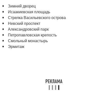
Зимний дворец
Исаакиевская площадь
Стрелка Васильевского острова
Невский проспект
Александровский парк
Петропавловская крепость
Смольный монастырь
Эрмитаж