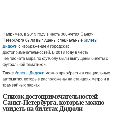
Например, в 2013 году в честь 300-летия Санкт-
Петербурга были выпущены специальные
билеты
Дидюли
с изображением городских
достопримечательностей. В 2018 году в честь
чемпионата мира по футболу были выпущены билеты с
футбольной тематикой.
Также
билеты Дидюли
можно приобрести в специальных
автоматах, которые расположены на станциях метро и в
трамвайных парках.
Список достопримечательностей
Санкт-Петербурга, которые можно
увидеть на билетах Дидюли