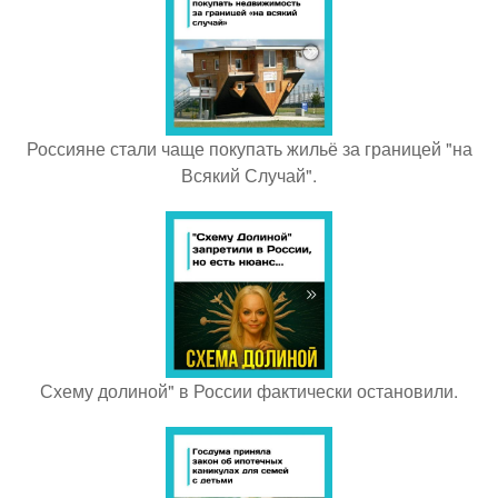
Россияне стали чаще покупать жильё за границей "на
Всякий Случай".
Схему долиной" в России фактически остановили.