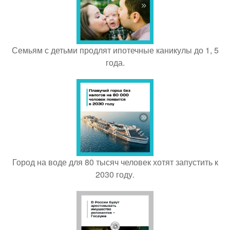
Семьям с детьми продлят ипотечные каникулы до 1, 5
года.
Город на воде для 80 тысяч человек хотят запустить к
2030 году.