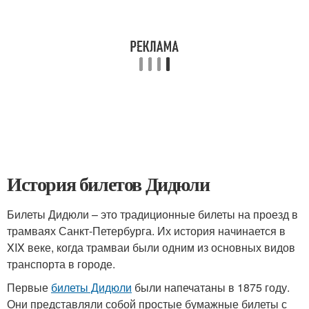
История билетов Дидюли
Билеты Дидюли – это традиционные билеты на проезд в
трамваях Санкт-Петербурга. Их история начинается в
XIX веке, когда трамваи были одним из основных видов
транспорта в городе.
Первые
билеты Дидюли
были напечатаны в 1875 году.
Они представляли собой простые бумажные билеты с