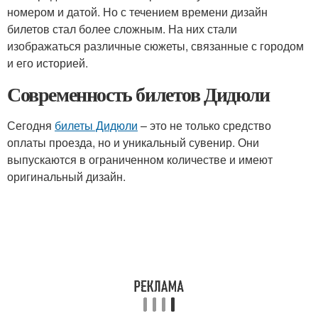
номером и датой. Но с течением времени дизайн
билетов стал более сложным. На них стали
изображаться различные сюжеты, связанные с городом
и его историей.
Современность билетов Дидюли
Сегодня
билеты Дидюли
– это не только средство
оплаты проезда, но и уникальный сувенир. Они
выпускаются в ограниченном количестве и имеют
оригинальный дизайн.