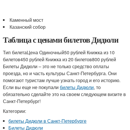
Каменный мост
Казанский собор
Таблица с ценами билетов Дидюли
Тип билетаЦена Одиночный50 рублей Книжка из 10
билетов450 рублей Книжка из 20 билетов800 рублей
Билеты Дидюли – это не только средство оплаты
проезда, но и часть культуры Санкт-Петербурга. Они
помогают туристам лучше узнать город и его историю.
Если вы еще не покупали
билеты Дидюли
, то
обязательно сделайте это на своем следующем визите в
Санкт-Петербург!
Категории:
билеты Дидюли в Санкт-Петербурге
Билеты Дидюли