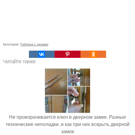
Категории:
Таблица с ценами
Читайте также
Не проворачивается ключ в дверном замке. Разные
технические неполадки, и как при них вскрыть дверной
замок