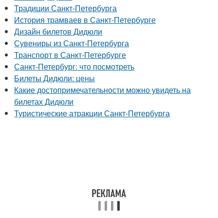
Традиции Санкт-Петербурга
История трамваев в Санкт-Петербурге
Дизайн билетов Дидюли
Сувениры из Санкт-Петербурга
Транспорт в Санкт-Петербурге
Санкт-Петербург: что посмотреть
Билеты Дидюли: цены
Какие достопримечательности можно увидеть на
билетах Дидюли
Туристические атракции Санкт-Петербурга