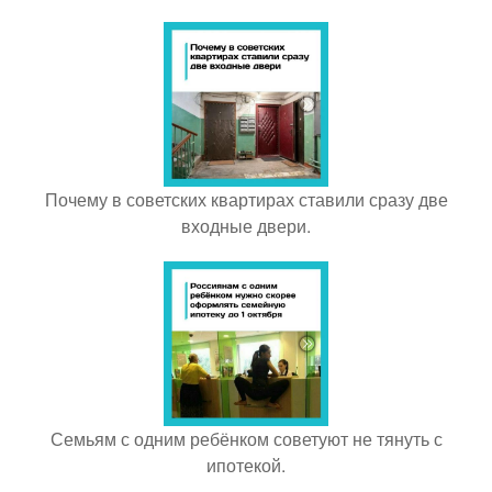
Почему в советских квартирах ставили сразу две
входные двери.
Семьям с одним ребёнком советуют не тянуть с
ипотекой.