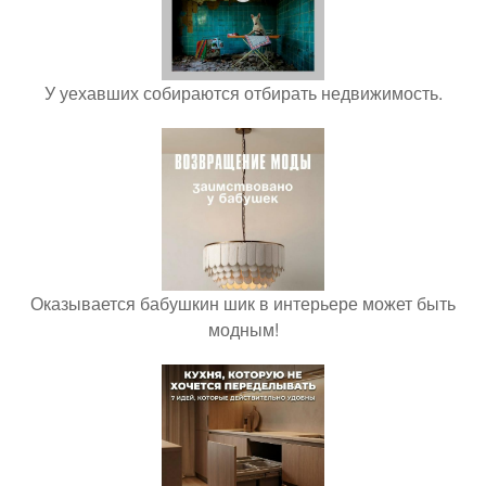
У уехавших собираются отбирать недвижимость.
Оказывается бабушкин шик в интерьере может быть
модным!