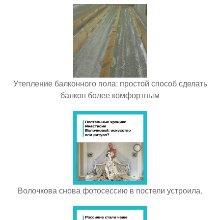
Утепление балконного пола: простой способ сделать
балкон более комфортным
Волочкова снова фотосессию в постели устроила.