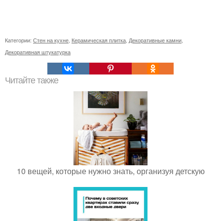
Категории:
Стен на кухне
,
Керамическая плитка
,
Декоративные камни
,
Декоративная штукатурка
Читайте также
10 вещей, которые нужно знать, организуя детскую