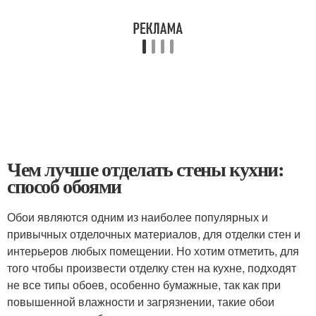
Чем лучше отделать стены кухни:
способ обоями
Обои являются одним из наиболее популярных и
привычных отделочных материалов, для отделки стен и
интерьеров любых помещении. Но хотим отметить, для
того чтобы произвести отделку стен на кухне, подходят
не все типы обоев, особенно бумажные, так как при
повышенной влажности и загрязнении, такие обои