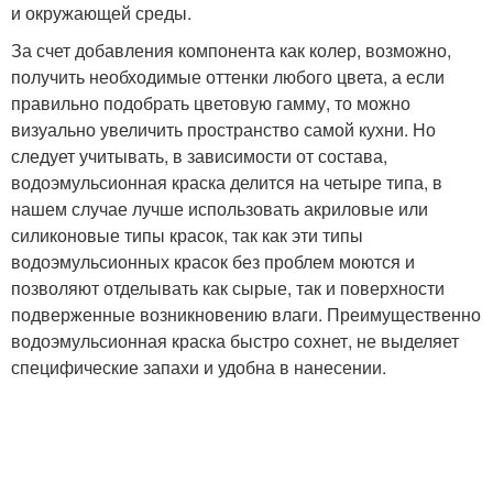
и окружающей среды.
За счет добавления компонента как колер, возможно,
получить необходимые оттенки любого цвета, а если
правильно подобрать цветовую гамму, то можно
визуально увеличить пространство самой кухни. Но
следует учитывать, в зависимости от состава,
водоэмульсионная краска делится на четыре типа, в
нашем случае лучше использовать акриловые или
силиконовые типы красок, так как эти типы
водоэмульсионных красок без проблем моются и
позволяют отделывать как сырые, так и поверхности
подверженные возникновению влаги. Преимущественно
водоэмульсионная краска быстро сохнет, не выделяет
специфические запахи и удобна в нанесении.