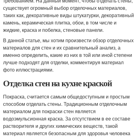
требованием. На данный момент, чтобы отделать стены,
существует огромный выбор отделочных материалов,
таких как, декоративные виды штукатурки, декоративный
камень, керамическая плитка, обои, в том числе и
жидкие, краска и побелка, стеновые панели.
В данной статье, мы хотим произвести обзор отделочных
материалов для стен и их сравнительный анализ, а
именно определить, какие из них в той или иной степени
лучше подходят для отделки, комментируя материал
фото иллюстрациями.
Отделка стен на кухне краской
Покраска, считается самым общедоступным и простым
способом отделать стены. Традиционным отделочным
материалом для покраски стен является
водоэмульсионная краска. За отсутствием в ее составе
растворителя и других химических веществ, такой
материал является безопасным для здоровья человека