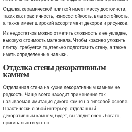
Отделка керамической плиткой имеет массу достоинств,
таких как практичность, износостойкость, влагостойкость,
а также имеет широкий ассортимент декоров и рисунков.
Из недостатков можно отметить сложность в ее укладке,
высокую стоимость материала. Чтобы красиво уложить
плитку, требуется тщательно подготовить стену, а также
иметь определенные навыки.
Отделка стены декоративным
камнем
Отделанная стена на кухне декоративным камнем не
редкость. Чаще всего находит применение так
называемая имитация дикого камня на гипсовой основе.
Практически любой интерьер, отделанный
декоративным камнем, будет, выглядит очень богато,
оригинально и уютно.