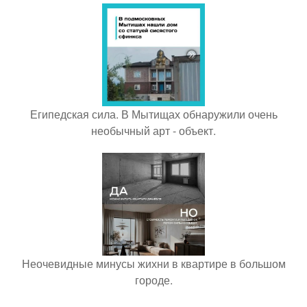
Египедская сила. В Мытищах обнаружили очень
необычный арт - объект.
Неочевидные минусы жихни в квартире в большом
городе.