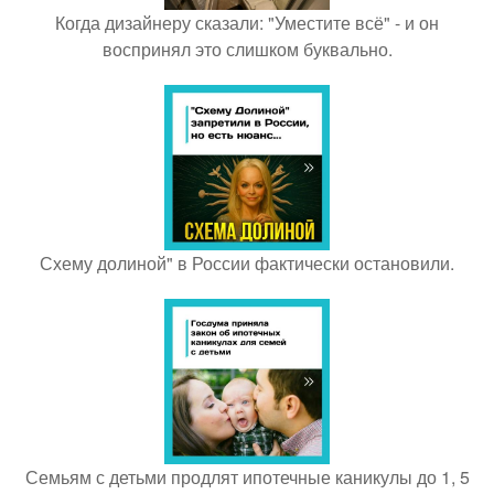
Когда дизайнеру сказали: "Уместите всё" - и он
воспринял это слишком буквально.
Схему долиной" в России фактически остановили.
Семьям с детьми продлят ипотечные каникулы до 1, 5