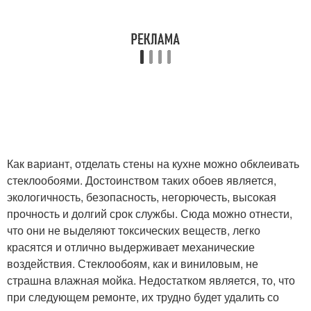
Как вариант, отделать стены на кухне можно обклеивать
стеклообоями. Достоинством таких обоев является,
экологичность, безопасность, негорючесть, высокая
прочность и долгий срок службы. Сюда можно отнести,
что они не выделяют токсических веществ, легко
красятся и отлично выдерживает механические
воздействия. Стеклообоям, как и виниловым, не
страшна влажная мойка. Недостатком является, то, что
при следующем ремонте, их трудно будет удалить со