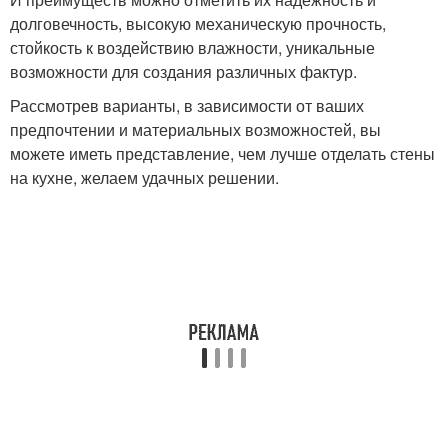
долговечность, высокую механическую прочность,
стойкость к воздействию влажности, уникальные
возможности для создания различных фактур.
Рассмотрев варианты, в зависимости от ваших
предпочтении и материальных возможностей, вы
можете иметь представление, чем лучше отделать стены
на кухне, желаем удачных решении.