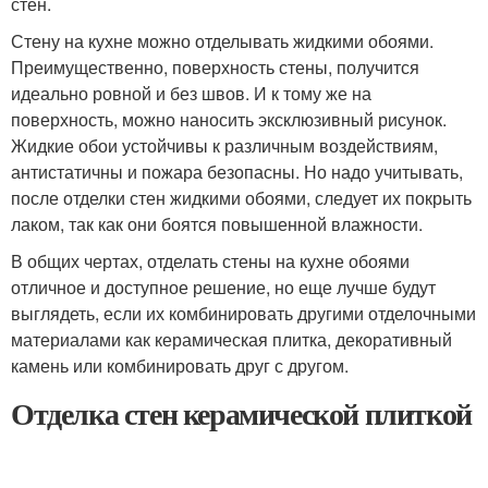
стен.
Стену на кухне можно отделывать жидкими обоями.
Преимущественно, поверхность стены, получится
идеально ровной и без швов. И к тому же на
поверхность, можно наносить эксклюзивный рисунок.
Жидкие обои устойчивы к различным воздействиям,
антистатичны и пожара безопасны. Но надо учитывать,
после отделки стен жидкими обоями, следует их покрыть
лаком, так как они боятся повышенной влажности.
В общих чертах, отделать стены на кухне обоями
отличное и доступное решение, но еще лучше будут
выглядеть, если их комбинировать другими отделочными
материалами как керамическая плитка, декоративный
камень или комбинировать друг с другом.
Отделка стен керамической плиткой