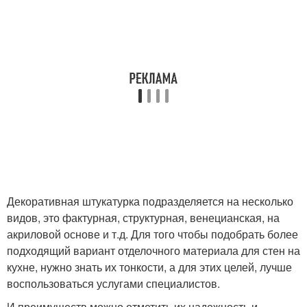
Декоративная штукатурка подразделяется на несколько
видов, это фактурная, структурная, венецианская, на
акриловой основе и т.д. Для того чтобы подобрать более
подходящий вариант отделочного материала для стен на
кухне, нужно знать их тонкости, а для этих целей, лучше
воспользоваться услугами специалистов.
И преимуществ можно отметить их надежность и