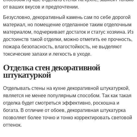
от ваших вкусов и предпочтении.
Безусловно, декоративный камень сам по себе дорогой
материал, но помещение отделанное таким отделочным
материалом, подчеркивает достаток и статус хозяина. Из
достоинств такой отделки, можно отметить ее прочность,
пожара безопасность, влагостойкость, не выделяют
токсические запахи и легкость в уходе.
Отделка стен декоративной
штукатуркой
Отделывать стены на кухне декоративной штукатуркой,
является не менее популярным способом. Так как такая
отделка будет смотреться эффективно, роскошна и
богата. В отличие от обоев, декоративная штукатурка
позволяет более точно и тонко корректировать световой
оттенок.