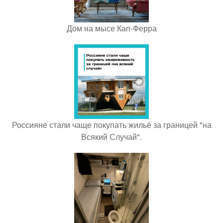
Дом на мысе Кап-Ферра
Россияне стали чаще покупать жильё за границей "на
Всякий Случай".