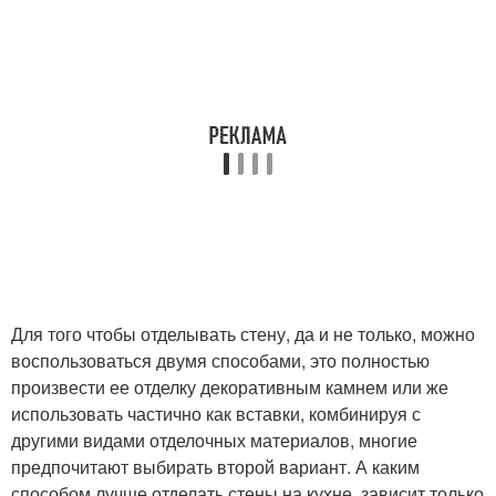
Для того чтобы отделывать стену, да и не только, можно
воспользоваться двумя способами, это полностью
произвести ее отделку декоративным камнем или же
использовать частично как вставки, комбинируя с
другими видами отделочных материалов, многие
предпочитают выбирать второй вариант. А каким
способом лучше отделать стены на кухне, зависит только