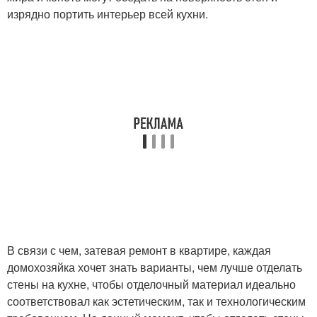
изрядно портить интерьер всей кухни.
В связи с чем, затевая ремонт в квартире, каждая
домохозяйка хочет знать варианты, чем лучше отделать
стены на кухне, чтобы отделочный материал идеально
соответствовал как эстетическим, так и технологическим