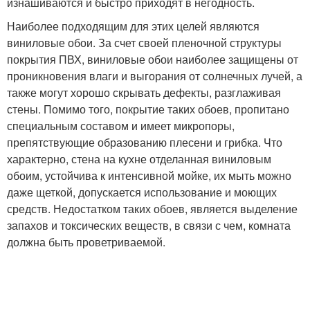
изнашиваются и быстро приходят в негодность.
Наиболее подходящим для этих целей являются
виниловые обои. За счет своей пленочной структуры
покрытия ПВХ, виниловые обои наиболее защищены от
проникновения влаги и выгорания от солнечных лучей, а
также могут хорошо скрывать дефекты, разглаживая
стены. Помимо того, покрытие таких обоев, пропитано
специальным составом и имеет микропоры,
препятствующие образованию плесени и грибка. Что
характерно, стена на кухне отделанная виниловым
обоим, устойчива к интенсивной мойке, их мыть можно
даже щеткой, допускается использование и моющих
средств. Недостатком таких обоев, является выделение
запахов и токсических веществ, в связи с чем, комната
должна быть проветриваемой.