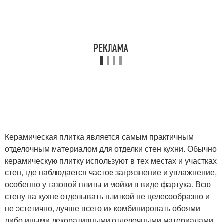
Керамическая плитка является самым практичным
отделочным материалом для отделки стен кухни. Обычно
керамическую плитку используют в тех местах и участках
стен, где наблюдается частое загрязнение и увлажнение,
особенно у газовой плиты и мойки в виде фартука. Всю
стену на кухне отделывать плиткой не целесообразно и
не эстетично, лучше всего их комбинировать обоями
либо иными декоративными отделочными материалами.