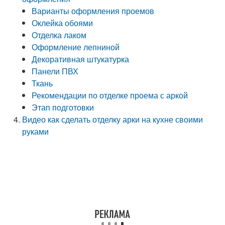
Варианты оформления проемов
Оклейка обоями
Отделка лаком
Оформление лепниной
Декоративная штукатурка
Панели ПВХ
Ткань
Рекомендации по отделке проема с аркой
Этап подготовки
Видео как сделать отделку арки на кухне своими
руками