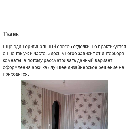
Ткань
Еще один оригинальный способ отделки, но практикуется
он не так уж и часто. Здесь многое зависит от интерьера
комнаты, а потому рассматривать данный вариант
оформления арки как лучшее дизайнерское решение не
приходится.