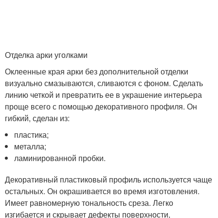
Отделка арки уголками
Оклеенные края арки без дополнительной отделки
визуально смазываются, сливаются с фоном. Сделать
линию четкой и превратить ее в украшение интерьера
проще всего с помощью декоративного профиля. Он
гибкий, сделан из:
пластика;
металла;
ламинированной пробки.
Декоративный пластиковый профиль используется чаще
остальных. Он окрашивается во время изготовления.
Имеет равномерную тональность среза. Легко
изгибается и скрывает дефекты поверхности,