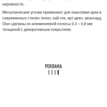
неровности.
Металлические уголки применяют для окантовки арки в
современных стилях техно, хай-тек, арт-деко, авангард.
Они сделаны из алюминиевой полосы 0,3 – 0,8 мм
толщиной с декоративным покрытием: