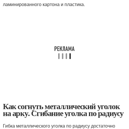
ламинированного картона и пластика.
Как согнуть металлический уголок
на арку. Сгибание уголка по радиусу
Гибка металлического уголка по радиусу достаточно