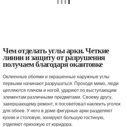
Чем отделать углы арки. Четкие
линии и защиту от разрушения
получаем благодаря окантовке
Оклеенные обоями и окрашенные наружные углы
первыми начинают разрушаться. Проходя мимо, люди
цепляются плечом и ногой, ударяют по выступающим
элементам различными предметами. Своему другу,
завершающему ремонт, я посоветовал наклеить уголок
для обоев. У него в доме фигурные арки разделяют
кухню и столовую, зонируют большую гостиную,
отделяют прихожую от коридора.