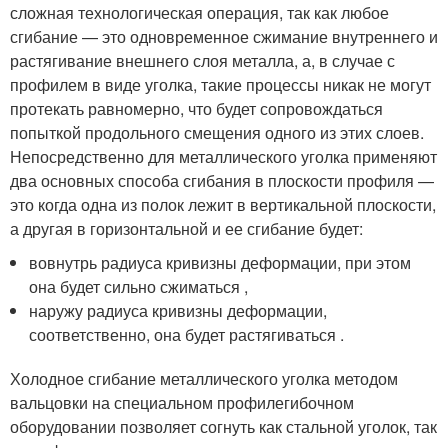
сложная технологическая операция, так как любое
сгибание — это одновременное сжимание внутреннего и
растягивание внешнего слоя металла, а, в случае с
профилем в виде уголка, такие процессы никак не могут
протекать равномерно, что будет сопровождаться
попыткой продольного смещения одного из этих слоев.
Непосредственно для металлического уголка применяют
два основных способа сгибания в плоскости профиля —
это когда одна из полок лежит в вертикальной плоскости,
а другая в горизонтальной и ее сгибание будет:
вовнутрь радиуса кривизны деформации, при этом
она будет сильно сжиматься ,
наружу радиуса кривизны деформации,
соответственно, она будет растягиваться .
Холодное сгибание металлического уголка методом
вальцовки на специальном профилегибочном
оборудовании позволяет согнуть как стальной уголок, так