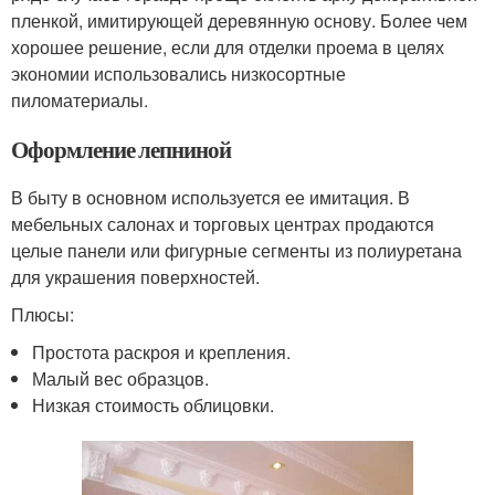
пленкой, имитирующей деревянную основу. Более чем
хорошее решение, если для отделки проема в целях
экономии использовались низкосортные
пиломатериалы.
Оформление лепниной
В быту в основном используется ее имитация. В
мебельных салонах и торговых центрах продаются
целые панели или фигурные сегменты из полиуретана
для украшения поверхностей.
Плюсы:
Простота раскроя и крепления.
Малый вес образцов.
Низкая стоимость облицовки.