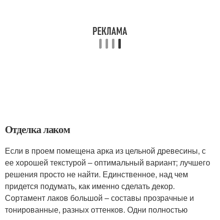
Отделка лаком
Если в проем помещена арка из цельной древесины, с
ее хорошей текстурой – оптимальный вариант; лучшего
решения просто не найти. Единственное, над чем
придется подумать, как именно сделать декор.
Сортамент лаков большой – составы прозрачные и
тонированные, разных оттенков. Одни полностью