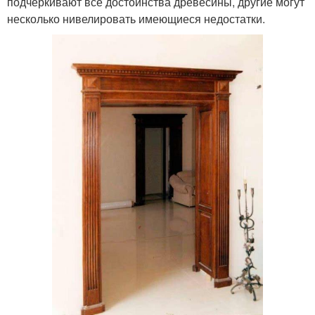
подчеркивают все достоинства древесины, другие могут
несколько нивелировать имеющиеся недостатки.