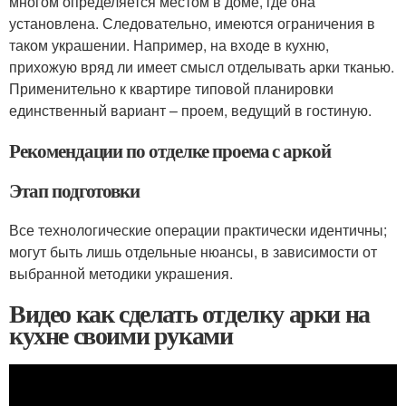
многом определяется местом в доме, где она
установлена. Следовательно, имеются ограничения в
таком украшении. Например, на входе в кухню,
прихожую вряд ли имеет смысл отделывать арки тканью.
Применительно к квартире типовой планировки
единственный вариант – проем, ведущий в гостиную.
Рекомендации по отделке проема с аркой
Этап подготовки
Все технологические операции практически идентичны;
могут быть лишь отдельные нюансы, в зависимости от
выбранной методики украшения.
Видео как сделать отделку арки на
кухне своими руками