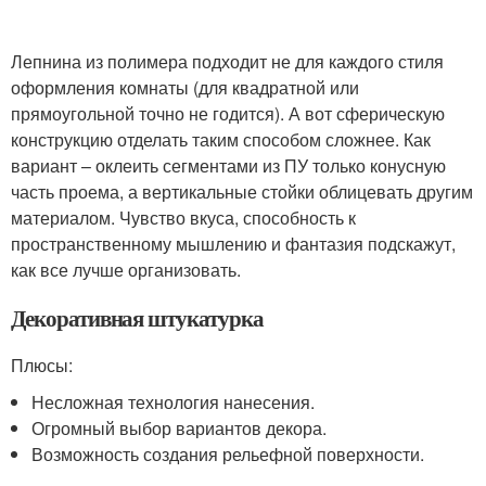
Лепнина из полимера подходит не для каждого стиля
оформления комнаты (для квадратной или
прямоугольной точно не годится). А вот сферическую
конструкцию отделать таким способом сложнее. Как
вариант – оклеить сегментами из ПУ только конусную
часть проема, а вертикальные стойки облицевать другим
материалом. Чувство вкуса, способность к
пространственному мышлению и фантазия подскажут,
как все лучше организовать.
Декоративная штукатурка
Плюсы:
Несложная технология нанесения.
Огромный выбор вариантов декора.
Возможность создания рельефной поверхности.