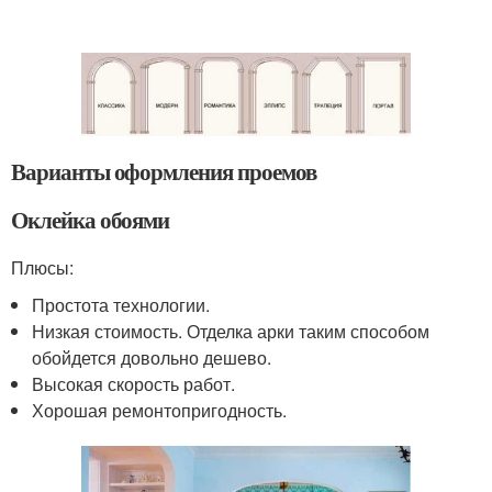
Варианты оформления проемов
Оклейка обоями
Плюсы:
Простота технологии.
Низкая стоимость. Отделка арки таким способом
обойдется довольно дешево.
Высокая скорость работ.
Хорошая ремонтопригодность.