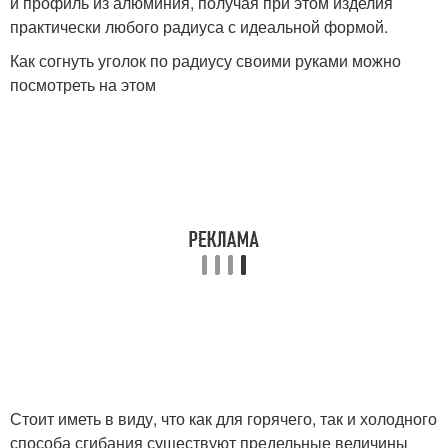
и профиль из алюминия, получая при этом изделия
практически любого радиуса с идеальной формой.
Как согнуть уголок по радиусу своими руками можно
посмотреть на этом
Стоит иметь в виду, что как для горячего, так и холодного
способа сгибания существуют предельные величины