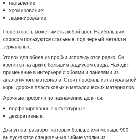
напыление;
хромирование;
ламинирование.
Поверхность может иметь любой цвет. Наибольшим
спросом пользуются стальные, под черный металл и
зеркальные.
Уголок для обоев из пробки используются редко. Он
крепятся на арки с большим радиусом свода. Находят
применение в интерьере с обоями и панелями из
аналогичного материала. Стоит профиль из натуральной
коры дороже пластиковых и металлических материалов.
Арочные профили по назначению делятся:
перфорированные штукатурные;
декоративные.
Для углов, разворот которых больше или меньше 90
0
,
выпускаются специальные гибкие уголки из