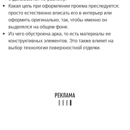
Какая цель при оформлении проема преследуется;
просто естественно вписать его в интерьер или
оформить оригинально, так, чтобы именно он
выделялся на общем фоне.
Из чего обустроена арка, то есть материалы ее
конструктивных элементов. Это также влияет на
выбор технологии поверхностной отделки.