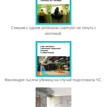
Семьям с одним ребёнком советуют не тянуть с
ипотекой.
Финляндия тысячи убежищ на случай подготовила ЧС.