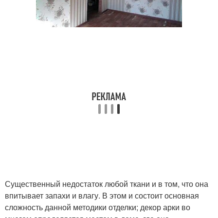
Существенный недостаток любой ткани и в том, что она
впитывает запахи и влагу. В этом и состоит основная
сложность данной методики отделки; декор арки во