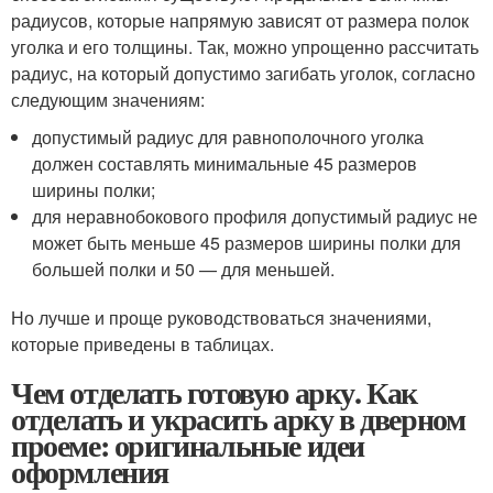
радиусов, которые напрямую зависят от размера полок
уголка и его толщины. Так, можно упрощенно рассчитать
радиус, на который допустимо загибать уголок, согласно
следующим значениям:
допустимый радиус для равнополочного уголка
должен составлять минимальные 45 размеров
ширины полки;
для неравнобокового профиля допустимый радиус не
может быть меньше 45 размеров ширины полки для
большей полки и 50 — для меньшей.
Но лучше и проще руководствоваться значениями,
которые приведены в таблицах.
Чем отделать готовую арку. Как
отделать и украсить арку в дверном
проеме: оригинальные идеи
оформления