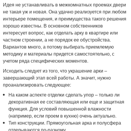
Идея не устанавливать в межкомнатных проемах двери
не такая уж и новая. Она удачно реализуется при любом
интерьере помещения, и преимущества такого решения
хорошо известны. В основном собственников
интересует вопрос, как отделать арку в квартире или
частном строении, а не порядок ее обустройства.
Вариантов много, а потому выбирать приемлемую
методику и материалы придется самостоятельно, с
учетом ряда специфических моментов.
Исходить следует из того, что украшение арки –
завершающий этап всей работы. А значит, нужно
проанализировать следующее:
На каком аспекте отделки сделать упор – только ли
декоративная ее составляющая или еще и защитная
функция. Для условий повышенной влажности
(например, если проем в кухню) очень актуально.
Тип конструкции. Прямоугольная арка и полусфера
отделываются по-разному.