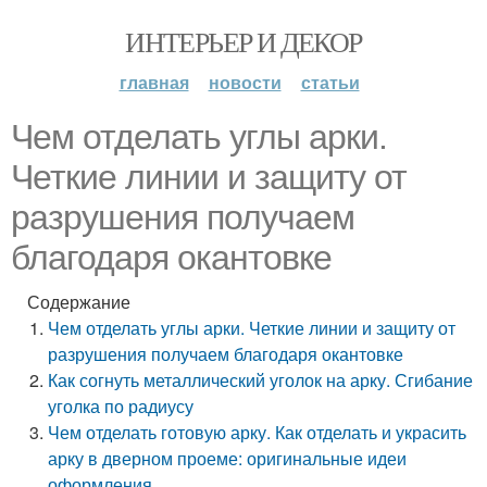
ИНТЕРЬЕР И ДЕКОР
главная
новости
статьи
Чем отделать углы арки.
Четкие линии и защиту от
разрушения получаем
благодаря окантовке
Содержание
Чем отделать углы арки. Четкие линии и защиту от
разрушения получаем благодаря окантовке
Как согнуть металлический уголок на арку. Сгибание
уголка по радиусу
Чем отделать готовую арку. Как отделать и украсить
арку в дверном проеме: оригинальные идеи
оформления