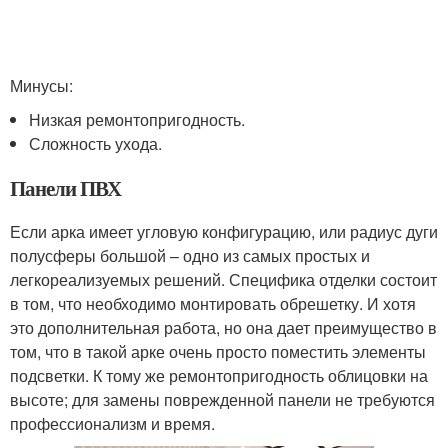
Минусы:
Низкая ремонтопригодность.
Сложность ухода.
Панели ПВХ
Если арка имеет угловую конфигурацию, или радиус дуги
полусферы большой – одно из самых простых и
легкореализуемых решений. Специфика отделки состоит
в том, что необходимо монтировать обрешетку. И хотя
это дополнительная работа, но она дает преимущество в
том, что в такой арке очень просто поместить элементы
подсветки. К тому же ремонтопригодность облицовки на
высоте; для замены поврежденной панели не требуются
профессионализм и время.