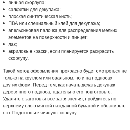
яичная скорлупа;
салфетки для декупажа;
плоская синтетическая кисть;
ПВА или специальный клей для декупажа;
апельсиновая палочка для распределения мелких
элементов на поверхности и пинцет;
лак;
акриловые краски, если планируется раскрасить
скорлупу.
Такой метод оформления прекрасно будет смотреться не
только на круглом или овальном, но и на подносах
других форм. Перед тем, как начать делать декупаж
деревянного подноса, тщательно его подготовьте.
Удалите с заготовки все загрязнения, пройдитесь по
верхнему слою мягкой наждачной бумагой и обезжирьте
его. Подготовьте яичную скорлупу.