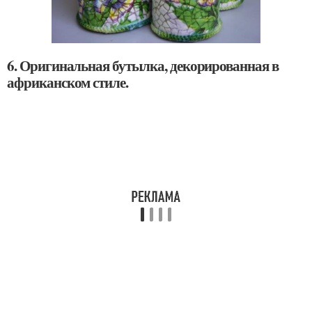
6. Оригинальная бутылка, декорированная в
африканском стиле.