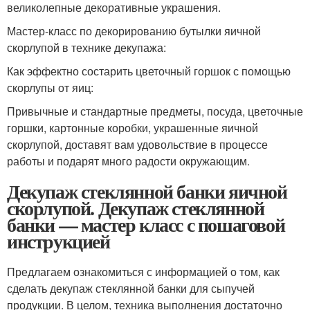
великолепные декоративные украшения.
Мастер-класс по декорированию бутылки яичной
скорлупой в технике декупажа:
Как эффектно состарить цветочный горшок с помощью
скорлупы от яиц:
Привычные и стандартные предметы, посуда, цветочные
горшки, картонные коробки, украшенные яичной
скорлупой, доставят вам удовольствие в процессе
работы и подарят много радости окружающим.
Декупаж стеклянной банки яичной
скорлупой. Декупаж стеклянной
банки — мастер класс с пошаговой
инструкцией
Предлагаем ознакомиться с информацией о том, как
сделать декупаж стеклянной банки для сыпучей
продукции. В целом, техника выполнения достаточно