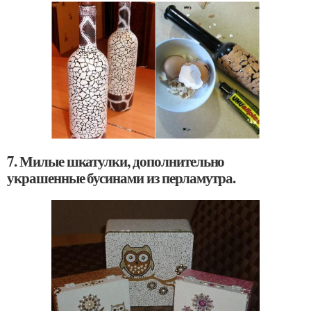
7. Милые шкатулки, дополнительно
украшенные бусинами из перламутра.