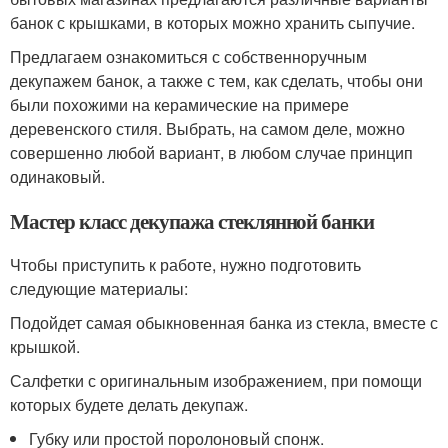
банок с крышками, в которых можно хранить сыпучие.
Предлагаем ознакомиться с собственноручным
декупажем банок, а также с тем, как сделать, чтобы они
были похожими на керамические на примере
деревенского стиля. Выбрать, на самом деле, можно
совершенно любой вариант, в любом случае принцип
одинаковый.
Мастер класс декупажа стеклянной банки
Чтобы приступить к работе, нужно подготовить
следующие материалы:
Подойдет самая обыкновенная банка из стекла, вместе с
крышкой.
Салфетки с оригинальным изображением, при помощи
которых будете делать декупаж.
Губку или простой поролоновый спонж.