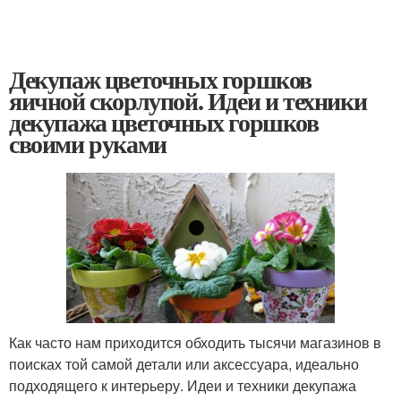
Декупаж цветочных горшков
яичной скорлупой. Идеи и техники
декупажа цветочных горшков
своими руками
Как часто нам приходится обходить тысячи магазинов в
поисках той самой детали или аксессуара, идеально
подходящего к интерьеру. Идеи и техники декупажа