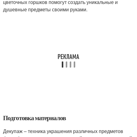
цветочных горшков помогут создать уникальные и
душевные предметы своими руками.
Подготовка материалов
Декупаж – техника украшения различных предметов