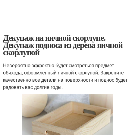
Декупаж на яичной скорлупе.
Декупаж подноса из дерева яичной
скорлупой
Невероятно эффектно будет смотреться предмет
обихода, оформленный яичной скорлупой. Закрепите
качественно все детали на поверхности и поднос будет
радовать вас долгие годы.