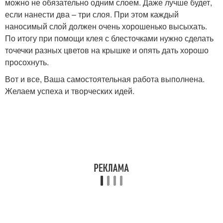
можно не обязательно одним слоем. Даже лучше будет,
если нанести два – три слоя. При этом каждый
наносимый слой должен очень хорошенько высыхать.
По итогу при помощи клея с блесточками нужно сделать
точечки разных цветов на крышке и опять дать хорошо
просохнуть.
Вот и все, Ваша самостоятельная работа выполнена.
Желаем успеха и творческих идей.