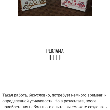
Такая работа, безусловно, потребует немного времени и
определенной усидчивости. Но в результате, после
приобретения небольшого опыта, вы сможете создавать