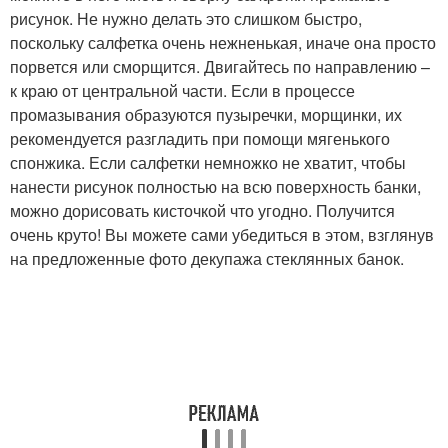
рисунок. Не нужно делать это слишком быстро,
поскольку салфетка очень нежненькая, иначе она просто
порвется или сморщится. Двигайтесь по направлению –
к краю от центральной части. Если в процессе
промазывания образуются пузыречки, морщинки, их
рекомендуется разгладить при помощи мягенького
спонжика. Если салфетки немножко не хватит, чтобы
нанести рисунок полностью на всю поверхность банки,
можно дорисовать кисточкой что угодно. Получится
очень круто! Вы можете сами убедиться в этом, взглянув
на предложенные фото декупажа стеклянных банок.