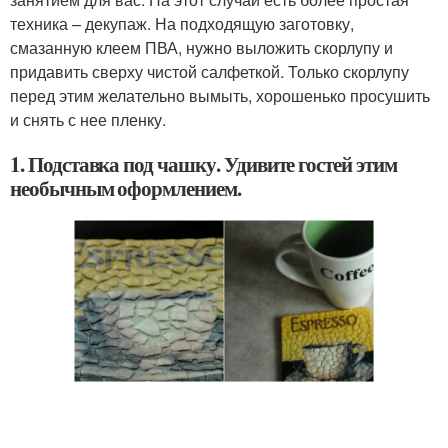
техника – декупаж. На подходящую заготовку,
смазанную клеем ПВА, нужно выложить скорлупу и
придавить сверху чистой салфеткой. Только скорлупу
перед этим желательно вымыть, хорошенько просушить
и снять с нее пленку.
1. Подставка под чашку. Удивите гостей этим
необычным оформлением.