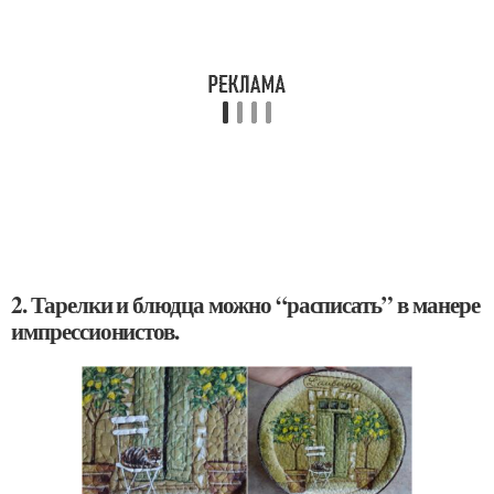
2. Тарелки и блюдца можно “расписать” в манере
импрессионистов.