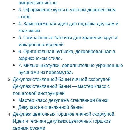
импрессионистов.
3. Оформление кухни в уютном деревенском
стиле.
4. Замечательная идея для подарка друзьям и
знакомым.
5. Симпатичные баночки для хранения круп и
макаронных изделий.
6. Оригинальная бутылка, декорированная в
африканском стиле.
7. Милые шкатулки, дополнительно украшенные
бусинами из перламутра.
Декупаж стеклянной банки яичной скорлупой.
Декупаж стеклянной банки — мастер класс с
пошаговой инструкцией
Мастер класс декупажа стеклянной банки
Декупаж на стеклянной банке
Декупаж цветочных горшков яичной скорлупой.
Идеи и техники декупажа цветочных горшков
своими руками