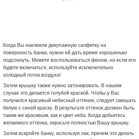
Когда Вы наклеили декупажную салфетку на
поверхность банки, нужно ей дать время хорошенько
подсохнуть. Можете воспользоваться феном, но если его
будете включаться, используйте исключительно
холодный поток воздуха!
Затем крышку также нужно затонировать. В нашем
случае это делается голубой краской. Чтобы у Вас
получился красивый небесный оттенок, следует смешать
белую с синей краску. В результате оттенок должен быть
таким же красивым, как и цвет неба. Когда добьетесь
желаемого оттенка, окрасьте полностью Вашу крышку.
Затем вскройте банку, используя лак, причем это делать