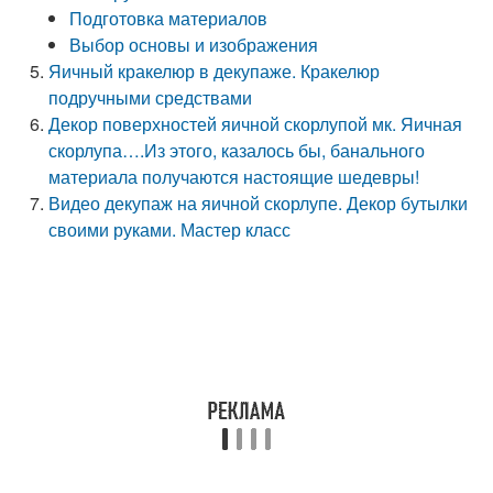
Подготовка материалов
Выбор основы и изображения
Яичный кракелюр в декупаже. Кракелюр
подручными средствами
Декор поверхностей яичной скорлупой мк. Яичная
скорлупа….Из этого, казалось бы, банального
материала получаются настоящие шедевры!
Видео декупаж на яичной скорлупе. Декор бутылки
своими руками. Мастер класс