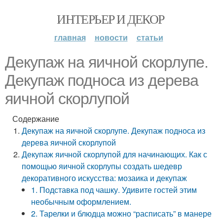
ИНТЕРЬЕР И ДЕКОР
главная
новости
статьи
Декупаж на яичной скорлупе.
Декупаж подноса из дерева
яичной скорлупой
Содержание
Декупаж на яичной скорлупе. Декупаж подноса из
дерева яичной скорлупой
Декупаж яичной скорлупой для начинающих. Как с
помощью яичной скорлупы создать шедевр
декоративного искусства: мозаика и декупаж
1. Подставка под чашку. Удивите гостей этим
необычным оформлением.
2. Тарелки и блюдца можно “расписать” в манере