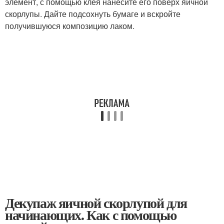
элемент, с помощью клея нанесите его поверх яичной
скорлупы. Дайте подсохнуть бумаге и вскройте
получившуюся композицию лаком.
Декупаж яичной скорлупой для
начинающих. Как с помощью