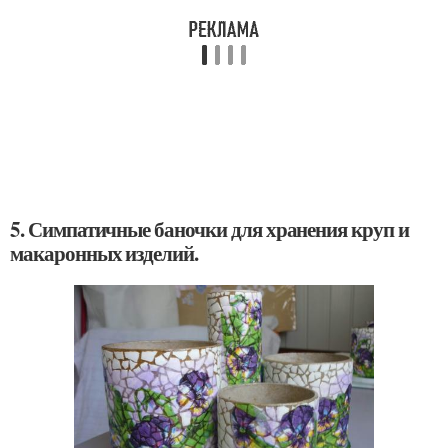
5. Симпатичные баночки для хранения круп и
макаронных изделий.