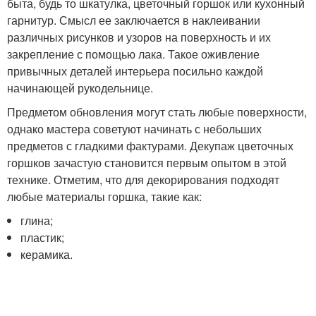
быта, будь то шкатулка, цветочный горшок или кухонный
гарнитур. Смысл ее заключается в наклеивании
различных рисунков и узоров на поверхность и их
закрепление с помощью лака. Такое оживление
привычных деталей интерьера посильно каждой
начинающей рукодельнице.
Предметом обновления могут стать любые поверхности,
однако мастера советуют начинать с небольших
предметов с гладкими фактурами. Декупаж цветочных
горшков зачастую становится первым опытом в этой
технике. Отметим, что для декорирования подходят
любые материалы горшка, такие как:
глина;
пластик;
керамика.