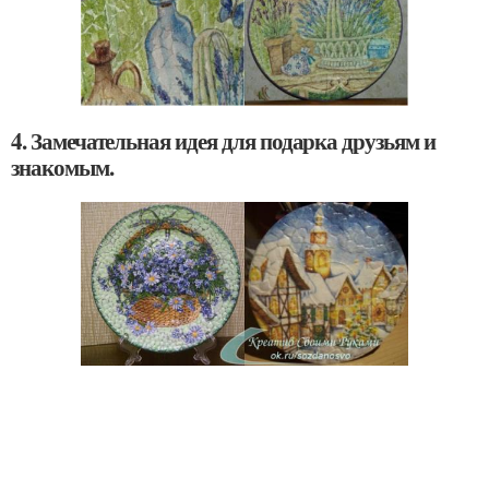
4. Замечательная идея для подарка друзьям и
знакомым.