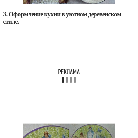
3. Оформление кухни в уютном деревенском
стиле.