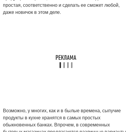
простая, соответственно и сделать ее сможет любой,
даже новичок в этом деле.
Возможно, у многих, как и в былые времена, сыпучие
продукты в кухне хранятся в самых простых
обыкновенных банках. Впрочем, в современных
бытовых магазинах предлагаются различные варианты