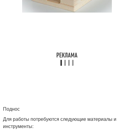
Поднос
Для работы потребуются следующие материалы и
инструменты: