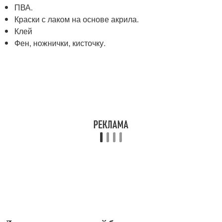
ПВА.
Краски с лаком на основе акрила.
Клей
Фен, ножнички, кисточку.