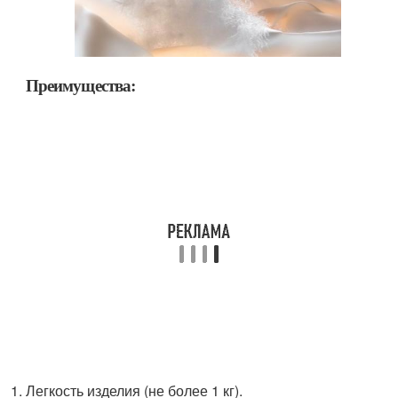
Преимущества:
Легкость изделия (не более 1 кг).