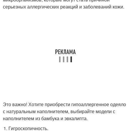
серьезных аллергических реакций и заболеваний кожи.
Это важно! Хотите приобрести гипоаллергенное одеяло
с натуральным наполнителем, выбирайте модели с
наполнителем из бамбука и эвкалипта.
Гигроскопичность.