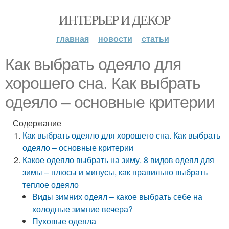
ИНТЕРЬЕР И ДЕКОР
главная
новости
статьи
Как выбрать одеяло для
хорошего сна. Как выбрать
одеяло – основные критерии
Содержание
Как выбрать одеяло для хорошего сна. Как выбрать
одеяло – основные критерии
Какое одеяло выбрать на зиму. 8 видов одеял для
зимы – плюсы и минусы, как правильно выбрать
теплое одеяло
Виды зимних одеял – какое выбрать себе на
холодные зимние вечера?
Пуховые одеяла