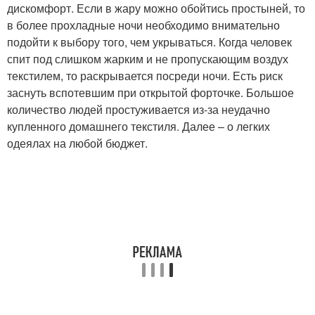
дискомфорт. Если в жару можно обойтись простыней, то
в более прохладные ночи необходимо внимательно
подойти к выбору того, чем укрываться. Когда человек
спит под слишком жарким и не пропускающим воздух
текстилем, то раскрывается посреди ночи. Есть риск
заснуть вспотевшим при открытой форточке. Большое
количество людей простуживается из-за неудачно
купленного домашнего текстиля. Далее – о легких
одеялах на любой бюджет.