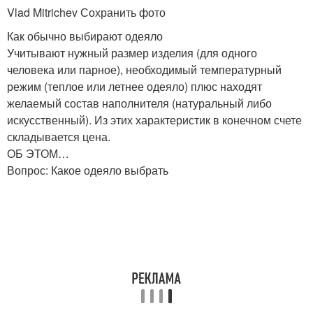
Vlad Mitrichev Сохранить фото
Как обычно выбирают одеяло
Учитывают нужный размер изделия (для одного
человека или парное), необходимый температурный
режим (теплое или летнее одеяло) плюс находят
желаемый состав наполнителя (натуральный либо
искусственный). Из этих характеристик в конечном счете
складывается цена.
ОБ ЭТОМ…
Вопрос: Какое одеяло выбрать