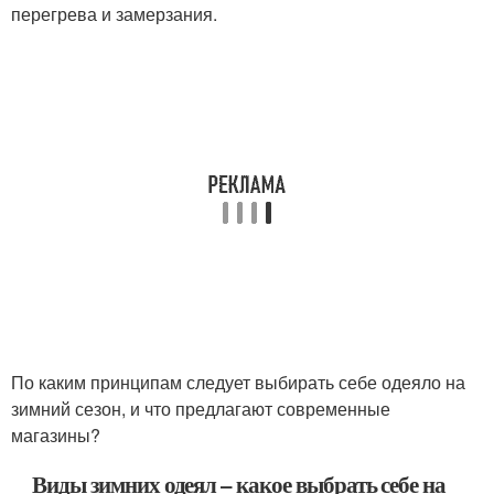
перегрева и замерзания.
По каким принципам следует выбирать себе одеяло на
зимний сезон, и что предлагают современные
магазины?
Виды зимних одеял – какое выбрать себе на