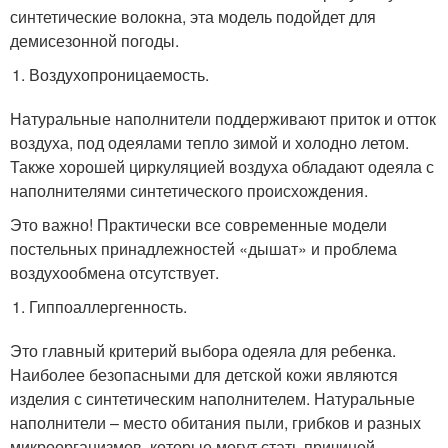
синтетические волокна, эта модель подойдет для
демисезонной погоды.
Воздухопроницаемость.
Натуральные наполнители поддерживают приток и отток
воздуха, под одеялами тепло зимой и холодно летом.
Также хорошей циркуляцией воздуха обладают одеяла с
наполнителями синтетического происхождения.
Это важно! Практически все современные модели
постельных принадлежностей «дышат» и проблема
воздухообмена отсутствует.
Гиппоаллергенность.
Это главный критерий выбора одеяла для ребенка.
Наиболее безопасными для детской кожи являются
изделия с синтетическим наполнителем. Натуральные
наполнители – место обитания пыли, грибков и разных
микроорганизмов, которые могут стать причиной