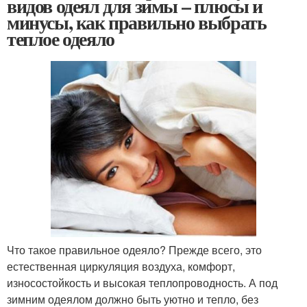
видов одеял для зимы – плюсы и
минусы, как правильно выбрать
теплое одеяло
Что такое правильное одеяло? Прежде всего, это
естественная циркуляция воздуха, комфорт,
износостойкость и высокая теплопроводность. А под
зимним одеялом должно быть уютно и тепло, без