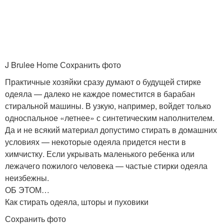
J Brulee Home Сохранить фото
Практичные хозяйки сразу думают о будущей стирке
одеяла — далеко не каждое поместится в барабан
стиральной машины. В узкую, например, войдет только
односпальное «летнее» с синтетическим наполнителем.
Да и не всякий материал допустимо стирать в домашних
условиях — некоторые одеяла придется нести в
химчистку. Если укрывать маленького ребенка или
лежачего пожилого человека — частые стирки одеяла
неизбежны.
ОБ ЭТОМ…
Как стирать одеяла, шторы и пуховики
Сохранить фото