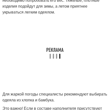
необходимо попробовать его вес. Тяжелые, плотные
изделия подойдут для зимы, а летом приятнее
укрываться легким одеялом.
Для жаркой погоды специалисты рекомендуют выбирать
одеяла из хлопка и бамбука.
Это важно! Если в составе наполнителя присутствуют