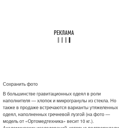
Сохранить фото
В большинстве гравитационных одеял в роли
наполнителя — хлопок и микрогранулы из стекла. Но
также в продаже встречаются варианты утяжеленных
одеял, наполненных гречневой лузгой (на фото —
модель от «Ортомедтехника» весит 10 кг.).
Академических исследований, которые подтверждали