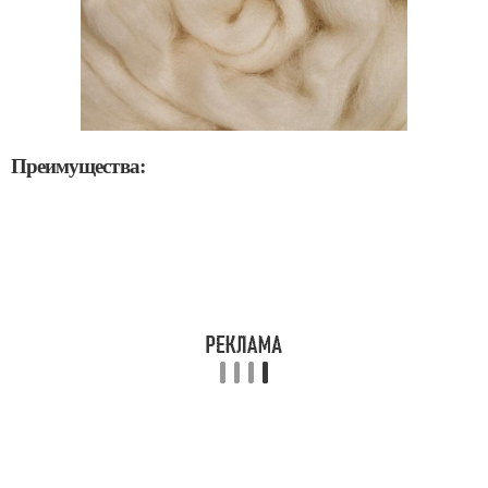
Преимущества: