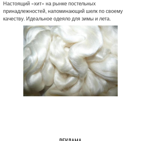
Настоящий «хит» на рынке постельных
принадлежностей, напоминающий шелк по своему
качеству. Идеальное одеяло для зимы и лета.