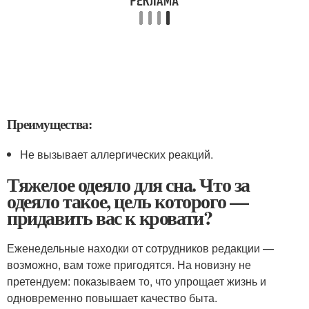
Преимущества:
Не вызывает аллергических реакций.
Тяжелое одеяло для сна. Что за
одеяло такое, цель которого —
придавить вас к кровати?
Еженедельные находки от сотрудников редакции —
возможно, вам тоже пригодятся. На новизну не
претендуем: показываем то, что упрощает жизнь и
одновременно повышает качество быта.