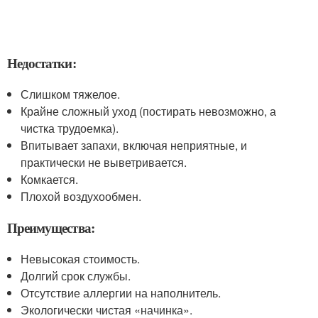
Недостатки:
Слишком тяжелое.
Крайне сложный уход (постирать невозможно, а
чистка трудоемка).
Впитывает запахи, включая неприятные, и
практически не выветривается.
Комкается.
Плохой воздухообмен.
Преимущества:
Невысокая стоимость.
Долгий срок службы.
Отсутствие аллергии на наполнитель.
Экологически чистая «начинка».