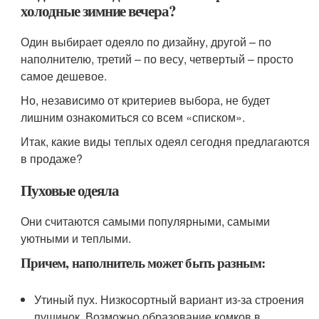
холодные зимние вечера?
Один выбирает одеяло по дизайну, другой – по
наполнителю, третий – по весу, четвертый – просто
самое дешевое.
Но, независимо от критериев выбора, не будет
лишним ознакомиться со всем «списком».
Итак, какие виды теплых одеял сегодня предлагаются
в продаже?
Пуховые одеяла
Они считаются самыми популярными, самыми
уютными и теплыми.
Причем, наполнитель может быть разным:
Утиный пух. Низкосортный вариант из-за строения
пушинок. Возможно образование комков в