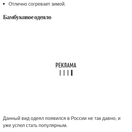
Отлично согревает зимой.
Бамбуковое одеяло
Данный вид одеял появился в России не так давно, и
уже успел стать популярным.