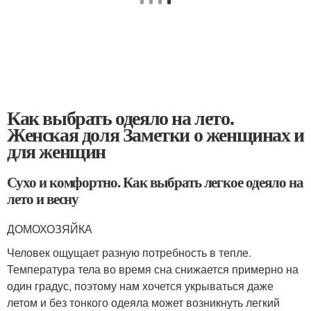
Как выбрать одеяло на лето.
Женская доля Заметки о женщинах и
для женщин
Сухо и комфортно. Как выбрать легкое одеяло на
лето и весну
ДОМОХОЗЯЙКА
Человек ощущает разную потребность в тепле.
Температура тела во время сна снижается примерно на
один градус, поэтому нам хочется укрываться даже
летом и без тонкого одеяла может возникнуть легкий