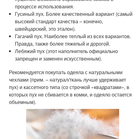
процессе использования.
Гусиный пух. Более качественный вариант (самый
высокий стандарт качества – конечно,
швейцарский, это эталон).
Гагачий пух. Наиболее теплый из всех вариантов.
Правда, также более тяжелый и дорогой.
Лебяжий пух (этот наполнитель официально
запрещен и заменен искусственным).
Рекомендуется покупать одеяла с натуральными
чехлами (прим. – натурал/ткань лучше удерживает
пух) и кассетного типа (со строчкой «квадратами», в
которых пух не сбивается в комки, и одеяло остается
объемным).