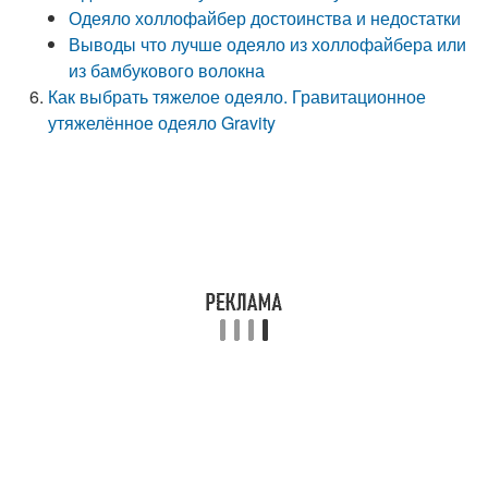
Одеяло холлофайбер достоинства и недостатки
Выводы что лучше одеяло из холлофайбера или
из бамбукового волокна
Как выбрать тяжелое одеяло. Гравитационное
утяжелённое одеяло Gravity