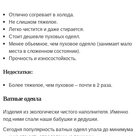
Отлично согревает в холода.
Не слишком тяжелое.
Легко чистится и даже стирается.
Стоит дешевле пуховых одеял.
Менее объемное, чем пуховое одеяло (занимает мало
места в сложенном состоянии).
Прочность и износостойкость.
Недостатки:
Более тяжелое, чем пуховое – почти в 2 раза.
Ватные одеяла
Изделия из экологически чистого наполнителя. Именно
под ними спали наши бабушки и дедушки.
Сегодня популярность ватных одеял упала до минимума