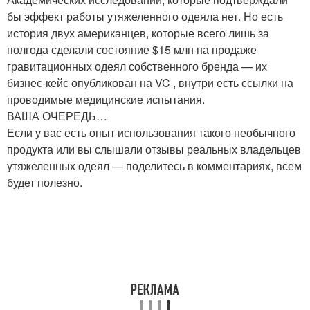
бы эффект работы утяжеленного одеяла нет. Но есть
история двух американцев, которые всего лишь за
полгода сделали состояние $15 млн на продаже
гравитационных одеял собственного бренда — их
бизнес-кейс опубликован на VC , внутри есть ссылки на
проводимые медицинские испытания.
ВАША ОЧЕРЕДЬ…
Если у вас есть опыт использования такого необычного
продукта или вы слышали отзывы реальных владельцев
утяжеленных одеял — поделитесь в комментариях, всем
будет полезно.