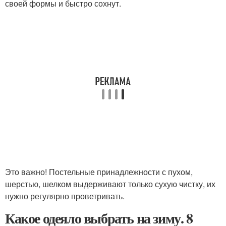
своей формы и быстро сохнут.
Это важно! Постельные принадлежности с пухом,
шерстью, шелком выдерживают только сухую чистку, их
нужно регулярно проветривать.
Какое одеяло выбрать на зиму. 8