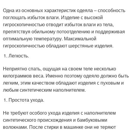
Одна из основных характеристик одеяла – способность
поглощать избыток влаги. Изделие с высокой
гигроскопичностью отводит избыток влаги из тела,
препятствуя обильному потоотделению и поддерживая
оптимальную температуру. Максимальной
гигроскопичностью обладают шерстяные изделия.
Легкость.
Неприятно спать, ощущая на своем теле несколько
килограммов веса. Именно поэтому одеяло должно быть
легким, этим качеством обладают изделия с пуховым и
любым синтетическим наполнителем.
Простота ухода.
Не требуют особого ухода изделия с наполнителем
синтетического происхождения и бамбуковыми
волокнами. После стирки в машинке они не теряют