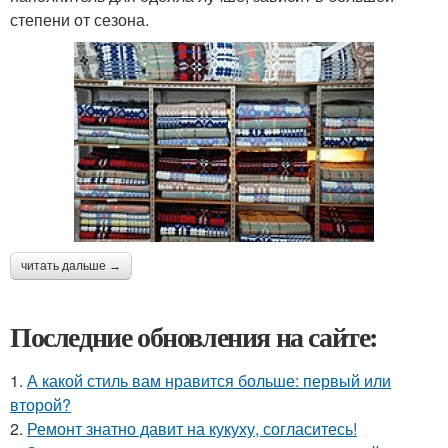
степени от сезона.
читать дальше →
Последние обновления на сайте:
1.
А какой стиль вам нравится больше: первый или
второй?
2.
Ремонт знатно давит на кукуху, согласитесь!