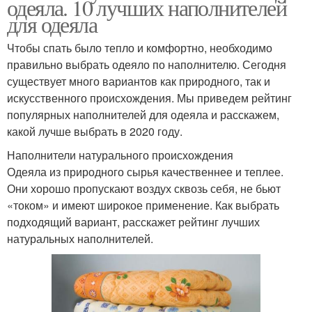
одеяла. 10 лучших наполнителей
для одеяла
Чтобы спать было тепло и комфортно, необходимо
правильно выбрать одеяло по наполнителю. Сегодня
существует много вариантов как природного, так и
искусственного происхождения. Мы приведем рейтинг
популярных наполнителей для одеяла и расскажем,
какой лучше выбрать в 2020 году.
Наполнители натурального происхождения
Одеяла из природного сырья качественнее и теплее.
Они хорошо пропускают воздух сквозь себя, не бьют
«током» и имеют широкое применение. Как выбрать
подходящий вариант, расскажет рейтинг лучших
натуральных наполнителей.