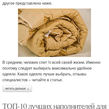
другое представлено ниже.
В среднем, человек спит ⅓ всей своей жизни. Именно
поэтому следует выбирать максимально удобное
одеяло. Какое одеяло лучше выбрать, отзывы
специалистов – читайте в статье.
читать дальше →
ТОП-10 лучших наполнителей для