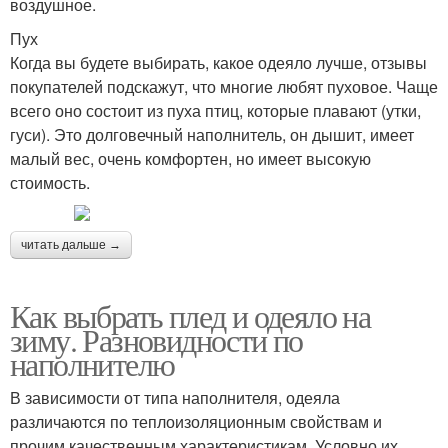
воздушное.
Пух
Когда вы будете выбирать, какое одеяло лучше, отзывы
покупателей подскажут, что многие любят пуховое. Чаще
всего оно состоит из пуха птиц, которые плавают (утки,
гуси). Это долговечный наполнитель, он дышит, имеет
малый вес, очень комфортен, но имеет высокую
стоимость.
читать дальше →
Как выбрать плед и одеяло на
зиму. Разновидности по
наполнителю
В зависимости от типа наполнителя, одеяла
различаются по теплоизоляционным свойствам и
прочим качественным характеристикам. Условно их