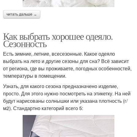
читать дальше →
Как выбрать хорошее одеяло.
Сезонность
Есть зимние, летние, всесезонные. Какое одеяло
выбрать на лето и другие сезоны для сна? Всё зависит
от региона, где вы проживаете, погодных особенностей,
температуры в помещении.
Узнать, для какого сезона предназначено изделие,
просто. Для этого нужно посмотреть на этикетку. На ней
будут нарисованы солнышки или указана плотность (г/
м2). Стандартно категорий всего 5: