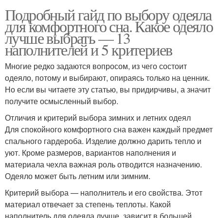
Подробный гайд по выбору одеяла
для комфортного сна. Какое одеяло
лучше выбрать — 13
наполнителей и 5 критериев
Многие редко задаются вопросом, из чего состоит
одеяло, потому и выбирают, опираясь только на ценник.
Но если вы читаете эту статью, вы придирчивы, а значит
получите осмысленный выбор.
Отличия и критерий выбора зимних и летних одеял
Для спокойного комфортного сна важен каждый предмет
спального гардероба. Изделие должно дарить тепло и
уют. Кроме размеров, вариантов наполнения и
материала чехла важная роль отводится назначению.
Одеяло может быть летним или зимним.
Критерий выбора — наполнитель и его свойства. Этот
материал отвечает за степень теплоты. Какой
наполнитель для одеяла лучше, зависит в большей