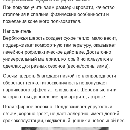
При покупке учитываем размеры кровати, качество
отопления в спальне, физические особенности и
пожелания конечного пользователя.
Наполнитель
Верблюжья шерсть создает сухое тепло, мало весит,
поддерживает комфортную температуру, оказывает
лечебно-профилактическое действие. Достаточно
универсальный материал, который используется в
одеялах для разных сезонов (весна/осень, зима).
Овечья шерсть благодаря низкой теплопроводности
сберегает тепло, гигроскопичность не допускает
парникового эффекта, тело дышит. Шерстяные нити
ускоряют выздоровление при артрите, артрозе.
Полиэфирное волокно. Поддерживает упругость и
объем, хорошо греет, не дает аллергию, имеет долгий
срок эксплуатации, бюджетный ценник и небольшой вес.