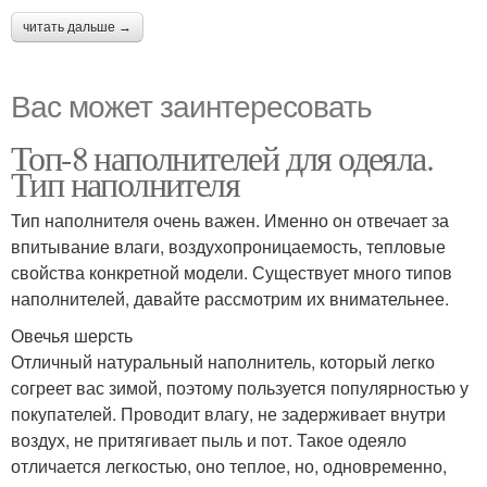
читать дальше →
Вас может заинтересовать
Топ-8 наполнителей для одеяла.
Тип наполнителя
Тип наполнителя очень важен. Именно он отвечает за
впитывание влаги, воздухопроницаемость, тепловые
свойства конкретной модели. Существует много типов
наполнителей, давайте рассмотрим их внимательнее.
Овечья шерсть
Отличный натуральный наполнитель, который легко
согреет вас зимой, поэтому пользуется популярностью у
покупателей. Проводит влагу, не задерживает внутри
воздух, не притягивает пыль и пот. Такое одеяло
отличается легкостью, оно теплое, но, одновременно,