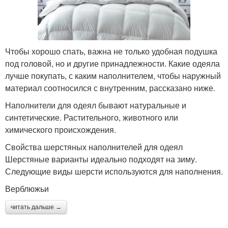
Чтобы хорошо спать, важна не только удобная подушка
под головой, но и другие принадлежности. Какие одеяла
лучше покупать, с каким наполнителем, чтобы наружный
материал соотносился с внутренним, рассказано ниже.
Наполнители для одеял бывают натуральные и
синтетические. Растительного, животного или
химического происхождения.
Свойства шерстяных наполнителей для одеял
Шерстяные варианты идеально подходят на зиму.
Следующие виды шерсти используются для наполнения.
Верблюжьи
читать дальше →