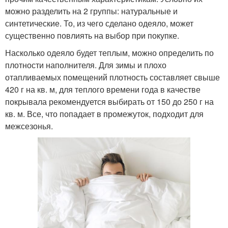
можно разделить на 2 группы: натуральные и
синтетические. То, из чего сделано одеяло, может
существенно повлиять на выбор при покупке.
Насколько одеяло будет теплым, можно определить по
плотности наполнителя. Для зимы и плохо
отапливаемых помещений плотность составляет свыше
420 г на кв. м, для теплого времени года в качестве
покрывала рекомендуется выбирать от 150 до 250 г на
кв. м. Все, что попадает в промежуток, подходит для
межсезонья.