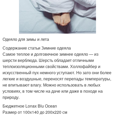
Одеяло для зимы и лета
Содержание статьи Зимние одеяла
Самое теплое и долговечное зимнее одеяло — из
шерсти верблюда. Шерсть обладает отличными
теплоизоляционными свойствами. Холлофайбер и
искусственный пух немного уступают. Но зато они более
легкие и воздушные, переносят перепады температуры,
не впитывают влагу. Можно использовать в любых
условиях, в том числе на даче или даже в походе на
природу.
Бюджетное Lonax Blu Ocean
Размер от 100х140 до 200х220 см