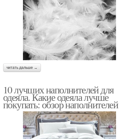
читать дальше →
10 лучших наполнителей для
одеяла. Какие одеяла лучше
покупать: обзор наполнителей