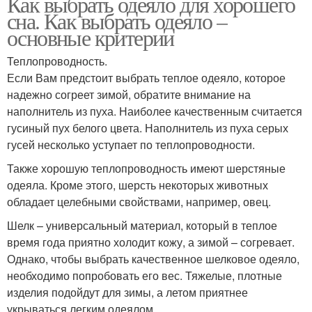
Как выбрать одеяло для хорошего
сна. Как выбрать одеяло –
основные критерии
Теплопроводность.
Если Вам предстоит выбрать теплое одеяло, которое
надежно согреет зимой, обратите внимание на
наполнитель из пуха. Наиболее качественным считается
гусиный пух белого цвета. Наполнитель из пуха серых
гусей несколько уступает по теплопроводности.
Также хорошую теплопроводность имеют шерстяные
одеяла. Кроме этого, шерсть некоторых животных
обладает целебными свойствами, например, овец.
Шелк – универсальный материал, который в теплое
время года приятно холодит кожу, а зимой – согревает.
Однако, чтобы выбрать качественное шелковое одеяло,
необходимо попробовать его вес. Тяжелые, плотные
изделия подойдут для зимы, а летом приятнее
укрываться легким одеялом.