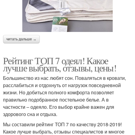
читать дальше →
Рейтинг ТОП 7 одеял! Какое
лучше выбрать, отзывы, цены!
Большинство из нас любят сон. Поваляться в кровати,
расслабиться и отдохнуть от нагрузок повседневной
жизни. Но добиться полного комфорта позволяет
правильно подобранное постельное белье. А в
частности – одеяло. Его выбор крайне важен для
здорового сна и отдыха.
Мы составили рейтинг ТОП 7 по качеству 2018-2019!
Какое лучше выбрать, отзывы специалистов и многое