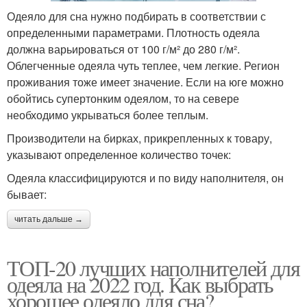
Одеяло для сна нужно подбирать в соответствии с
определенными параметрами. Плотность одеяла
должна варьироваться от 100 г/м² до 280 г/м².
Облегченные одеяла чуть теплее, чем легкие. Регион
проживания тоже имеет значение. Если на юге можно
обойтись супертонким одеялом, то на севере
необходимо укрываться более теплым.
Производители на бирках, прикрепленных к товару,
указывают определенное количество точек:
Одеяла классифицируются и по виду наполнителя, он
бывает:
читать дальше →
ТОП-20 лучших наполнителей для
одеяла на 2022 год. Как выбрать
хорошее одеяло для сна?