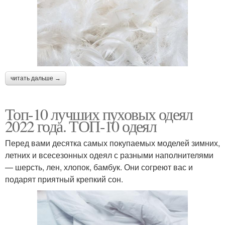
читать дальше →
Топ-10 лучших пуховых одеял
2022 года. ТОП-10 одеял
Перед вами десятка самых покупаемых моделей зимних,
летних и всесезонных одеял с разными наполнителями
— шерсть, лен, хлопок, бамбук. Они согреют вас и
подарят приятный крепкий сон.