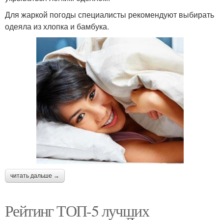
Для жаркой погоды специалисты рекомендуют выбирать
одеяла из хлопка и бамбука.
читать дальше →
Рейтинг ТОП-5 лучших