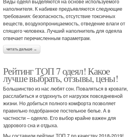
Виды одеял выделяются на основе используемого
наполнителя. К набивке предъявляются следующие
требования: безопасность, отсутствие токсичных
веществ, воздухопроницаемость, отведение влаги от
спящего человека. Лучший наполнитель для одеяла
отвечает перечисленным параметрам.
читать дальше →
Рейтинг ТОП 7 одеял! Какое
лучше выбрать, отзывы, цены!
Большинство из нас любят сон. Поваляться в кровати,
расслабиться и отдохнуть от нагрузок повседневной
жизни. Но добиться полного комфорта позволяет
правильно подобранное постельное белье. А в
частности – одеяло. Его выбор крайне важен для
здорового сна и отдыха.
Мы составили рейтинг ТОП 7 по качеству 2018-2019!