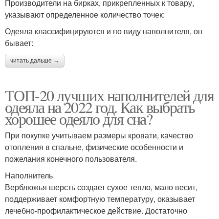
Производители на бирках, прикрепленных к товару,
указывают определенное количество точек:
Одеяла классифицируются и по виду наполнителя, он
бывает:
читать дальше →
ТОП-20 лучших наполнителей для
одеяла на 2022 год. Как выбрать
хорошее одеяло для сна?
При покупке учитываем размеры кровати, качество
отопления в спальне, физические особенности и
пожелания конечного пользователя.
Наполнитель
Верблюжья шерсть создает сухое тепло, мало весит,
поддерживает комфортную температуру, оказывает
лечебно-профилактическое действие. Достаточно