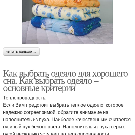
читать дальше →
Как выбрать одеяло для хорошего
сна. Как выбрать одеяло –
основные критерии
Теплопроводность.
Если Вам предстоит выбрать теплое одеяло, которое
надежно согреет зимой, обратите внимание на
наполнитель из пуха. Наиболее качественным считается
гусиный пух белого цвета. Наполнитель из пуха серых
гусей несколько уступает по теплопроводности.