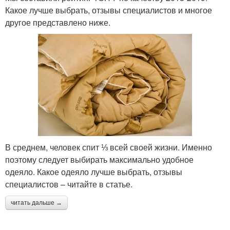
Какое лучше выбрать, отзывы специалистов и многое
другое представлено ниже.
В среднем, человек спит ⅓ всей своей жизни. Именно
поэтому следует выбирать максимально удобное
одеяло. Какое одеяло лучше выбрать, отзывы
специалистов – читайте в статье.
читать дальше →