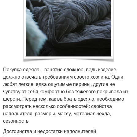
Покупка одеяла – занятие сложное, ведь изделие
должно отвечать требованиям своего хозяина. Одни
любят легкие, едва ощутимые перины, другие не
чувствуют себя комфортно без тяжелого покрывала из
шерсти. Перед тем, как выбрать одеяло, необходимо
рассмотреть несколько особенностей: свойства
наполнителя, размеры, массу, материал чехла,
сезонность.
Достоинства и недостатки наполнителей