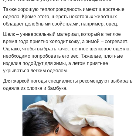
Также хорошую теплопроводность имеют шерстяные
одеяла. Кроме этого, шерсть некоторых животных
обладает целебными свойствами, например, овец.
Шелк – универсальный материал, который в теплое
время года приятно холодит кожу, а зимой – согревает.
Однако, чтобы выбрать качественное шелковое одеяло,
необходимо попробовать его вес. Тяжелые, плотные
изделия подойдут для зимы, а летом приятнее
укрываться легким одеялом.
Для жаркой погоды специалисты рекомендуют выбирать
одеяла из хлопка и бамбука.