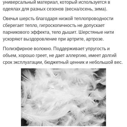
универсальный материал, который используется в
одеялах для разных сезонов (весна/осень, зима).
Овечья шерсть благодаря низкой теплопроводности
сберегает тепло, гигроскопичность не допускает
парникового эффекта, тело дышит. Шерстяные нити
ускоряют выздоровление при артрите, артрозе.
Полиэфирное волокно. Поддерживает упругость и
объем, хорошо греет, не дает аллергию, имеет долгий
срок эксплуатации, бюджетный ценник и небольшой вес.