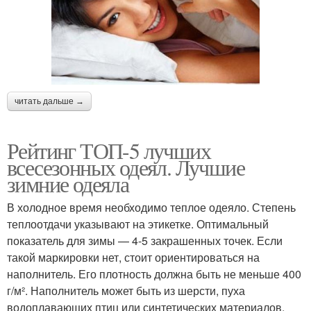
читать дальше →
Рейтинг ТОП-5 лучших
всесезонных одеял. Лучшие
зимние одеяла
В холодное время необходимо теплое одеяло. Степень
теплоотдачи указывают на этикетке. Оптимальный
показатель для зимы — 4-5 закрашенных точек. Если
такой маркировки нет, стоит ориентироваться на
наполнитель. Его плотность должна быть не меньше 400
г/м². Наполнитель может быть из шерсти, пуха
водоплавающих птиц или синтетических материалов.