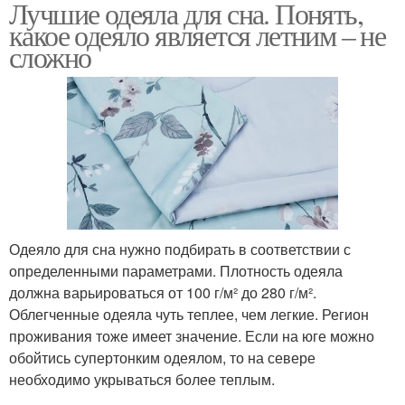
Лучшие одеяла для сна. Понять,
какое одеяло является летним – не
сложно
Одеяло для сна нужно подбирать в соответствии с
определенными параметрами. Плотность одеяла
должна варьироваться от 100 г/м² до 280 г/м².
Облегченные одеяла чуть теплее, чем легкие. Регион
проживания тоже имеет значение. Если на юге можно
обойтись супертонким одеялом, то на севере
необходимо укрываться более теплым.