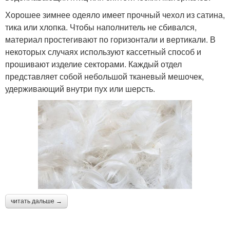
Хорошее зимнее одеяло имеет прочный чехол из сатина,
тика или хлопка. Чтобы наполнитель не сбивался,
материал простегивают по горизонтали и вертикали. В
некоторых случаях используют кассетный способ и
прошивают изделие секторами. Каждый отдел
представляет собой небольшой тканевый мешочек,
удерживающий внутри пух или шерсть.
читать дальше →