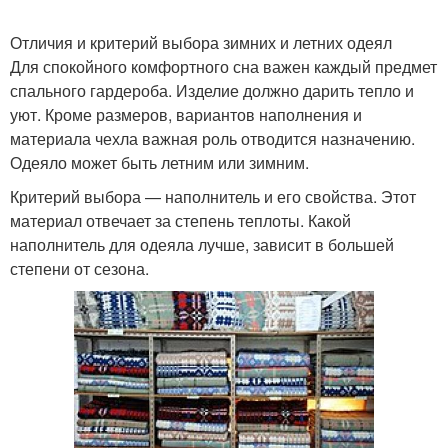
Отличия и критерий выбора зимних и летних одеял
Для спокойного комфортного сна важен каждый предмет
спального гардероба. Изделие должно дарить тепло и
уют. Кроме размеров, вариантов наполнения и
материала чехла важная роль отводится назначению.
Одеяло может быть летним или зимним.
Критерий выбора — наполнитель и его свойства. Этот
материал отвечает за степень теплоты. Какой
наполнитель для одеяла лучше, зависит в большей
степени от сезона.