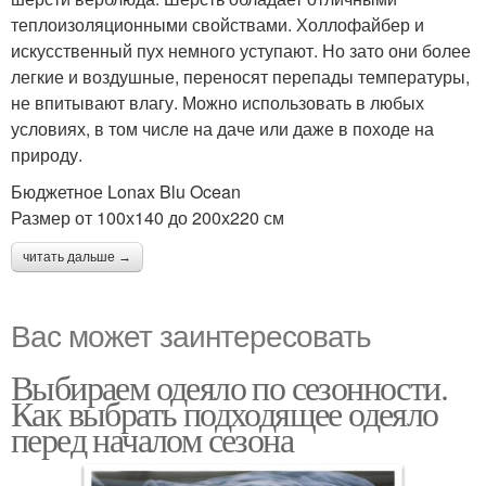
теплоизоляционными свойствами. Холлофайбер и
искусственный пух немного уступают. Но зато они более
легкие и воздушные, переносят перепады температуры,
не впитывают влагу. Можно использовать в любых
условиях, в том числе на даче или даже в походе на
природу.
Бюджетное Lonax Blu Ocean
Размер от 100х140 до 200х220 см
читать дальше →
Вас может заинтересовать
Выбираем одеяло по сезонности.
Как выбрать подходящее одеяло
перед началом сезона