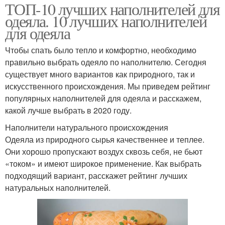
ТОП-10 лучших наполнителей для
одеяла. 10 лучших наполнителей
для одеяла
Чтобы спать было тепло и комфортно, необходимо
правильно выбрать одеяло по наполнителю. Сегодня
существует много вариантов как природного, так и
искусственного происхождения. Мы приведем рейтинг
популярных наполнителей для одеяла и расскажем,
какой лучше выбрать в 2020 году.
Наполнители натурального происхождения
Одеяла из природного сырья качественнее и теплее.
Они хорошо пропускают воздух сквозь себя, не бьют
«током» и имеют широкое применение. Как выбрать
подходящий вариант, расскажет рейтинг лучших
натуральных наполнителей.