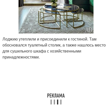
Лоджию утеплили и присоединили к гостиной. Там
обосновался туалетный столик, а также нашлось место
для сушильного шкафа с хозяйственными
принадлежностями.