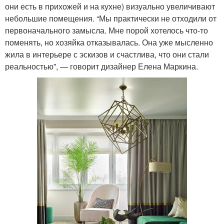
они есть в прихожей и на кухне) визуально увеличивают
небольшие помещения. “Мы практически не отходили от
первоначального замысла. Мне порой хотелось что-то
поменять, но хозяйка отказывалась. Она уже мысленно
жила в интерьере с эскизов и счастлива, что они стали
реальностью”, — говорит дизайнер Елена Маркина.