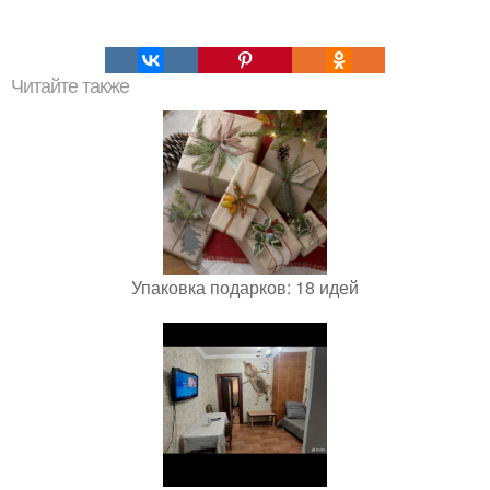
Читайте также
Упаковка подарков: 18 идей