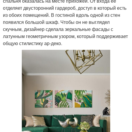
спальня оказалась на месте прихожей. От входа ее
отделяет двусторонний гардероб, доступ в который есть
из обоих помещений. В гостиной вдоль одной из стен
появился большой шкаф. Чтобы он не выглядел
скучным, дизайнер сделала зеркальные фасады с
латунным геометричным узором, который поддерживает
общую стилистику ар-деко.