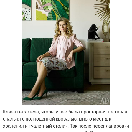
Клиентка хотела, чтобы у нее была просторная гостиная,
спальня с полноценной кроватью, много мест для
хранения и туалетный столик. Так после перепланировки