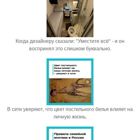
Когда дизайнеру сказали: "Уместите всё" - и он
воспринял это слишком буквально.
В сети уверяют, что цвет постельного белья влияет на
личную жизнь.