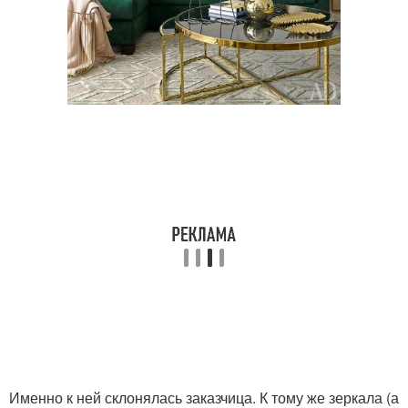
Именно к ней склонялась заказчица. К тому же зеркала (а