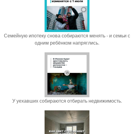
Семейную ипотеку снова собираются менять - и семьи с
одним ребёнком напряглись.
У уехавших собираются отбирать недвижимость.