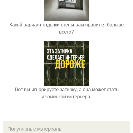
Какой вариант отделки стены вам нравится больше
всего?
Вот вы игнорируете затирку, а она может стать
изюминкой интерьера.
Популярные материалы