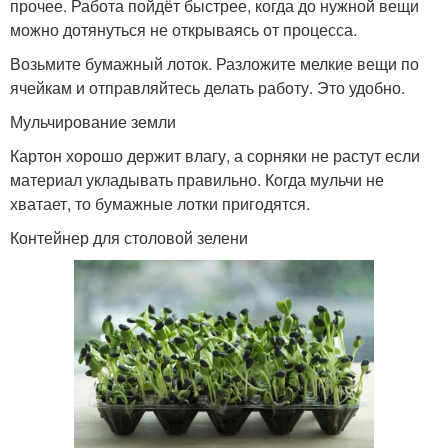
прочее. Работа пойдёт быстрее, когда до нужной вещи
можно дотянуться не открываясь от процесса.
Возьмите бумажный лоток. Разложите мелкие вещи по
ячейкам и отправляйтесь делать работу. Это удобно.
Мульчирование земли
Картон хорошо держит влагу, а сорняки не растут если
материал укладывать правильно. Когда мульчи не
хватает, то бумажные лотки пригодятся.
Контейнер для столовой зелени