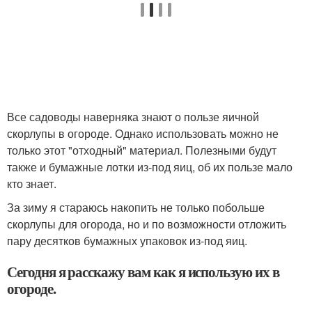
Все садоводы наверняка знают о пользе яичной
скорлупы в огороде. Однако использовать можно не
только этот "отходный" материал. Полезными будут
также и бумажные лотки из-под яиц, об их пользе мало
кто знает.
За зиму я стараюсь накопить не только побольше
скорлупы для огорода, но и по возможности отложить
пару десятков бумажных упаковок из-под яиц.
Сегодня я расскажу вам как я использую их в
огороде.