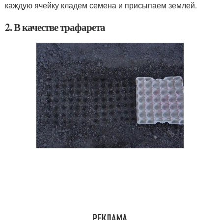
каждую ячейку кладем семена и присыпаем землей.
2. В качестве трафарета