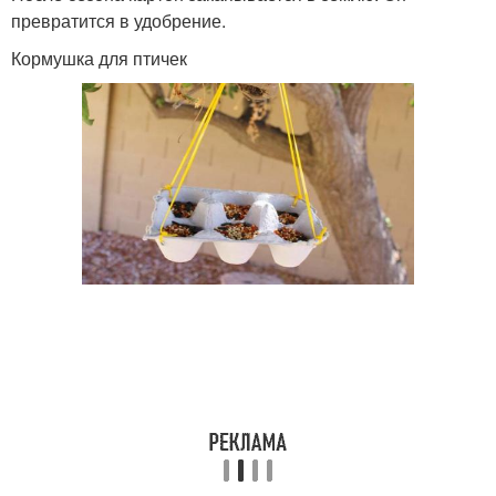
превратится в удобрение.
Кормушка для птичек