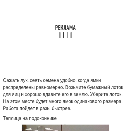
Сажать лук, сеять семена удобно, когда ямки
распределены равномерно. Возьмите бумажный лоток
для яиц и хорошо вдавите его в землю. Уберите лоток.
На этом месте будет много ямок одинакового размера.
Работа пойдёт в разы быстрее.
Теплица на подоконнике