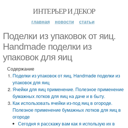
ИНТЕРЬЕР И ДЕКОР
главная
новости
статьи
Поделки из упаковок от яиц.
Handmade поделки из
упаковок для яиц
Содержание
Поделки из упаковок от яиц. Handmade поделки из
упаковок для яиц
Ячейки для яиц применение. Полезное применение
бумажных лотков для яиц на даче и в быту.
Как использовать ячейки из-под яиц в огороде.
Полезное применение бумажных лотков для яиц в
огороде
Сегодня я расскажу вам как я использую их в