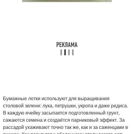
Бумажные лотки используют для выращивания
столовой зелени: лука, петрушки, укропа и даже редиса.
В каждую ячейку засыпается подготовленный грунт,
сажаются семена и создаётся парниковый эффект. За
рассадой ухаживают точно так же, как и за саженцами в