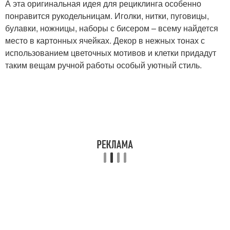
А эта оригинальная идея для рециклинга особенно
понравится рукодельницам. Иголки, нитки, пуговицы,
булавки, ножницы, наборы с бисером – всему найдется
место в картонных ячейках. Декор в нежных тонах с
использованием цветочных мотивов и клетки придадут
таким вещам ручной работы особый уютный стиль.