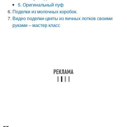
5. Оригинальный пуф
Поделки из молочных коробок.
Видео поделки-цветы из яичных лотков своими
руками – мастер класс