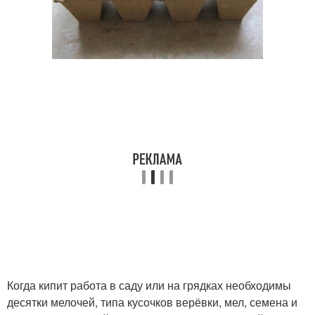
Когда кипит работа в саду или на грядках необходимы
десятки мелочей, типа кусочков верёвки, мел, семена и