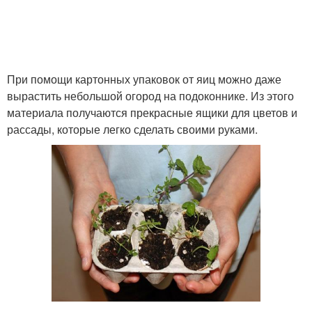
При помощи картонных упаковок от яиц можно даже
вырастить небольшой огород на подоконнике. Из этого
материала получаются прекрасные ящики для цветов и
рассады, которые легко сделать своими руками.