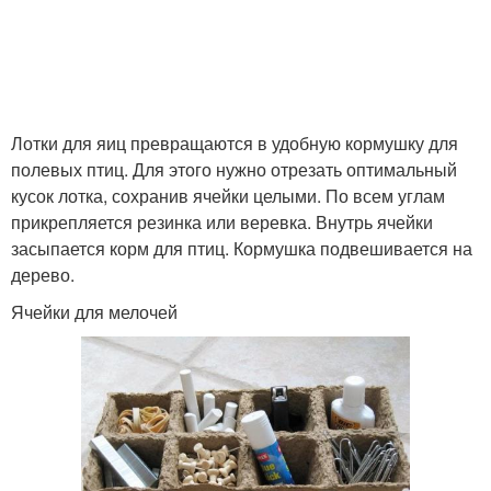
Лотки для яиц превращаются в удобную кормушку для
полевых птиц. Для этого нужно отрезать оптимальный
кусок лотка, сохранив ячейки целыми. По всем углам
прикрепляется резинка или веревка. Внутрь ячейки
засыпается корм для птиц. Кормушка подвешивается на
дерево.
Ячейки для мелочей