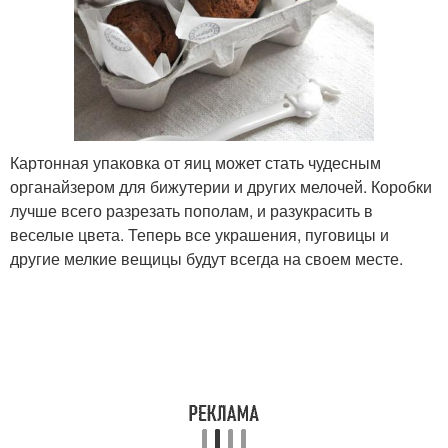
Картонная упаковка от яиц может стать чудесным
органайзером для бижутерии и других мелочей. Коробки
лучше всего разрезать пополам, и разукрасить в
веселые цвета. Теперь все украшения, пуговицы и
другие мелкие вещицы будут всегда на своем месте.