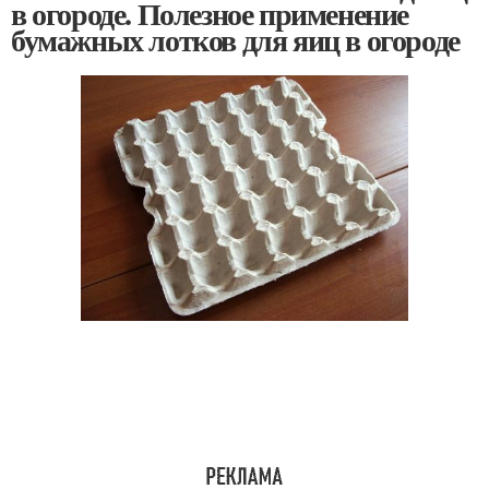
в огороде. Полезное применение
бумажных лотков для яиц в огороде