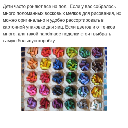
Дети часто роняют все на пол.. Если у вас собралось
много поломанных восковых мелков для рисования, их
можно оригинально и удобно рассортировать в
картонной упаковке для яиц. Если цветов и оттенков
много, для такой handmade поделки стоит выбрать
самую большую коробку.