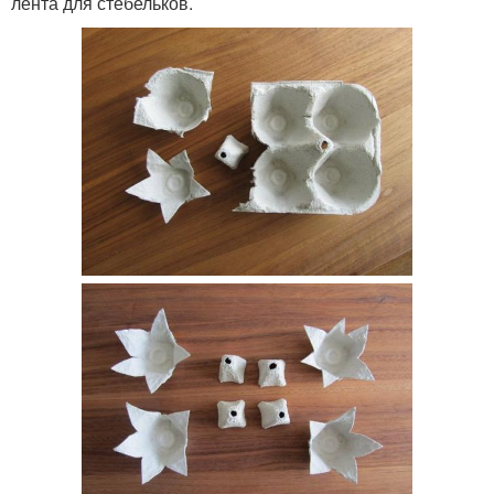
лента для стебельков.