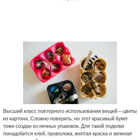
Высший класс повторного использования вещей – цветы
из картона. Сложно поверить, но этот красивый букет
тоже создан из яичных упаковок. Для такой поделки
понадобится клей, проволока, желтая краска и зеленая