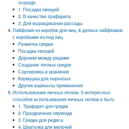
огороде.
1. Посадка овощей
2. В качестве трафарета
3. Для выращивания рассады
Лайфхаки из коробок для яиц. 6 дачных лайфхаков
с коробками из-под яиц
Разметка грядки
Посадка овощей
Дорожки между рядами
Создание теплых грядок
Сортировка и хранение
Кормушка для пернатых
Другие варианты применения
Использование яичных лотков. 5 интересных
способов использования яичных лотков в быту
1. Трафарет для грядки
2. Праздничная гирлянда
3. Грядка для редиса
4. Шкатулка для мелочей