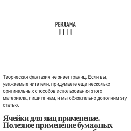
Творческая фантазия не знает границ. Если вы,
уважаемые читатели, придумаете еще несколько
оригинальных способов использования этого
материала, пишите нам, и мы обязательно дополним эту
статью.
Ячейки для яиц применение.
Полезное применение бумажных