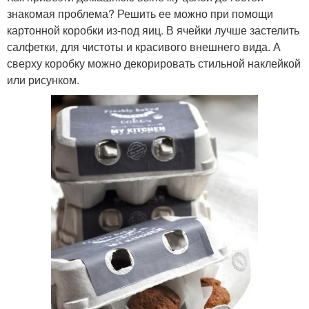
знакомая проблема? Решить ее можно при помощи
картонной коробки из-под яиц. В ячейки лучше застелить
салфетки, для чистоты и красивого внешнего вида. А
сверху коробку можно декорировать стильной наклейкой
или рисунком.