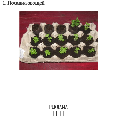
1. Посадка овощей