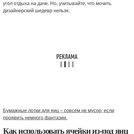
угол отдыха на даче. Но, учитывайте, что мочить
дизайнерский шедевр нельзя.
Бумажные лотки для яиц – совсем не мусор, если
проявить немного фантазии.
Как использовать ячейки из-под яиц