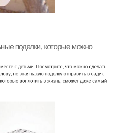
льные поделки, которые можно
месте с детьми. Посмотрите, что можно сделать
олову, не зная какую поделку отправить в садик
которые воплотить в жизнь, сможет даже самый