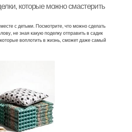
делки, которые можно смастерить
месте с детьми. Посмотрите, что можно сделать
олову, не зная какую поделку отправить в садик
которые воплотить в жизнь, сможет даже самый