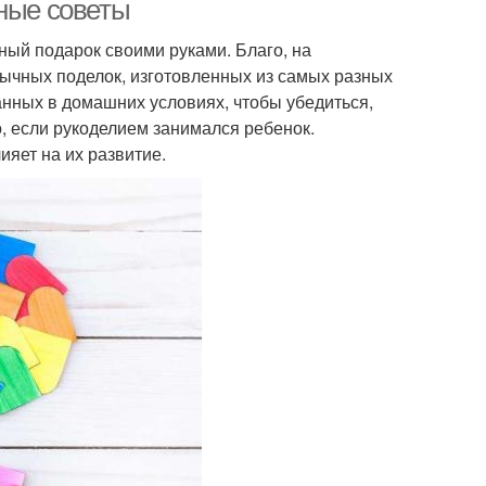
зные советы
ьный подарок своими руками. Благо, на
бычных поделок, изготовленных из самых разных
анных в домашних условиях, чтобы убедиться,
, если рукоделием занимался ребенок.
ияет на их развитие.