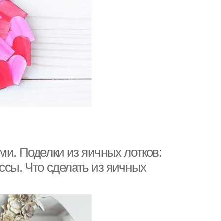
ми. Поделки из яичных лотков:
ссы. Что сделать из яичных