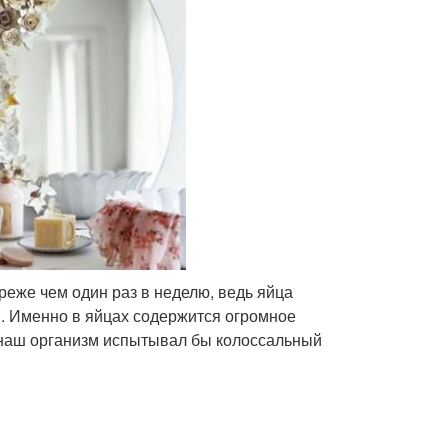
 реже чем один раз в неделю, ведь яйца
. Именно в яйцах содержится огромное
 наш организм испытывал бы колоссальный