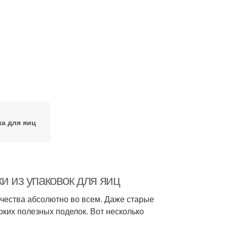
ка для яиц
и из упаковок для яиц
чества абсолютно во всем. Даже старые
рких полезных поделок. Вот несколько