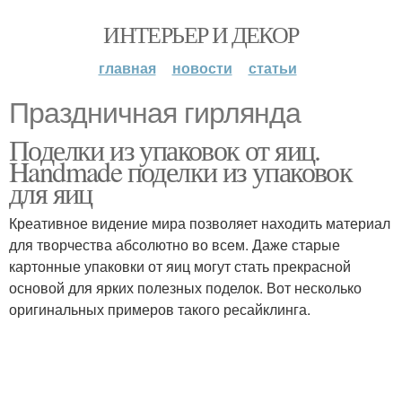
ИНТЕРЬЕР И ДЕКОР
главная
новости
статьи
Праздничная гирлянда
Поделки из упаковок от яиц.
Handmade поделки из упаковок
для яиц
Креативное видение мира позволяет находить материал
для творчества абсолютно во всем. Даже старые
картонные упаковки от яиц могут стать прекрасной
основой для ярких полезных поделок. Вот несколько
оригинальных примеров такого ресайклинга.