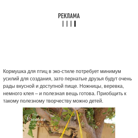
Кормушка для птиц в эко-стиле потребует минимум
усилий для создания, зато пернатые друзья будут очень
рады вкусной и доступной пище. Ножницы, веревка,
немного клея – и полезная вещь готова. Приобщить к
такому полезному творчеству можно детей.