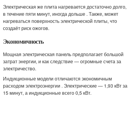
Электрическая же плита нагревается достаточно долго,
в течение пяти минут, иногда дольше . Также, может
нагреваться поверхность электрической плиты, что
создаёт риск ожогов.
Экономичность
Мощная электрическая панель предполагает большой
затрат энергии, и как следствие — огромные счета за
электричество.
Индукционные модели отличаются экономичным
расходом электроэнергии . Электрические — 1,93 кВт за
15 минут, а индукционные всего 0,5 кВт.