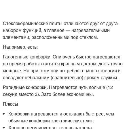
Стеклокерамические плиты отличаются друг от друга
набором функций, а главное — нагревательными
элементами, расположенными под стеклом.
Например, есть:
Галогенные конфорки. Они очень быстро нагреваются,
во время работы святятся красным цветом, достаточно
мощные. Но при этом они потребляют много энергии и
обладают небольшим (сравнительно) сроком службы.
Рапидные конфорки. Нагреваются чуть дольше (12
секунд вместо 3). Зато более экономичны.
Плюсы
Конфорки нагреваются и остывают быстрее, чем
обычные конфорки электрических плит.
Хорошо регулируется степень нагрева.