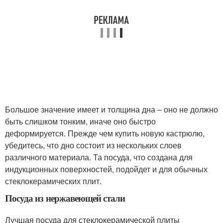
Большое значение имеет и толщина дна – оно не должно
быть слишком тонким, иначе оно быстро
деформируется. Прежде чем купить новую кастрюлю,
убедитесь, что дно состоит из нескольких слоев
различного материала. Та посуда, что создана для
индукционных поверхностей, подойдет и для обычных
стеклокерамических плит.
Посуда из нержавеющей стали
Лучшая посуда для стеклокерамической плиты