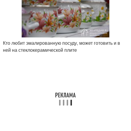
Кто любит эмалированную посуду, может готовить и в
ней на стеклокерамической плите