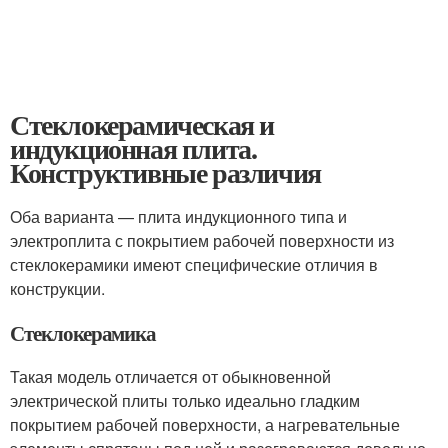
Стеклокерамическая и
индукционная плита.
Конструктивные различия
Оба варианта — плита индукционного типа и
электроплита с покрытием рабочей поверхности из
стеклокерамики имеют специфические отличия в
конструкции.
Стеклокерамика
Такая модель отличается от обыкновенной
электрической плиты только идеально гладким
покрытием рабочей поверхности, а нагревательные