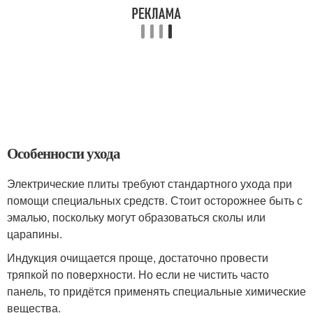
Особенности ухода
Электрические плиты требуют стандартного ухода при
помощи специальных средств. Стоит осторожнее быть с
эмалью, поскольку могут образоваться сколы или
царапины.
Индукция очищается проще, достаточно провести
тряпкой по поверхности. Но если не чистить часто
панель, то придётся применять специальные химические
вещества.