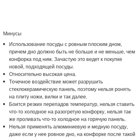
Минусы
Использование посуды с ровным плоским дном,
причем дно должно быть не больше и не меньше, чем
конфорка под ним. Зачастую это ведет к покупке
новой, подходящей посуды.
Относительно высокая цена.
Точечное воздействие может разрушить
стеклокерамическую панель, поэтому нельзя ронять
на плиту ножи, вилки и так далее.
Боится резких перепадов температур, нельзя ставить
что-то холодное на разогретую конфорку, нельзя так
же проливать что-то холодное на горячую панель.
Нельзя применять алюминиевую и медную посуду,
даже если у нее ровное дно, на конфорке после такой