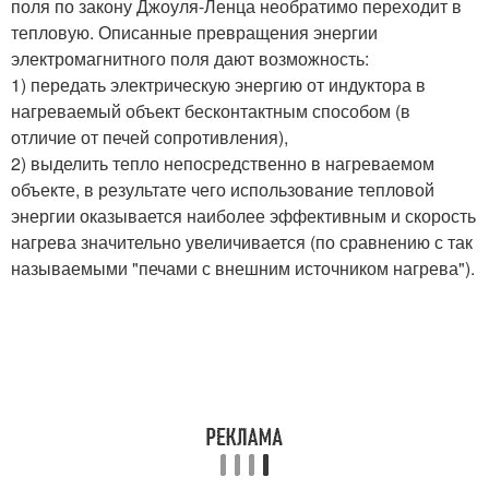
поля по закону Джоуля-Ленца необратимо переходит в
тепловую. Описанные превращения энергии
электромагнитного поля дают возможность:
1) передать электрическую энергию от индуктора в
нагреваемый объект бесконтактным способом (в
отличие от печей сопротивления),
2) выделить тепло непосредственно в нагреваемом
объекте, в результате чего использование тепловой
энергии оказывается наиболее эффективным и скорость
нагрева значительно увеличивается (по сравнению с так
называемыми "печами с внешним источником нагрева").