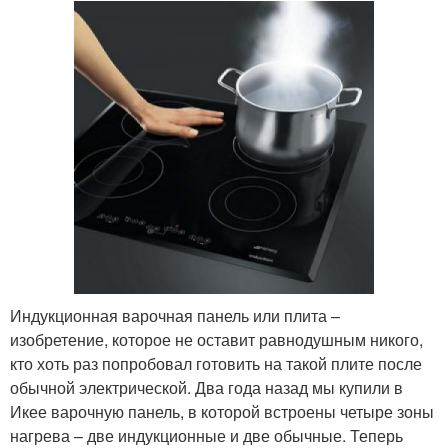
Индукционная варочная панель или плита –
изобретение, которое не оставит равнодушным никого,
кто хоть раз попробовал готовить на такой плите после
обычной электрической. Два года назад мы купили в
Икее варочную панель, в которой встроены четыре зоны
нагрева – две индукционные и две обычные. Теперь