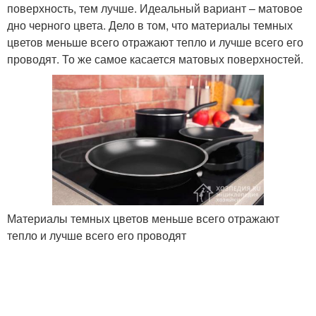
поверхность, тем лучше. Идеальный вариант – матовое
дно черного цвета. Дело в том, что материалы темных
цветов меньше всего отражают тепло и лучше всего его
проводят. То же самое касается матовых поверхностей.
Материалы темных цветов меньше всего отражают
тепло и лучше всего его проводят