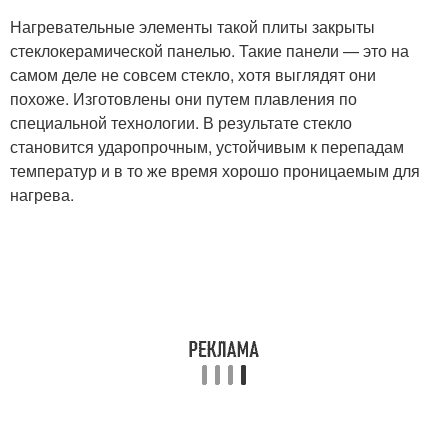
Нагревательные элементы такой плиты закрыты
стеклокерамической панелью. Такие панели — это на
самом деле не совсем стекло, хотя выглядят они
похоже. Изготовлены они путем плавления по
специальной технологии. В результате стекло
становится ударопрочным, устойчивым к перепадам
температур и в то же время хорошо проницаемым для
нагрева.