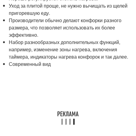
Уход за плитой проще, не нужно вычищать из щелей
пригоревшую еду.
Производители обычно делают конфорки разного
размера, что позволяет использовать их более
эффективно.
Набор разнообразных дополнительных функций,
например, изменение зоны нагрева, включения
таймера, индикаторы нагрева конфорок и так далее.
Современный вид