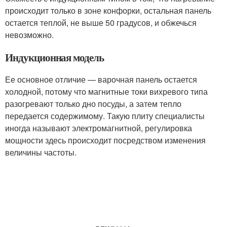
происходит только в зоне конфорки, остальная панель
остается теплой, не выше 50 градусов, и обжечься
невозможно.
Индукционная модель
Ее основное отличие — варочная панель остается
холодной, потому что магнитные токи вихревого типа
разогревают только дно посуды, а затем тепло
передается содержимому. Такую плиту специалисты
иногда называют электромагнитной, регулировка
мощности здесь происходит посредством изменения
величины частоты.