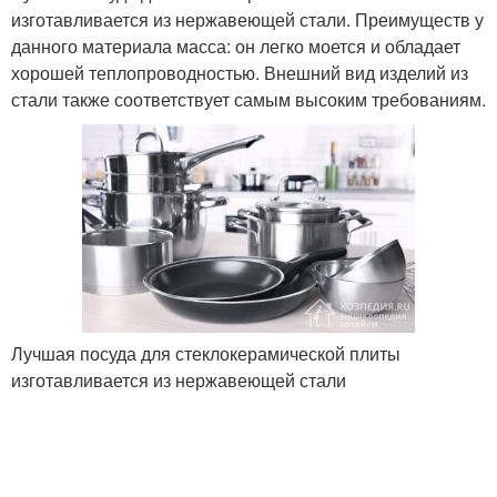
изготавливается из нержавеющей стали. Преимуществ у
данного материала масса: он легко моется и обладает
хорошей теплопроводностью. Внешний вид изделий из
стали также соответствует самым высоким требованиям.
Лучшая посуда для стеклокерамической плиты
изготавливается из нержавеющей стали