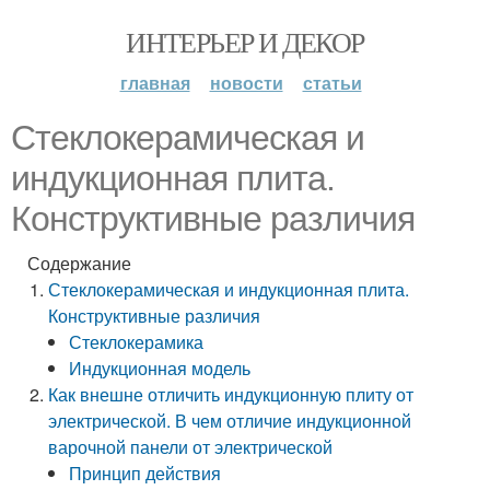
ИНТЕРЬЕР И ДЕКОР
главная
новости
статьи
Стеклокерамическая и
индукционная плита.
Конструктивные различия
Содержание
Стеклокерамическая и индукционная плита.
Конструктивные различия
Стеклокерамика
Индукционная модель
Как внешне отличить индукционную плиту от
электрической. В чем отличие индукционной
варочной панели от электрической
Принцип действия