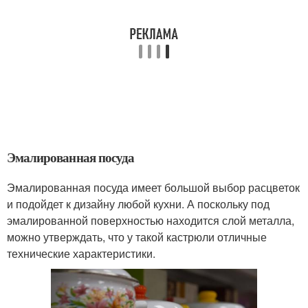
Эмалированная посуда
Эмалированная посуда имеет большой выбор расцветок
и подойдет к дизайну любой кухни. А поскольку под
эмалированной поверхностью находится слой металла,
можно утверждать, что у такой кастрюли отличные
технические характеристики.