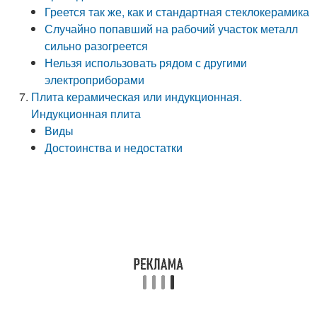
Греется так же, как и стандартная стеклокерамика
Случайно попавший на рабочий участок металл
сильно разогреется
Нельзя использовать рядом с другими
электроприборами
Плита керамическая или индукционная.
Индукционная плита
Виды
Достоинства и недостатки