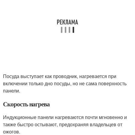
Посуда выступает как проводник, нагревается при
включении только дно посуды, но не сама поверхность
панели.
Скорость нагрева
Индукционные панели нагреваются почти мгновенно и
также быстро остывают, предохраняя владельцев от
ожогов.