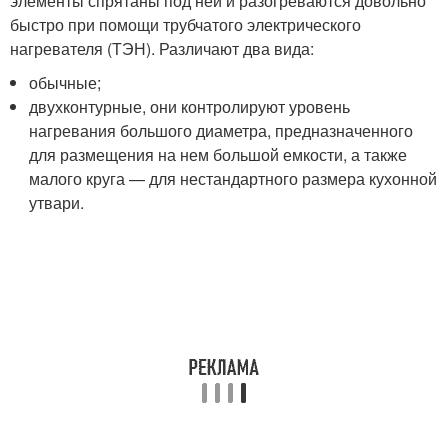
элементы спрятаны под ней и разогреваются довольно
быстро при помощи трубчатого электрического
нагревателя (ТЭН). Различают два вида:
обычные;
двухконтурные, они контролируют уровень
нагревания большого диаметра, предназначенного
для размещения на нем большой емкости, а также
малого круга — для нестандартного размера кухонной
утвари.