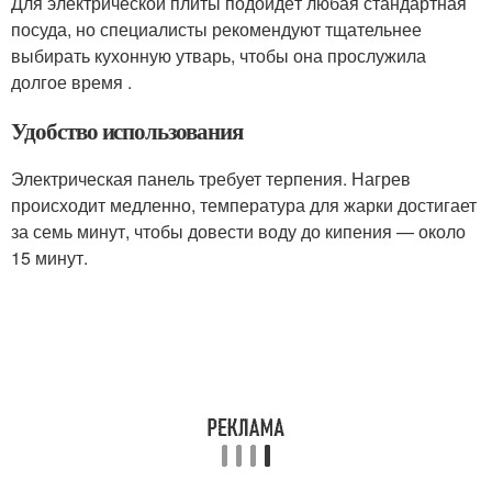
Для электрической плиты подойдёт любая стандартная
посуда, но специалисты рекомендуют тщательнее
выбирать кухонную утварь, чтобы она прослужила
долгое время .
Удобство использования
Электрическая панель требует терпения. Нагрев
происходит медленно, температура для жарки достигает
за семь минут, чтобы довести воду до кипения — около
15 минут.