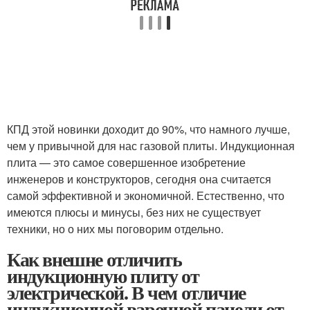
КПД этой новинки доходит до 90%, что намного лучше,
чем у привычной для нас газовой плиты. Индукционная
плита — это самое совершенное изобретение
инженеров и конструкторов, сегодня она считается
самой эффективной и экономичной. Естественно, что
имеются плюсы и минусы, без них не существует
техники, но о них мы поговорим отдельно.
Как внешне отличить
индукционную плиту от
электрической. В чем отличие
индукционной варочной панели от