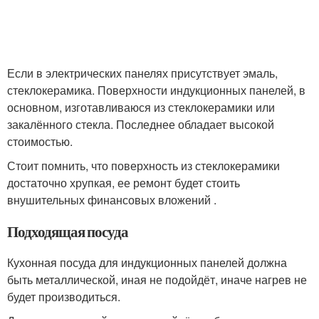
Если в электрических панелях присутствует эмаль,
стеклокерамика. Поверхности индукционных панелей, в
основном, изготавливаюся из стеклокерамики или
закалённого стекла. Последнее обладает высокой
стоимостью.
Стоит помнить, что поверхность из стеклокерамики
достаточно хрупкая, ее ремонт будет стоить
внушительных финансовых вложений .
Подходящая посуда
Кухонная посуда для индукционных панелей должна
быть металлической, иная не подойдёт, иначе нагрев не
будет производиться.