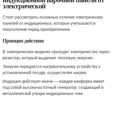
электрической
Стоит рассмотреть основные отличия электрических
панелей от индукционных, которые учитываются
покупателем перед приобретением.
Принцип действия
В электрических моделях проходит электричество через
резистор, который выделяет тепловую энергию .
Энергия передаётся нагревательному устройству к
установленной посуде, осуществляя нагрев.
Индукция действует иначе — каждая конфорка имеет
под собой высокочастотный генератор, создающий в
металлической утвари индукционные токи .