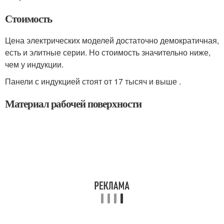
Стоимость
Цена электрических моделей достаточно демократичная,
есть и элитные серии. Но стоимость значительно ниже,
чем у индукции.
Панели с индукцией стоят от 17 тысяч и выше .
Материал рабочей поверхности