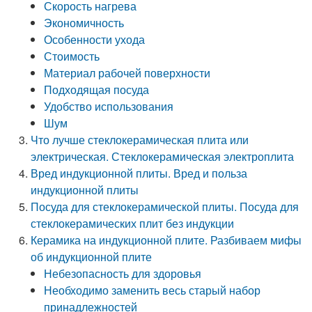
Скорость нагрева
Экономичность
Особенности ухода
Стоимость
Материал рабочей поверхности
Подходящая посуда
Удобство использования
Шум
Что лучше стеклокерамическая плита или
электрическая. Стеклокерамическая электроплита
Вред индукционной плиты. Вред и польза
индукционной плиты
Посуда для стеклокерамической плиты. Посуда для
стеклокерамических плит без индукции
Керамика на индукционной плите. Разбиваем мифы
об индукционной плите
Небезопасность для здоровья
Необходимо заменить весь старый набор
принадлежностей