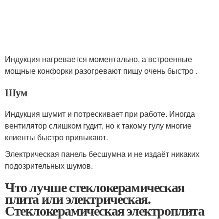
Индукция нагревается моментально, а встроенные
мощные конфорки разогревают пищу очень быстро .
Шум
Индукция шумит и потрескивает при работе. Иногда
вентилятор слишком гудит, но к такому гулу многие
клиенты быстро привыкают.
Электрическая панель бесшумна и не издаёт никаких
подозрительных шумов.
Что лучше стеклокерамическая
плита или электрическая.
Стеклокерамическая электроплита