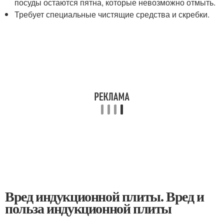
посуды остаются пятна, которые невозможно отмыть.
Требует специальные чистящие средства и скребки.
Вред индукционной плиты. Вред и
польза индукционной плиты