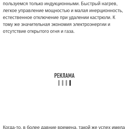
пользуемся только индукционными. Быстрый нагрев,
легкое управление мощностью и малая инерционность,
естественное отключение при удалении кастрюли. К
тому же значительная экономия электроэнергии и
отсутствие открытого огня и газа.
Когда-то, в более давние времена, такой же успех имела