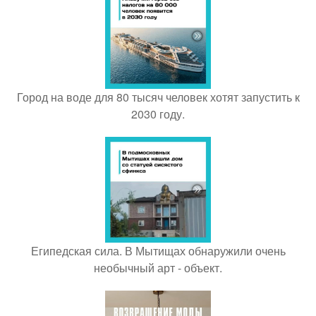
Город на воде для 80 тысяч человек хотят запустить к
2030 году.
Египедская сила. В Мытищах обнаружили очень
необычный арт - объект.