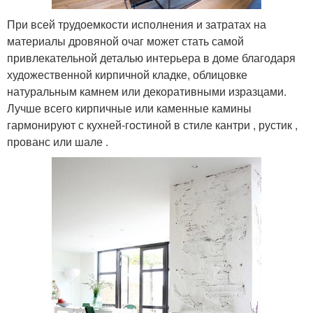
При всей трудоемкости исполнения и затратах на
материалы дровяной очаг может стать самой
привлекательной деталью интерьера в доме благодаря
художественной кирпичной кладке, облицовке
натуральным камнем или декоративными изразцами.
Лучше всего кирпичные или каменные камины
гармонируют с кухней-гостиной в стиле кантри , рустик ,
прованс или шале .