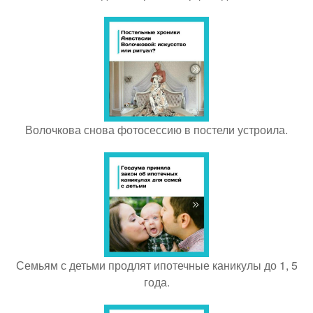
Волочкова снова фотосессию в постели устроила.
Семьям с детьми продлят ипотечные каникулы до 1, 5
года.