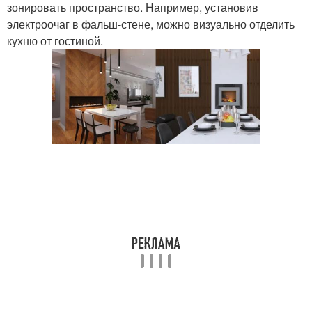
зонировать пространство. Например, установив
электроочаг в фальш-стене, можно визуально отделить
кухню от гостиной.