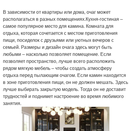
В зависимости от квартиры или дома, очаг может
располагаться в разных помещениях.Кухня-гостиная –
самое популярное место для камина. Комната для
отдыха, которая сочетается с местом приготовления
пищи, посиделок с друзьями или уютных вечеров с
семьей. Размеры и дизайн очага здесь могут быть
любыми – насколько позволяет помещение. Если
позволяет пространство, лучше всего расположить
рядом мягкую мебель – чтобы создать атмосферу
отдыха перед пылающим очагом. Если камин находится
в зоне приготовления пищи, он не должен мешать. Здесь
лучше выбирать закрытую модель. Тогда он не доставит
трудностей и поднимет настроение во время любимого
занятия.