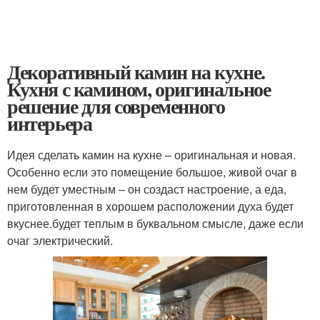
Декоративный камин на кухне.
Кухня с камином, оригинальное
решение для современного
интерьера
Идея сделать камин на кухне – оригинальная и новая.
Особенно если это помещение большое, живой очаг в
нем будет уместным – он создаст настроение, а еда,
приготовленная в хорошем расположении духа будет
вкуснее.будет теплым в буквальном смысле, даже если
очаг электрический.