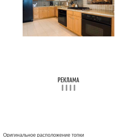
Оригинальное расположение топки