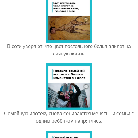
В сети уверяют, что цвет постельного белья влияет на
личную жизнь.
Семейную ипотеку снова собираются менять - и семьи с
одним ребёнком напряглись.