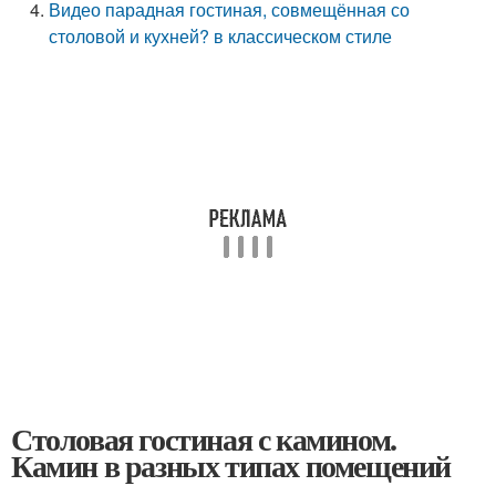
Видео парадная гостиная, совмещённая со
столовой и кухней? в классическом стиле
Столовая гостиная с камином.
Камин в разных типах помещений