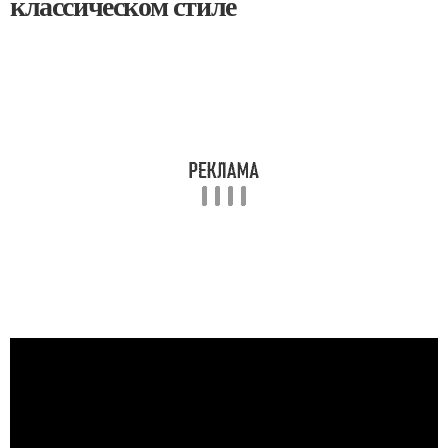
классическом стиле