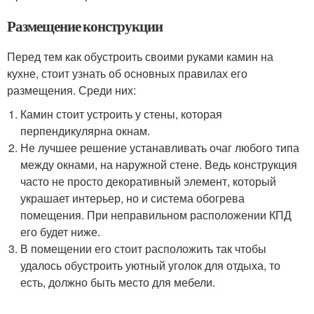
Размещение конструкции
Перед тем как обустроить своими руками камин на
кухне, стоит узнать об основных правилах его
размещения. Среди них:
Камин стоит устроить у стены, которая
перпендикулярна окнам.
Не лучшее решение устанавливать очаг любого типа
между окнами, на наружной стене. Ведь конструкция
часто не просто декоративный элемент, который
украшает интерьер, но и система обогрева
помещения. При неправильном расположении КПД
его будет ниже.
В помещении его стоит расположить так чтобы
удалось обустроить уютный уголок для отдыха, то
есть, должно быть место для мебели.