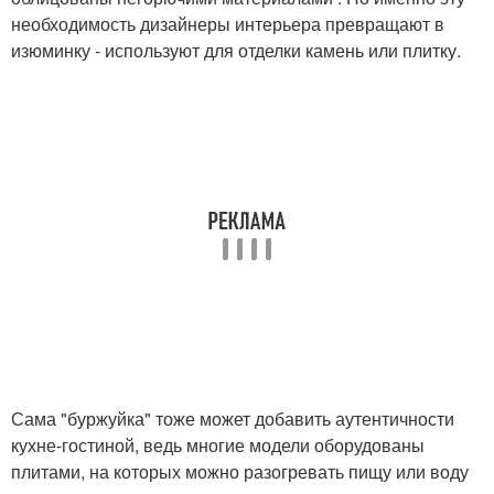
необходимость дизайнеры интерьера превращают в
изюминку - используют для отделки камень или плитку.
Сама "буржуйка" тоже может добавить аутентичности
кухне-гостиной, ведь многие модели оборудованы
плитами, на которых можно разогревать пищу или воду