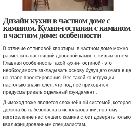
Дизайн кухни в частном доме с
камином. Кухня-гостиная с камином
в частном доме: особенности
В отличие от типовой квартиры, в частном доме можно
разместить настоящий дровяной камин с живым огнем .
Главная особенность такой кухни-гостиной - это
необходимость закладывать основу будущего очага еще
на этапе проектирования. Вес такой конструкции
настолько значителен, что под неё приходится
предусматривать отдельный фундамент .
Дымоход тоже является сложнейшей системой, которая
должна быть безопасна в использовании, поэтому
изготовление настоящего камина стоит доверять только
квалифицированным специалистам.