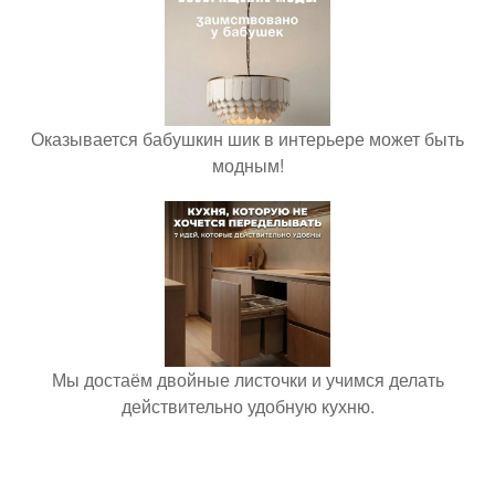
Оказывается бабушкин шик в интерьере может быть
модным!
Мы достаём двойные листочки и учимся делать
действительно удобную кухню.