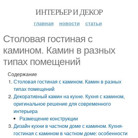
ИНТЕРЬЕР И ДЕКОР
главная
новости
статьи
Столовая гостиная с
камином. Камин в разных
типах помещений
Содержание
Столовая гостиная с камином. Камин в разных
типах помещений
Декоративный камин на кухне. Кухня с камином,
оригинальное решение для современного
интерьера
Размещение конструкции
Дизайн кухни в частном доме с камином. Кухня-
гостиная с камином в частном доме: особенности