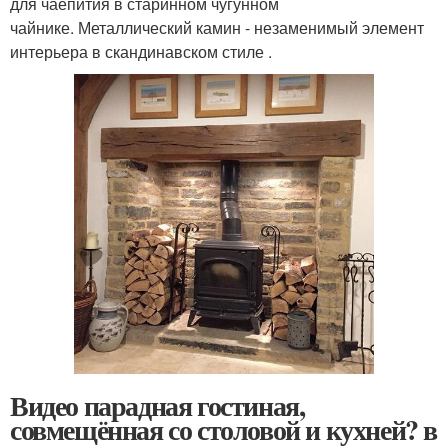
для чаепития в старинном чугунном
чайнике. Металлический камин - незаменимый элемент
интерьера в скандинавском стиле .
Видео парадная гостиная,
совмещённая со столовой и кухней? в