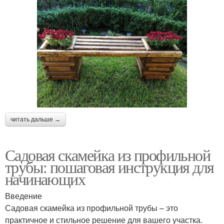
читать дальше →
Садовая скамейка из профильной
трубы: пошаговая инструкция для
начинающих
Введение
Садовая скамейка из профильной трубы – это
практичное и стильное решение для вашего участка.