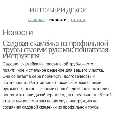
ИНТЕРЬЕР И ДЕКОР
главная
новости
статьи
Новости
Садовая скамейка из профильной
трубы своими руками: пошаговая
инструкция
Садовая скамейка из профильной трубы — это
практичное и стильное решение для вашего участка.
Она сочетает в себе прочность, долговечность и
эстетичность. Изготовление такой скамейки своими
руками не только сэкономит ваш бюджет, но и позволит
воплотить ваши дизайнерские идеи в реальность. В этой
статье мы рассмотрим пошаговую инструкцию по
созданию садовой скамейки из профильной трубы.