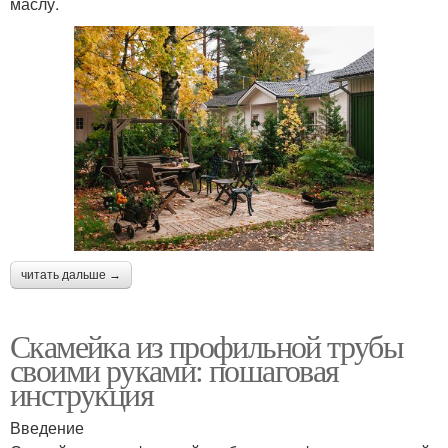
маслу.
читать дальше →
Скамейка из профильной трубы
своими руками: пошаговая
инструкция
Введение