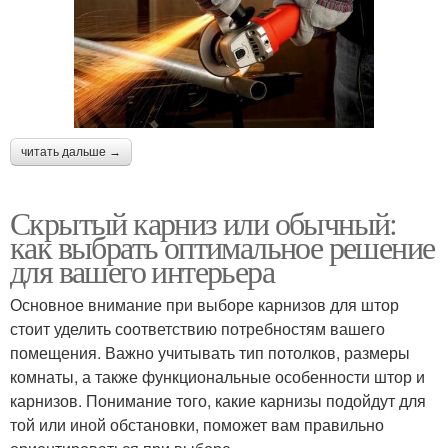
читать дальше →
Скрытый карниз или обычный:
как выбрать оптимальное решение
для вашего интерьера
Основное внимание при выборе карнизов для штор
стоит уделить соответствию потребностям вашего
помещения. Важно учитывать тип потолков, размеры
комнаты, а также функциональные особенности штор и
карнизов. Понимание того, какие карнизы подойдут для
той или иной обстановки, поможет вам правильно