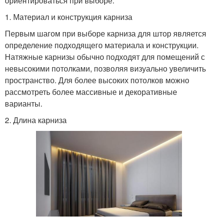
ориентироваться при выборе.
1. Материал и конструкция карниза
Первым шагом при выборе карниза для штор является
определение подходящего материала и конструкции.
Натяжные карнизы обычно подходят для помещений с
невысокими потолками, позволяя визуально увеличить
пространство. Для более высоких потолков можно
рассмотреть более массивные и декоративные
варианты.
2. Длина карниза