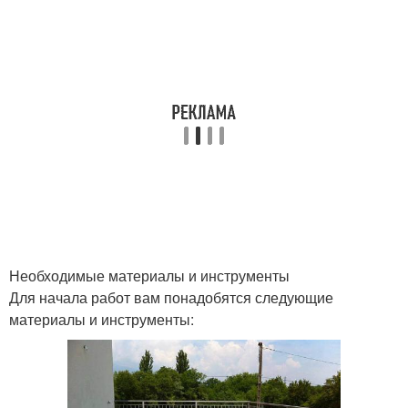
Необходимые материалы и инструменты
Для начала работ вам понадобятся следующие
материалы и инструменты: