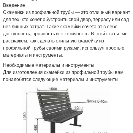
Введение
Скамейки из профильной трубы — это отличный вариант
для тех, кто хочет обустроить свой двор, террасу или сад
без лишних затрат. Такие скамейки сочетают в себе
доступность, прочность и эстетичность. В этой статье мы
расскажем, как сделать стильную скамейку из
профильной трубы своими руками, используя простые
материалы и инструменты.
Необходимые материалы и инструменты
Для изготовления скамейки из профильной трубы вам
понадобятся следующие материалы и инструменты: