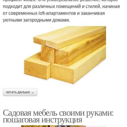
подходит для различных помещений и стилей, начиная
от современных loft-апартаментов и заканчивая
уютными загородными домами.
читать дальше →
Садовая мебель своими руками:
пошаговая инструкция