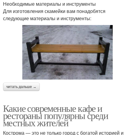
Необходимые материалы и инструменты
Для изготовления скамейки вам понадобятся
следующие материалы и инструменты:
читать дальше →
Какие современные кафе и
рестораны популярны среди
местных жителей
Кострома — это не только город с богатой историей и