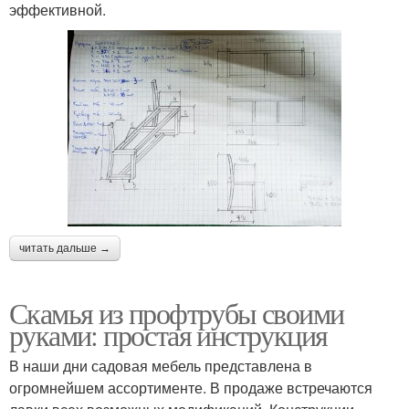
эффективной.
читать дальше →
Скамья из профтрубы своими
руками: простая инструкция
В наши дни садовая мебель представлена в
огромнейшем ассортименте. В продаже встречаются