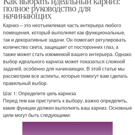
Как выбрать идеальный карниз:
полное руководство для
начинающих
Карниз – это неотъемлемая часть интерьера любого
помещения, который выполняет как функциональные,
так и декоративные задачи. Он помогает регулировать
количество света, защищает от посторонних глаз, а
также может стать изюминкой вашего интерьера. Однако
выбор идеального карниза может показаться сложной
задачей, особенно для начинающих. В этой статье мы
рассмотрим все аспекты, которые помогут вам сделать
правильный выбор.
Шаг 1: Определите цель карниза
Перед тем как приступить к выбору, важно определить,
какие функции должен выполнять ваш карниз. Основные
цели могут быть следующими: