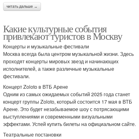
читать дальше →
Какие культурные события
привлекают туристов в Москву
Концерты и музыкальные фестивали
Москва всегда была центром музыкальной жизни. Здесь
проходят концерты мировых звезд и начинающих
исполнителей, а также различные музыкальные
фестивали.
Концерт Zoloto в ВТБ Арене
Одним из самых ожидаемых событий 2025 года станет
концерт группы Zoloto, который состоится 17 мая в ВТБ
Арене. Это будет незабываемое шоу с потрясающими
выступлениями и современными визуальными
эффектами. Успей купить билеты на официальном сайте.
Театральные постановки