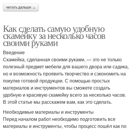
читать дальше →
Как сделать самую удобную
скамейку за несколько часов
своими руками
Введение
Скамейка, сделанная своими руками, — это не только
полезный предмет мебели для вашего двора или садика,
но и возможность проявить творчество и сэкономить на
покупке готовой продукции. С помощью простых
материалов и инструментов вы сможете создать
удобную и красивую скамейку всего за несколько часов.
В этой статье мы расскажем вам, как это сделать.
Необходимые материалы и инструменты
Перед началом работ необходимо подготовить все
материалы и инструменты, чтобы процесс пошёл как по