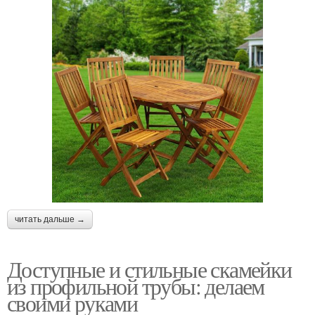
читать дальше →
Доступные и стильные скамейки
из профильной трубы: делаем
своими руками