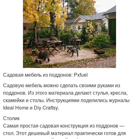
Садовая мебель из поддонов: Pxfuel
Садовую мебель можно сделать своими руками из
поддонов. Из этого материала делают стулья, кресла,
скамейки и столы. Инструкциями поделились журналы
Ideal Home и Diy Craftsy.
Столик
Самая простая садовая конструкция из поддонов —
стол. Этот дешевый материал практически готов для