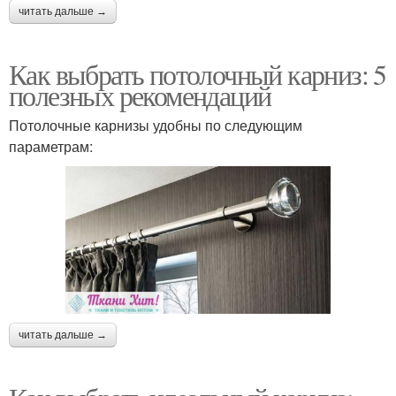
читать дальше →
Как выбрать потолочный карниз: 5
полезных рекомендаций
Потолочные карнизы удобны по следующим
параметрам:
читать дальше →