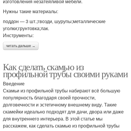
изготовления незатейливой мебели.
Нужны такие материалы:
поддон — 3 шт.;гвозди, шурупы;металлические
уголки;грунтовка;лак.
Инструменты:
читать дальше →
Как сделать скамью из
профильной трубы своими руками
Введение
Скамьи из профильной трубы набирают всё большую
популярность благодаря своей прочности,
долговечности и эстетичному внешнему виду. Такие
скамейки идеально подходят для дачи, двора или даже
для внутреннего интерьера. В этой статье мы
расскажем, как сделать скамью из профильной трубы