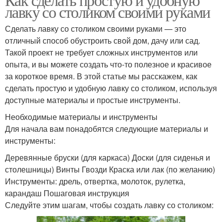
лавку со столиком своими руками
Сделать лавку со столиком своими руками — это
отличный способ обустроить свой дом, дачу или сад.
Такой проект не требует сложных инструментов или
опыта, и вы можете создать что-то полезное и красивое
за короткое время. В этой статье мы расскажем, как
сделать простую и удобную лавку со столиком, используя
доступные материалы и простые инструменты.
Необходимые материалы и инструменты
Для начала вам понадобятся следующие материалы и
инструменты:
Деревянные бруски (для каркаса) Доски (для сиденья и
столешницы) Винты Гвозди Краска или лак (по желанию)
Инструменты: дрель, отвертка, молоток, рулетка,
карандаш Пошаговая инструкция
Следуйте этим шагам, чтобы создать лавку со столиком: