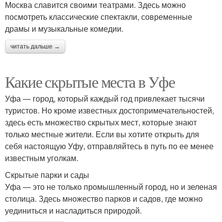
Москва славится своими театрами. Здесь можно
посмотреть классические спектакли, современные
драмы и музыкальные комедии.
читать дальше →
Какие скрытые места в Уфе
Уфа — город, который каждый год привлекает тысячи
туристов. Но кроме известных достопримечательностей,
здесь есть множество скрытых мест, которые знают
только местные жители. Если вы хотите открыть для
себя настоящую Уфу, отправляйтесь в путь по ее менее
известным уголкам.
Скрытые парки и сады
Уфа — это не только промышленный город, но и зеленая
столица. Здесь множество парков и садов, где можно
уединиться и насладиться природой.