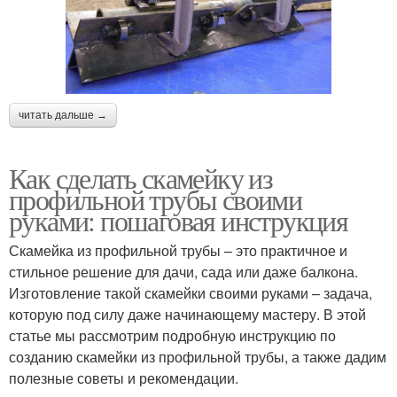
читать дальше →
Как сделать скамейку из
профильной трубы своими
руками: пошаговая инструкция
Скамейка из профильной трубы – это практичное и
стильное решение для дачи, сада или даже балкона.
Изготовление такой скамейки своими руками – задача,
которую под силу даже начинающему мастеру. В этой
статье мы рассмотрим подробную инструкцию по
созданию скамейки из профильной трубы, а также дадим
полезные советы и рекомендации.