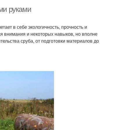
ими руками
тает в себе экологичность, прочность и
ая внимания и некоторых навыков, но вполне
тельства сруба, от подготовки материалов до