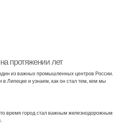
на протяжении лет
и один из важных промышленных центров России.
 Липецке и узнаем, как он стал тем, кем мы
 то время город стал важным железнодорожным
.