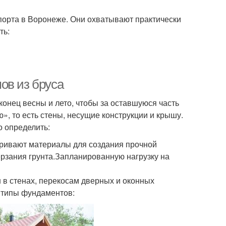
орта в Воронеже. Они охватывают практически
ть:
ов из бруса
онец весны и лето, чтобы за оставшуюся часть
», то есть стены, несущие конструкции и крышу.
 определить:
атривают материалы для создания прочной
ерзания грунта.Запланированную нагрузку на
в стенах, перекосам дверных и оконных
 типы фундаментов: