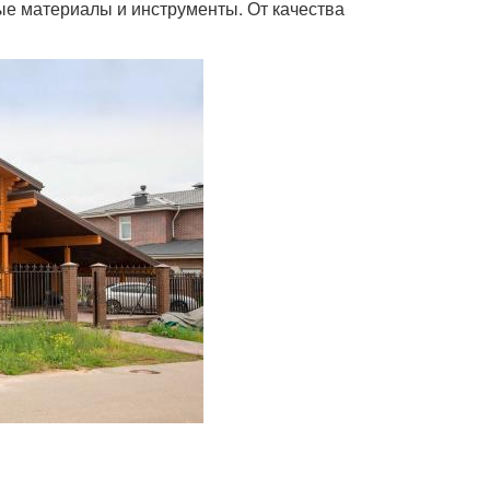
ые материалы и инструменты. От качества