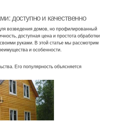
ми: доступно и качественно
для возведения домов, но профилированный
ичность, доступная цена и простота обработки
 своими руками. В этой статье мы рассмотрим
преимущества и особенности.
ства. Его популярность объясняется