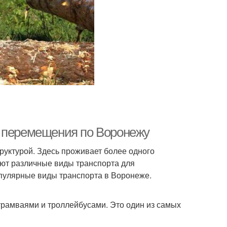
я перемещения по Воронежу
руктурой. Здесь проживает более одного
уют различные виды транспорта для
пулярные виды транспорта в Воронеже.
рамваями и троллейбусами. Это один из самых