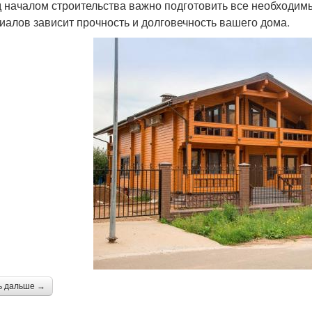
 началом строительства важно подготовить все необходим
иалов зависит прочность и долговечность вашего дома.
ь дальше →