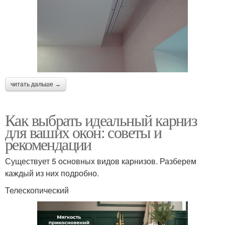
читать дальше →
Как выбрать идеальный карниз
для ваших окон: советы и
рекомендации
Существует 5 основных видов карнизов. Разберем
каждый из них подробно.
Телескопический