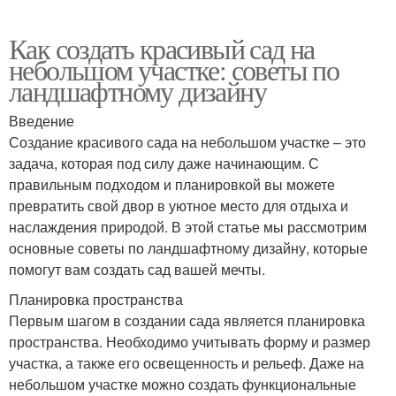
Как создать красивый сад на
небольшом участке: советы по
ландшафтному дизайну
Введение
Создание красивого сада на небольшом участке – это
задача, которая под силу даже начинающим. С
правильным подходом и планировкой вы можете
превратить свой двор в уютное место для отдыха и
наслаждения природой. В этой статье мы рассмотрим
основные советы по ландшафтному дизайну, которые
помогут вам создать сад вашей мечты.
Планировка пространства
Первым шагом в создании сада является планировка
пространства. Необходимо учитывать форму и размер
участка, а также его освещенность и рельеф. Даже на
небольшом участке можно создать функциональные