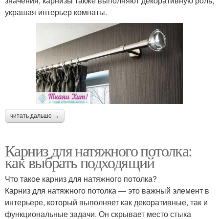
значения, карнизы также выполняют декоративную роль,
украшая интерьер комнаты.
читать дальше →
Карниз для натяжного потолка:
как выбрать подходящий
Что такое карниз для натяжного потолка?
Карниз для натяжного потолка — это важный элемент в
интерьере, который выполняет как декоративные, так и
функциональные задачи. Он скрывает место стыка