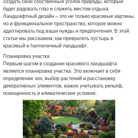
создать свой собственный уголок природы, который
будет радовать глаз и служить местом отдыха.
Ландшафтный дизайн – это не только красивые картины,
но и функциональное пространство, которое можно
адаптировать под ваши нужды и предпочтения. В этой
статье мы расскажем, как превратить пустырь в
красивый и harmonичный ландшафт.
Планировка участка
Первым шагом в создании красивого ландшафта
является планировка участка. Это включает в себя
определение зон, выбор растений и расстановку
декоративных элементов. важно учитывать рельеф,
освещенность и климатические условия.