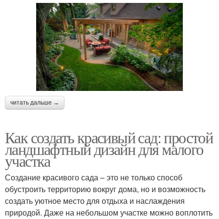
читать дальше →
Как создать красивый сад: простой
ландшафтный дизайн для малого
участка
Создание красивого сада – это не только способ
обустроить территорию вокруг дома, но и возможность
создать уютное место для отдыха и наслаждения
природой. Даже на небольшом участке можно воплотить