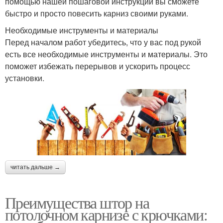
помощью нашей пошаговой инструкции вы сможете
быстро и просто повесить карниз своими руками.
Необходимые инструменты и материалы
Перед началом работ убедитесь, что у вас под рукой
есть все необходимые инструменты и материалы. Это
поможет избежать перерывов и ускорить процесс
установки.
читать дальше →
Преимущества штор на
потолочном карнизе с крючками: