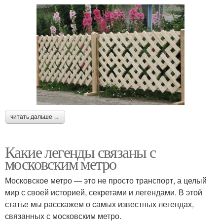
читать дальше →
Какие легенды связаны с
московским метро
Московское метро — это не просто транспорт, а целый
мир с своей историей, секретами и легендами. В этой
статье мы расскажем о самых известных легендах,
связанных с московским метро.