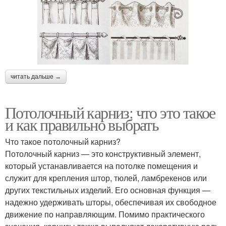
читать дальше →
Потолочный карниз: что это такое
и как правильно выбрать
Что такое потолочный карниз?
Потолочный карниз — это конструктивный элемент,
который устанавливается на потолке помещения и
служит для крепления штор, тюлей, ламбрекенов или
других текстильных изделий. Его основная функция —
надежно удерживать шторы, обеспечивая их свободное
движение по направляющим. Помимо практического