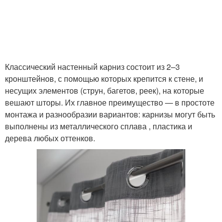
Классический настенный карниз состоит из 2–3
кронштейнов, с помощью которых крепится к стене, и
несущих элементов (струн, багетов, реек), на которые
вешают шторы. Их главное преимущество — в простоте
монтажа и разнообразии вариантов: карнизы могут быть
выполнены из металлического сплава , пластика и
дерева любых оттенков.