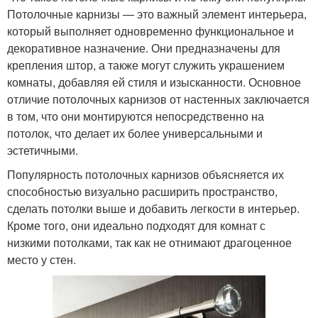
Потолочные карнизы — это важный элемент интерьера,
который выполняет одновременно функциональное и
декоративное назначение. Они предназначены для
крепления штор, а также могут служить украшением
комнаты, добавляя ей стиля и изысканности. Основное
отличие потолочных карнизов от настенных заключается
в том, что они монтируются непосредственно на
потолок, что делает их более универсальными и
эстетичными.
Популярность потолочных карнизов объясняется их
способностью визуально расширить пространство,
сделать потолки выше и добавить легкости в интерьер.
Кроме того, они идеально подходят для комнат с
низкими потолками, так как не отнимают драгоценное
место у стен.