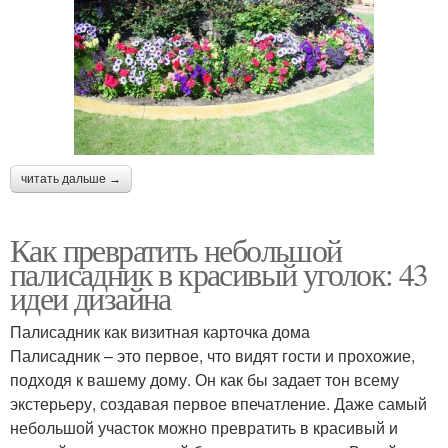
читать дальше →
Как превратить небольшой
палисадник в красивый уголок: 43
идеи дизайна
Палисадник как визитная карточка дома
Палисадник – это первое, что видят гости и прохожие,
подходя к вашему дому. Он как бы задает тон всему
экстерьеру, создавая первое впечатление. Даже самый
небольшой участок можно превратить в красивый и