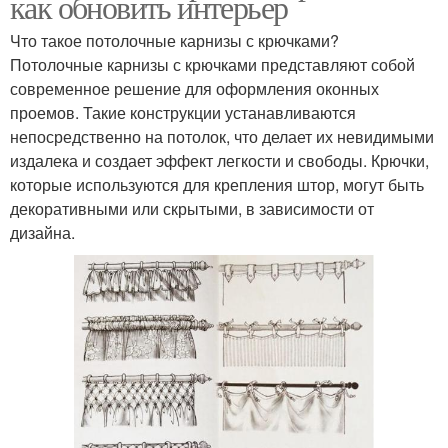
как обновить интерьер
Что такое потолочные карнизы с крючками?
Потолочные карнизы с крючками представляют собой
современное решение для оформления оконных
проемов. Такие конструкции устанавливаются
непосредственно на потолок, что делает их невидимыми
издалека и создает эффект легкости и свободы. Крючки,
которые используются для крепления штор, могут быть
декоративными или скрытыми, в зависимости от
дизайна.