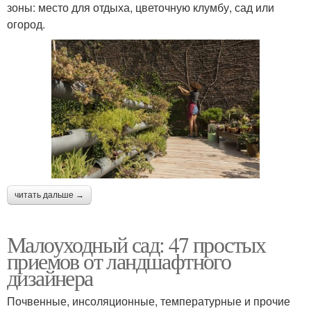
зоны: место для отдыха, цветочную клумбу, сад или
огород.
читать дальше →
Малоуходный сад: 47 простых
приемов от ландшафтного
дизайнера
Почвенные, инсоляционные, температурные и прочие