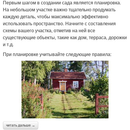
Первым шагом в создании сада является планировка.
На небольшом участке важно тщательно продумать
каждую деталь, чтобы максимально эффективно
использовать пространство. Начните с составления
схемы вашего участка, отметив на ней все
существующие объекты, такие как дом, терраса, дорожки
и т.д.
При планировке учитывайте следующие правила:
читать дальше →