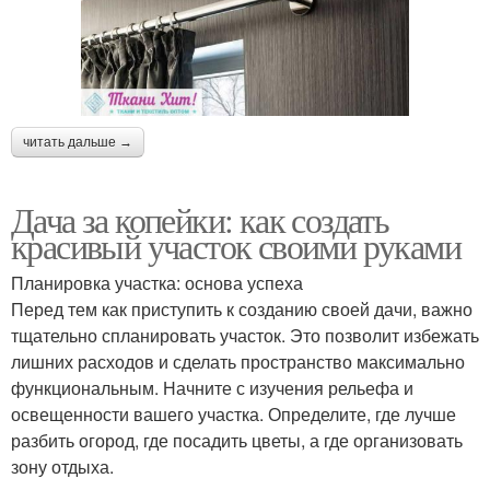
читать дальше →
Дача за копейки: как создать
красивый участок своими руками
Планировка участка: основа успеха
Перед тем как приступить к созданию своей дачи, важно
тщательно спланировать участок. Это позволит избежать
лишних расходов и сделать пространство максимально
функциональным. Начните с изучения рельефа и
освещенности вашего участка. Определите, где лучше
разбить огород, где посадить цветы, а где организовать
зону отдыха.