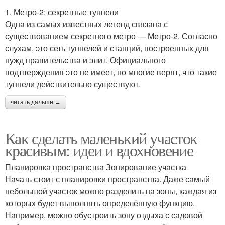
1. Метро-2: секретные туннели
Одна из самых известных легенд связана с
существованием секретного метро — Метро-2. Согласно
слухам, это сеть туннелей и станций, построенных для
нужд правительства и элит. Официального
подтверждения это не имеет, но многие верят, что такие
туннели действительно существуют.
читать дальше →
Как сделать маленький участок
красивым: идеи и вдохновение
Планировка пространства Зонирование участка
Начать стоит с планировки пространства. Даже самый
небольшой участок можно разделить на зоны, каждая из
которых будет выполнять определённую функцию.
Например, можно обустроить зону отдыха с садовой