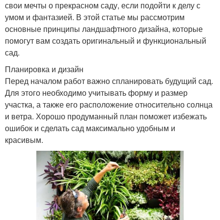
свои мечты о прекрасном саду, если подойти к делу с
умом и фантазией. В этой статье мы рассмотрим
основные принципы ландшафтного дизайна, которые
помогут вам создать оригинальный и функциональный
сад.
Планировка и дизайн
Перед началом работ важно спланировать будущий сад.
Для этого необходимо учитывать форму и размер
участка, а также его расположение относительно солнца
и ветра. Хорошо продуманный план поможет избежать
ошибок и сделать сад максимально удобным и
красивым.