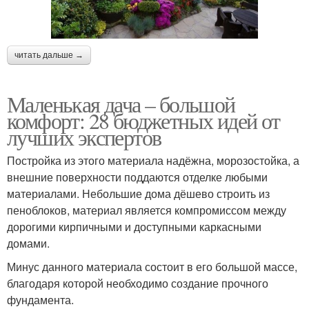
читать дальше →
Маленькая дача – большой
комфорт: 28 бюджетных идей от
лучших экспертов
Постройка из этого материала надёжна, морозостойка, а
внешние поверхности поддаются отделке любыми
материалами. Небольшие дома дёшево строить из
пеноблоков, материал является компромиссом между
дорогими кирпичными и доступными каркасными
домами.
Минус данного материала состоит в его большой массе,
благодаря которой необходимо создание прочного
фундамента.