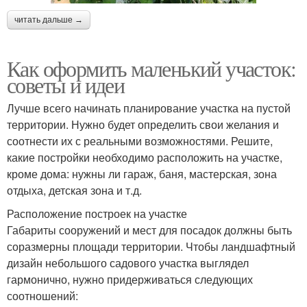
читать дальше →
Как оформить маленький участок:
советы и идеи
Лучше всего начинать планирование участка на пустой
территории. Нужно будет определить свои желания и
соотнести их с реальными возможностями. Решите,
какие постройки необходимо расположить на участке,
кроме дома: нужны ли гараж, баня, мастерская, зона
отдыха, детская зона и т.д.
Расположение построек на участке
Габариты сооружений и мест для посадок должны быть
соразмерны площади территории. Чтобы ландшафтный
дизайн небольшого садового участка выглядел
гармонично, нужно придерживаться следующих
соотношений: