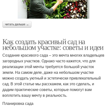
читать дальше →
Как создать красивый сад на
небольшом участке: советы и идеи
Создание красивого сада – это мечта многих владельцев
загородных участков. Однако часто кажется, что для
реализации этой мечты требуется большой участок
земли. На самом деле, даже на небольшом участке
можно создать уютный и эстетически привлекательный
сад. В этой статье мы расскажем, как это сделать, и
дадим практические советы, которые помогут вам
воплотить вашу мечту в реальность.
Планировка сада