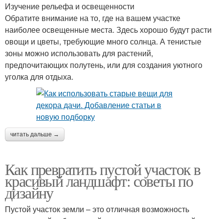
Изучение рельефа и освещенности
Обратите внимание на то, где на вашем участке
наиболее освещенные места. Здесь хорошо будут расти
овощи и цветы, требующие много солнца. А тенистые
зоны можно использовать для растений,
предпочитающих полутень, или для создания уютного
уголка для отдыха.
читать дальше →
Как превратить пустой участок в
красивый ландшафт: советы по
дизайну
Пустой участок земли – это отличная возможность