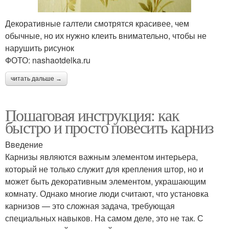
Декоративные галтели смотрятся красивее, чем
обычные, но их нужно клеить внимательно, чтобы не
нарушить рисунок
ФОТО: nashaotdelka.ru
читать дальше →
Пошаговая инструкция: как
быстро и просто повесить карниз
Введение
Карнизы являются важным элементом интерьера,
который не только служит для крепления штор, но и
может быть декоративным элементом, украшающим
комнату. Однако многие люди считают, что установка
карнизов — это сложная задача, требующая
специальных навыков. На самом деле, это не так. С