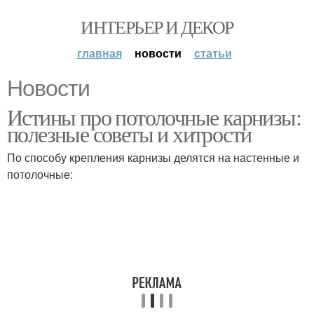
ИНТЕРЬЕР И ДЕКОР
главная
новости
статьи
Новости
Истины про потолочные карнизы:
полезные советы и хитрости
По способу крепления карнизы делятся на настенные и
потолочные: