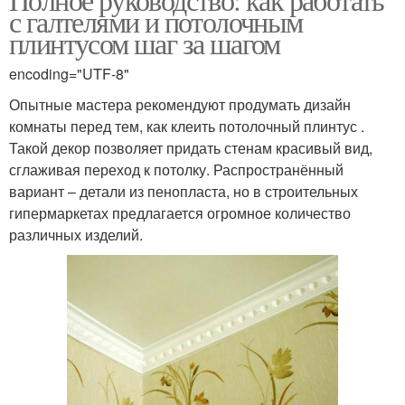
с галтелями и потолочным
плинтусом шаг за шагом
encoding="UTF-8"
Опытные мастера рекомендуют продумать дизайн
комнаты перед тем, как клеить потолочный плинтус .
Такой декор позволяет придать стенам красивый вид,
сглаживая переход к потолку. Распространённый
вариант – детали из пенопласта, но в строительных
гипермаркетах предлагается огромное количество
различных изделий.