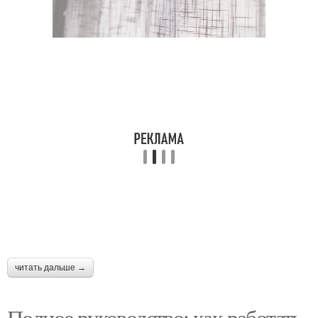
читать дальше →
Полное руководство: как работать