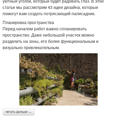
уютный уголок, который будет радовать глаз. В этой
статье мы рассмотрим 43 идеи дизайна, которые
помогут вам создать потрясающий палисадник.
Планировка пространства
Перед началом работ важно спланировать
пространство. Даже небольшой участок можно
разделить на зоны, его более функциональным и
визуально привлекательным.
читать дальше →