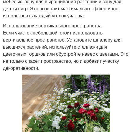
мебелью, зону для выращивания растений и зону для
детских игр. Это позволит максимально эффективно
использовать каждый уголок участка.
Использование вертикального пространства
Если участок небольшой, стоит использовать
вертикальное пространство. Установите шпалеру для
вьющихся растений, используйте стеллажи для
цветочных горшков или обустройте навес с цветами. Это
не только спасёт пространство, но и добавит участку
декоративности.