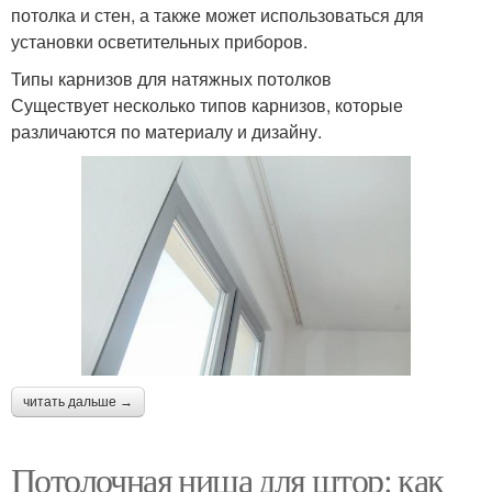
потолка и стен, а также может использоваться для
установки осветительных приборов.
Типы карнизов для натяжных потолков
Существует несколько типов карнизов, которые
различаются по материалу и дизайну.
читать дальше →
Потолочная ниша для штор: как