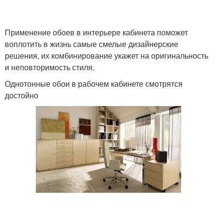
Применение обоев в интерьере кабинета поможет
воплотить в жизнь самые смелые дизайнерские
решения, их комбинирование укажет на оригинальность
и неповторимость стиля.
Однотонные обои в рабочем кабинете смотрятся
достойно