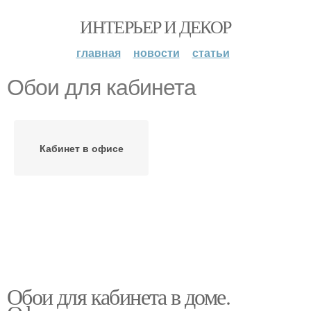
ИНТЕРЬЕР И ДЕКОР
главная
новости
статьи
Обои для кабинета
Кабинет в офисе
Обои для кабинета в доме.