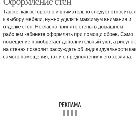
Оформление стен
Так же, как осторожно и внимательно следует относиться
к выбору мебели, нужно уделять максимум внимания и
отделке стен. Негласно принято стены в домашнем
рабочем кабинете оформлять при помощи обоев. Само
помещение приобретает дополнительный уют, а рисунок
на стенах позволит рассуждать об индивидуальности как
самого помещения, так и о предпочтениях его хозяина.