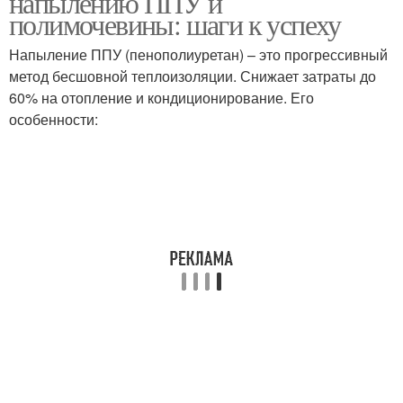
напылению ППУ и
полимочевины: шаги к успеху
Напыление ППУ (пенополиуретан) – это прогрессивный
метод бесшовной теплоизоляции. Снижает затраты до
60% на отопление и кондиционирование. Его
особенности: