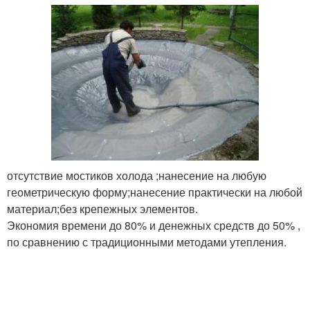
отсутствие мостиков холода ;нанесение на любую
геометрическую форму;нанесение практически на любой
материал;без крепежных элементов.
Экономия времени до 80% и денежных средств до 50% ,
по сравнению с традиционными методами утепления.