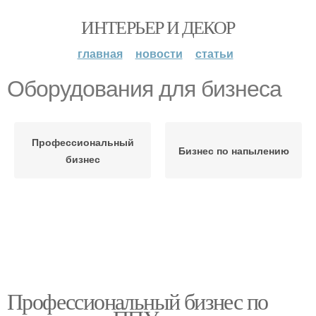
ИНТЕРЬЕР И ДЕКОР
главная
новости
статьи
Оборудования для бизнеса
Профессиональный
Бизнес по напылению
бизнес
Профессиональный бизнес по