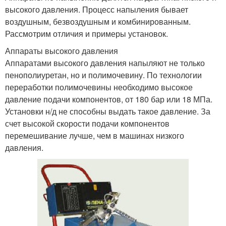
высокого давления. Процесс напыления бывает
воздушным, безвоздушным и комбинированным.
Рассмотрим отличия и примеры установок.
Аппараты высокого давления
Аппаратами высокого давления напыляют не только
пенополиуретан, но и полимочевину. По технологии
переработки полимочевины необходимо высокое
давление подачи компонентов, от 180 бар или 18 МПа.
Установки н/д не способны выдать такое давление. За
счет высокой скорости подачи компонентов
перемешивание лучше, чем в машинах низкого
давления.