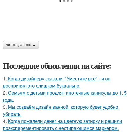
читать дальше →
Последние обновления на сайте:
1.
Когда дизайнеру сказали: "Уместите всё" - и он
воспринял это слишком буквально.
2.
Семьям с детьми продлят ипотечные каникулы до 1, 5
года.
3.
Мы создаём дизайн ванной, которую будет удобно
убирать.
4.
Когда пожалели денег на цветную затирку и решили
поэксперементировать с нестирающимся маркером.