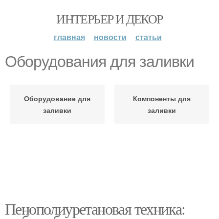
ИНТЕРЬЕР И ДЕКОР
главная
новости
статьи
Оборудования для заливки
Оборудование для
Компоненты для
заливки
заливки
Пенополиуретановая техника: