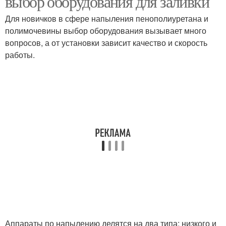
выбор оборудования для заливки
Для новичков в сфере напыления пенополиуретана и
полимочевины выбор оборудования вызывает много
вопросов, а от установки зависит качество и скорость
работы.
Аппараты по напылению делятся на два типа: низкого и