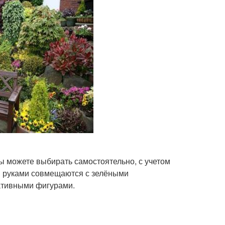
ы можете выбирать самостоятельно, с учетом
и руками совмещаются с зелёными
ативными фигурами.