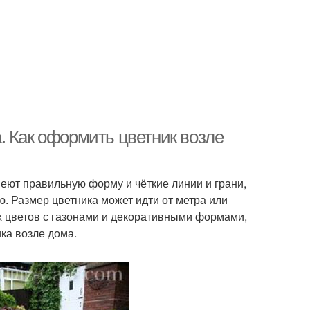
. Как оформить цветник возле
еют правильную форму и чёткие линии и грани,
 Размер цветника может идти от метра или
х цветов с газонами и декоративными формами,
ка возле дома.