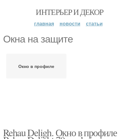
ИНТЕРЬЕР И ДЕКОР
главная
новости
статьи
Окна на защите
Окно в профиле
Rehau Deligh. Окно в профиле