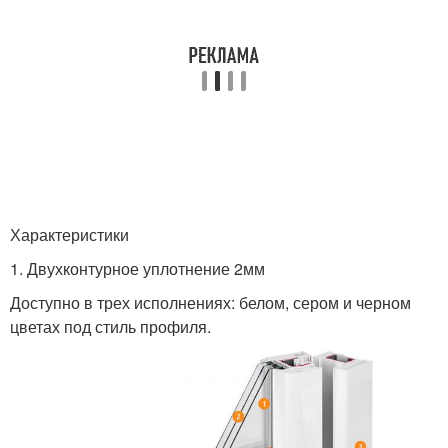
Характеристики
1. Двухконтурное уплотнение 2мм
Доступно в трех исполнениях: белом, сером и черном
цветах под стиль профиля.