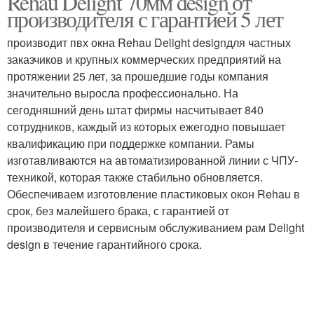
Rehau Delight 70мм design от
производителя с гарантией 5 лет
производит пвх окна Rehau Delight designдля частных
заказчиков и крупных коммерческих предприятий на
протяжении 25 лет, за прошедшие годы компания
значительно выросла профессионально. На
сегодняшний день штат фирмы насчитывает 840
сотрудников, каждый из которых ежегодно повышает
квалификацию при поддержке компании. Рамы
изготавливаются на автоматизированной линии с ЧПУ-
техникой, которая также стабильно обновляется.
Обеспечиваем изготовление пластиковых окон Rehau в
срок, без малейшего брака, с гарантией от
производителя и сервисным обслуживанием рам Delight
design в течение гарантийного срока.