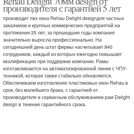
Rehau Delight 70мм design от
производителя с гарантией 5 лет
производит пвх окна Rehau Delight designдля частных
заказчиков и крупных коммерческих предприятий на
протяжении 25 лет, за прошедшие годы компания
значительно выросла профессионально. На
сегодняшний день штат фирмы насчитывает 840
сотрудников, каждый из которых ежегодно повышает
квалификацию при поддержке компании. Рамы
изготавливаются на автоматизированной линии с ЧПУ-
техникой, которая также стабильно обновляется.
Обеспечиваем изготовление пластиковых окон Rehau в
срок, без малейшего брака, с гарантией от
производителя и сервисным обслуживанием рам Delight
design в течение гарантийного срока.