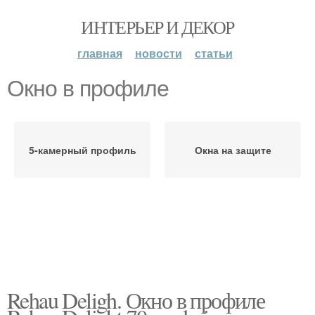
ИНТЕРЬЕР И ДЕКОР
главная
новости
статьи
Окно в профиле
5-камерный профиль
Окна на защите
Rehau Deligh. Окно в профиле