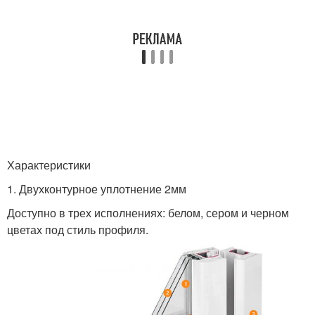
Характеристики
1. Двухконтурное уплотнение 2мм
Доступно в трех исполнениях: белом, сером и черном
цветах под стиль профиля.