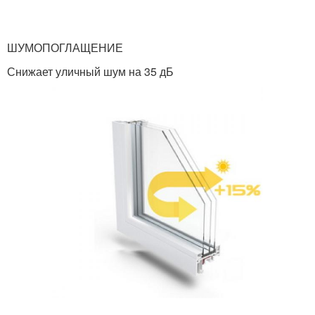
ШУМО­ПОГЛАЩЕНИЕ
Снижает уличный шум на 35 дБ