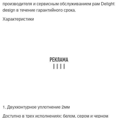
производителя и сервисным обслуживанием рам Delight
design в течение гарантийного срока.
Характеристики
1. Двухконтурное уплотнение 2мм
Доступно в трех исполнениях: белом, сером и черном