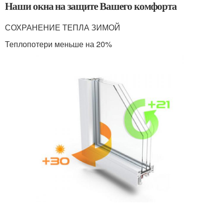
Наши окна на защите Вашего комфорта
СОХРАНЕНИЕ ТЕПЛА ЗИМОЙ
Теплопотери меньше на 20%