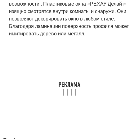
возможности . Пластиковые окна «РЕХАУ Делайт»
изящно смотрятся внутри комнаты и снаружи. Они
позволяют декорировать окно в любом стиле.
Благодаря ламинации поверхность профиля может
имитировать дерево или металл.