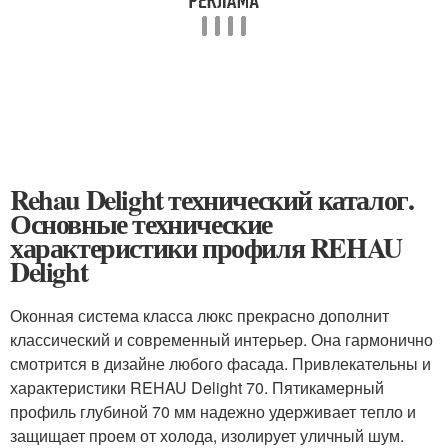
Rehau Delight технический каталог.
Основные технические
характеристики профиля REHAU
Delight
Оконная система класса люкс прекрасно дополнит
классический и современный интерьер. Она гармонично
смотрится в дизайне любого фасада. Привлекательны и
характеристики REHAU Delight 70. Пятикамерный
профиль глубиной 70 мм надежно удерживает тепло и
защищает проем от холода, изолирует уличный шум.