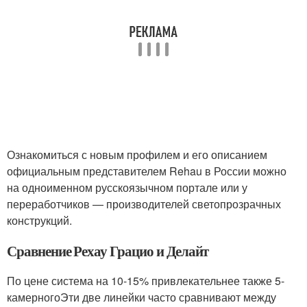
Ознакомиться с новым профилем и его описанием
официальным представителем Rehau в России можно
на одноименном русскоязычном портале или у
переработчиков — производителей светопрозрачных
конструкций.
Сравнение Рехау Грацио и Делайт
По цене система на 10-15% привлекательнее также 5-
камерногоЭти две линейки часто сравнивают между