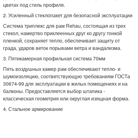
цветах под стиль профиля.
2. Усиленный стеклопакет для безопасной эксплуатации
Система триплекс для рам Rehau, состоящая из трех
стекол, намертво приклеенных друг ко другу тонкой
пленкой, сохраняет тепло, обеспечивает защиту от
града, ударов веток порывами ветра и вандализма.
3. Пятикамерная профильная система 70мм
Пять воздушных камер рам обеспечивают тепло- и
шумоизоляцию, соответствующую требованиям ГОСТа
30674-99 для эксплуатации в жилых помещениях и на
балконы. Предоставляется выбор штапика -
классическая геометрия или округлая изящная форма.
4. Стальное армирование