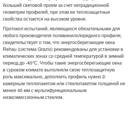
больший световой проем за счет нетрадиционной
геометрии профилей, при этом ее теплозащитные
свойства остаются на высоком уровне.
Протокол испытаний, являющихся обязательными для
любого производителя поливинилхлоридного профиля,
свидетельствует о том, что энергосберегающие окна
Rehau (система Grazio) рекомендованы для установки в
климатических зонах со средней температурой в зимний
период до -40°С. Чтобы такие энергосберегающие окна
в суровом климате выполняли свою теплозащитную
роль максимально, дополнить профиль нужно 2-
камерным теплопакетом или стеклопакетом толщиной не
менее 40 мм с мультифункциональным
низкоэмиссионным стеклом.