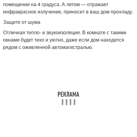
помещении на 4 градуса. А летом — отражает
инфракрасное излучение, приносит в ваш дом прохладу.
Защите от шума
Отличная тепло- и звукоизоляция. В комнате с такими
окнами будет тихо и уютно, даже если дом находится
рядом с оживленной автомагистралью.