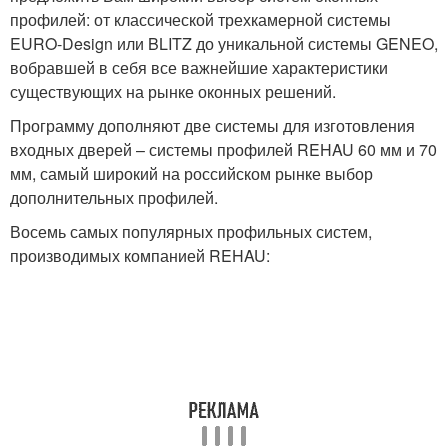
профилей: от классической трехкамерной системы
EURO-Design или BLITZ до уникальной системы GENEO,
вобравшей в себя все важнейшие характеристики
существующих на рынке оконных решений.
Программу дополняют две системы для изготовления
входных дверей – системы профилей REHAU 60 мм и 70
мм, самый широкий на российском рынке выбор
дополнительных профилей.
Восемь самых популярных профильных систем,
производимых компанией REHAU: