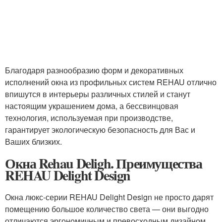
Благодаря разнообразию форм и декоративных
исполнений окна из профильных систем REHAU отлично
впишутся в интерьеры различных стилей и станут
настоящим украшением дома, а бессвинцовая
технология, используемая при производстве,
гарантирует экологическую безопасность для Вас и
Ваших близких.
Окна Rehau Deligh. Преимущества
REHAU Delight Design
Окна люкс-серии REHAU Delight Design не просто дарят
помещению большое количество света — они выгодно
отличаются эргономичным и превосходным дизайном.