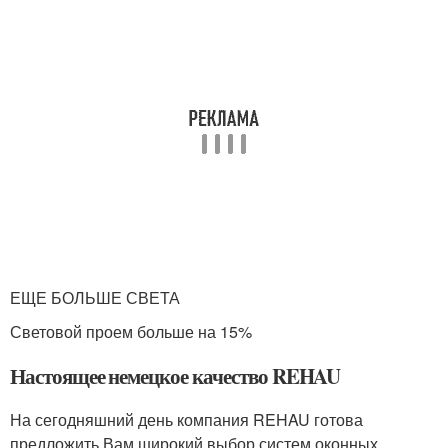
ЕЩЕ БОЛЬШЕ СВЕТА
Световой проем больше на 15%
Настоящее немецкое качество REHAU
На сегодняшний день компания REHAU готова
предложить Вам широкий выбор систем оконных