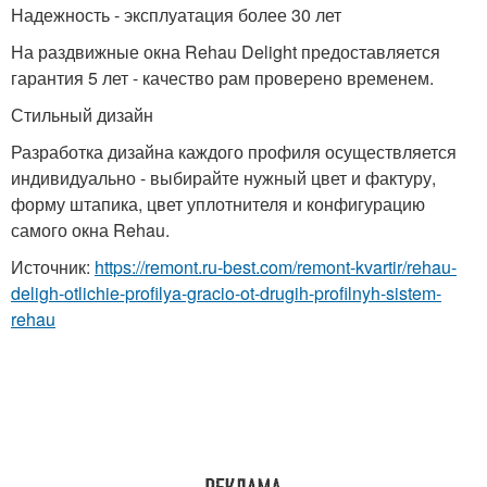
Надежность - эксплуатация более 30 лет
На раздвижные окна Rehau Delight предоставляется
гарантия 5 лет - качество рам проверено временем.
Стильный дизайн
Разработка дизайна каждого профиля осуществляется
индивидуально - выбирайте нужный цвет и фактуру,
форму штапика, цвет уплотнителя и конфигурацию
самого окна Rehau.
Источник:
https://remont.ru-best.com/remont-kvartir/rehau-
deligh-otlichie-profilya-gracio-ot-drugih-profilnyh-sistem-
rehau