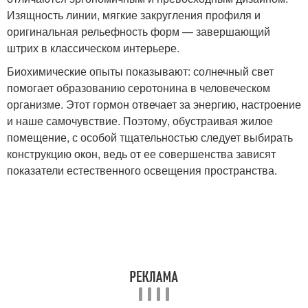
Изящность линии, мягкие закругления профиля и
оригинальная рельефность форм — завершающий
штрих в классическом интерьере.
Биохимические опыты показывают: солнечный свет
помогает образованию серотонина в человеческом
организме. Этот гормон отвечает за энергию, настроение
и наше самочувствие. Поэтому, обустраивая жилое
помещение, с особой тщательностью следует выбирать
конструкцию окон, ведь от ее совершенства зависят
показатели естественного освещения пространства.