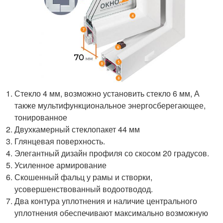
Стекло 4 мм, возможно установить стекло 6 мм, А
также мультифункциональное энергосберегающее,
тонированное
Двухкамерный стеклопакет 44 мм
Глянцевая поверхность.
Элегантный дизайн профиля со скосом 20 градусов.
Усиленное армирование
Скошенный фальц у рамы и створки,
усовершенствованный водоотводод.
Два контура уплотнения и наличие центрального
уплотнения обеспечивают максимально возможную