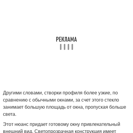
Другими словами, створки профиля более узкие, по
сравнению с обычными окнами, за счет этого стекло
занимает большую площадь от окна, пропуская больше
света.
Этот нюанс придает готовому окну привлекательный
внешний вид. Светопрозрачная конструкция имеет