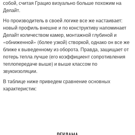
собой, считая Грацио визуально больше похожим на
Делайт.
Но производитель в своей логике все же настаивает:
новый профиль внешне и по конструктиву напоминает
Делайт количеством камер, монтажной глубиной и
«обниженной» (более узкой) створкой, однако он все же
ближе к выведенному из оборота. Правда, защищает от
потерь тепла лучше (его коэффициент сопротивления
теплопередаче выше) и выше классом по
звукоизоляции.
В таблице ниже приведем сравнение основных
характеристик: