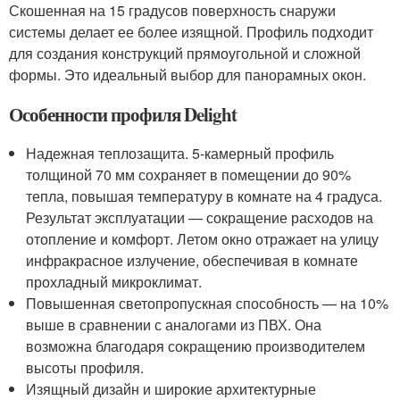
Скошенная на 15 градусов поверхность снаружи
системы делает ее более изящной. Профиль подходит
для создания конструкций прямоугольной и сложной
формы. Это идеальный выбор для панорамных окон.
Особенности профиля Delight
Надежная теплозащита. 5-камерный профиль
толщиной 70 мм сохраняет в помещении до 90%
тепла, повышая температуру в комнате на 4 градуса.
Результат эксплуатации — сокращение расходов на
отопление и комфорт. Летом окно отражает на улицу
инфракрасное излучение, обеспечивая в комнате
прохладный микроклимат.
Повышенная светопропускная способность — на 10%
выше в сравнении с аналогами из ПВХ. Она
возможна благодаря сокращению производителем
высоты профиля.
Изящный дизайн и широкие архитектурные