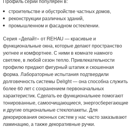
Профиль серии популярен в:
строительстве и обустройстве частных домов,
реконструкции различных зданий,
промышленном и фасадном остеклении.
Серия «Делайт» от REHAU — красивые и
функциональные окна, которые делают пространство
уютнее и комфортнее. С ними в комнате намного
светлее, в любой сезон тепло. Привлекательности
профилю придают фигурный штапик и скошенная
форма. Лабораторные испытания подтвердили
долговечность системы Delight — она способна служить
более 60 лет с сохранением первоначальных
характеристик. Сделать ее функциональнее помогают
тонированные, самоочищающиеся, энергосберегающие
и другие опциональные стеклопакеты. Для
декорирования оконных систем у нас часто заказывают
ламинацию, а также декоративные ручки.