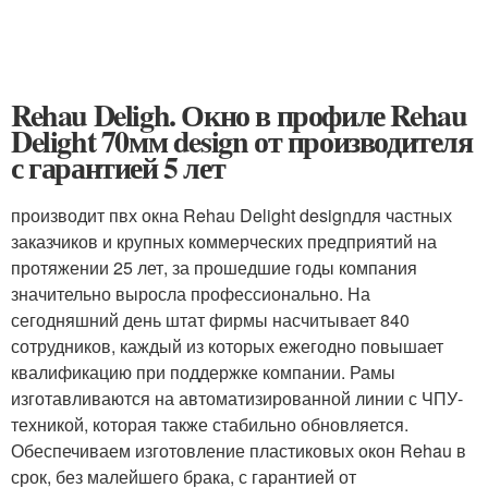
Rehau Deligh. Окно в профиле Rehau
Delight 70мм design от производителя
с гарантией 5 лет
производит пвх окна Rehau Delight designдля частных
заказчиков и крупных коммерческих предприятий на
протяжении 25 лет, за прошедшие годы компания
значительно выросла профессионально. На
сегодняшний день штат фирмы насчитывает 840
сотрудников, каждый из которых ежегодно повышает
квалификацию при поддержке компании. Рамы
изготавливаются на автоматизированной линии с ЧПУ-
техникой, которая также стабильно обновляется.
Обеспечиваем изготовление пластиковых окон Rehau в
срок, без малейшего брака, с гарантией от