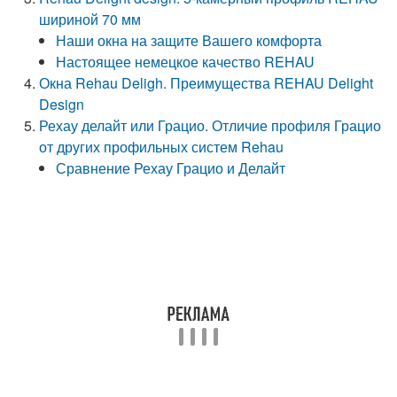
шириной 70 мм
Наши окна на защите Вашего комфорта
Настоящее немецкое качество REHAU
Окна Rehau Deligh. Преимущества REHAU Delight
Design
Рехау делайт или Грацио. Отличие профиля Грацио
от других профильных систем Rehau
Сравнение Рехау Грацио и Делайт