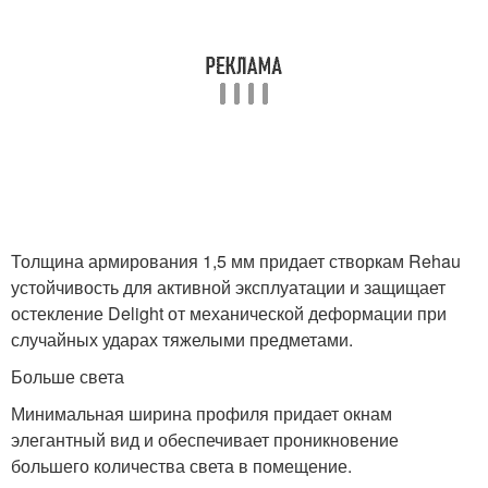
Толщина армирования 1,5 мм придает створкам Rehau
устойчивость для активной эксплуатации и защищает
остекление Delight от механической деформации при
случайных ударах тяжелыми предметами.
Больше света
Минимальная ширина профиля придает окнам
элегантный вид и обеспечивает проникновение
большего количества света в помещение.