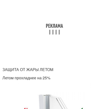
ЗАЩИТА ОТ ЖАРЫ ЛЕТОМ
Летом прохладнее на 25%