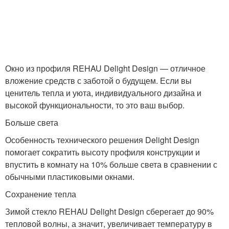
Окно из профиля REHAU Delight Design — отличное
вложение средств с заботой о будущем. Если вы
ценитель тепла и уюта, индивидуального дизайна и
высокой функциональности, то это ваш выбор.
Больше света
Особенность технического решения Delight Design
помогает сократить высоту профиля конструкции и
впустить в комнату на 10% больше света в сравнении с
обычными пластиковыми окнами.
Сохранение тепла
Зимой стекло REHAU Delight Design сберегает до 90%
тепловой волны, а значит, увеличивает температуру в