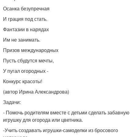
Осанка безупречная
И грация под стать.
Фантазии в нарядах
Им не занимать.
Призов международных
Пусть сбудутся мечты,
У пугал огородных -
Конкурс красоты!
(автор Ирина Александрова)
Задачи:
- Помочь родителям вместе с детьми сделать забавную
игрушку для огорода или цветника.
-Учить создавать игрушки-самоделки из бросового