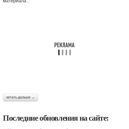
материала .
читать дальше →
Последние обновления на сайте: