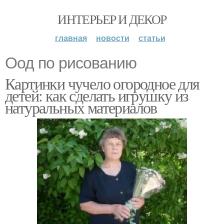
ИНТЕРЬЕР И ДЕКОР
главная
новости
статьи
Оод по рисованию
Картинки чучело огородное для
детей: как сделать игрушку из
натуральных материалов