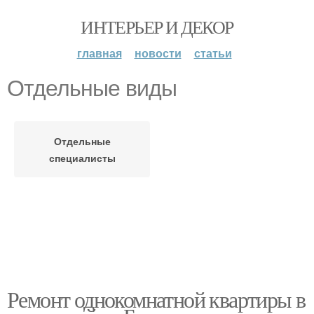
ИНТЕРЬЕР И ДЕКОР
главная
новости
статьи
Отдельные виды
Отдельные
специалисты
Ремонт однокомнатной квартиры в