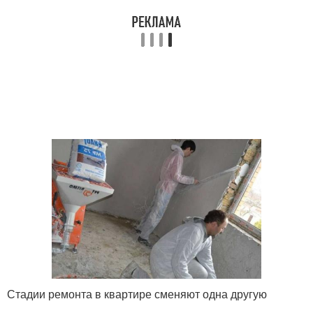
Стадии ремонта в квартире сменяют одна другую