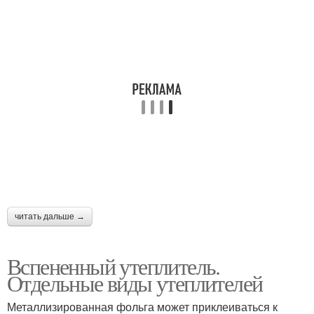
читать дальше →
Вспененный утеплитель.
Отдельные виды утеплителей
Металлизированная фольга может приклеиваться к