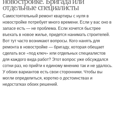
новостройке. Бригада или
отдельные специалисты
Самостоятельный ремонт квартиры с нуля в
новостройке потребует много времени. Если у вас оно в
запасе есть — не проблема. Если хочется быстрее
въехать в новое жилье, придется нанимать строителей.
Вот тут часто возникают вопросы. Кого нанять для
ремонта в новостройке — бригаду, которая обещает
сделать все «под ключ» или отдельных специалистов
для каждого вида работ? Этот вопрос уже обсуждался
сотни раз, но прийти к единому мнению так и не удалось.
У обоих вариантов есть свои сторонники. Чтобы вы
могли определиться, коротко о достоинствах и
недостатках обоих решений.