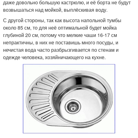
даже довольно большую кастрюлю, и её борта не будут
возвышаться над мойкой, выплёскивая воду.
С другой стороны, так как высота напольной тумбы
около 85 см, то для неё оптимальной будет мойка
глубиной 20 см, потому что мелкие чаши 16-17 см
непрактичны, в них не поставишь много посуды, и
нечистая вода часто разбрызгивается по стенам и
одежде человека, хозяйничающего на кухне.