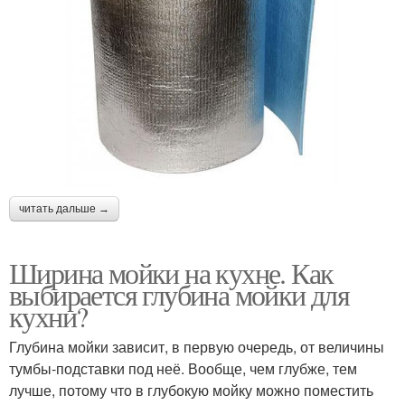
читать дальше →
Ширина мойки на кухне. Как
выбирается глубина мойки для
кухни?
Глубина мойки зависит, в первую очередь, от величины
тумбы-подставки под неё. Вообще, чем глубже, тем
лучше, потому что в глубокую мойку можно поместить