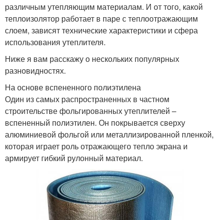
различным утепляющим материалам. И от того, какой
теплоизолятор работает в паре с теплоотражающим
слоем, зависят технические характеристики и сфера
использования утеплителя.
Ниже я вам расскажу о нескольких популярных
разновидностях.
На основе вспененного полиэтилена
Один из самых распространенных в частном
строительстве фольгированных утеплителей –
вспененный полиэтилен. Он покрывается сверху
алюминиевой фольгой или металлизированной пленкой,
которая играет роль отражающего тепло экрана и
армирует гибкий рулонный материал.