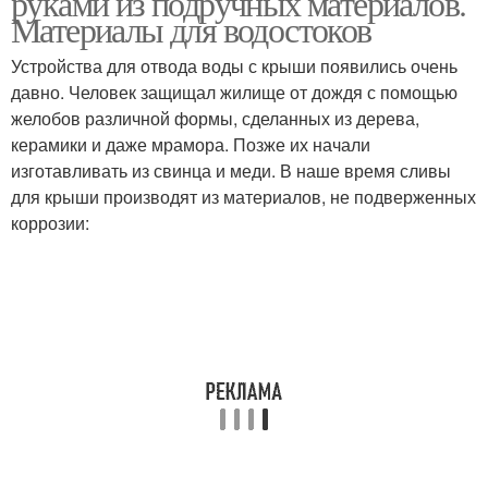
руками из подручных материалов.
Материалы для водостоков
Устройства для отвода воды с крыши появились очень
давно. Человек защищал жилище от дождя с помощью
желобов различной формы, сделанных из дерева,
керамики и даже мрамора. Позже их начали
изготавливать из свинца и меди. В наше время сливы
для крыши производят из материалов, не подверженных
коррозии: