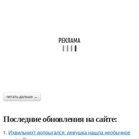
читать дальше →
Последние обновления на сайте:
1.
Ихвильнихт допрыгался: девушка нашла необычное