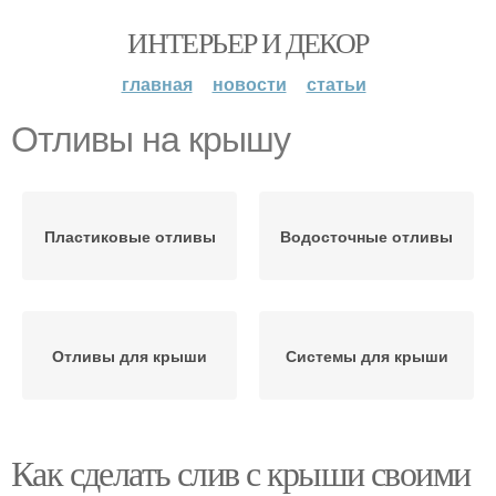
ИНТЕРЬЕР И ДЕКОР
главная
новости
статьи
Отливы на крышу
Пластиковые отливы
Водосточные отливы
Отливы для крыши
Системы для крыши
Как сделать слив с крыши своими