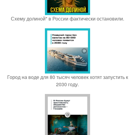
Схему долиной" в России фактически остановили.
Город на воде для 80 тысяч человек хотят запустить к
2030 году.