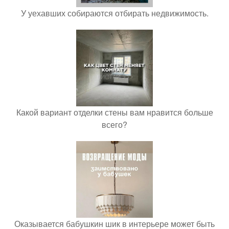
У уехавших собираются отбирать недвижимость.
Какой вариант отделки стены вам нравится больше
всего?
Оказывается бабушкин шик в интерьере может быть