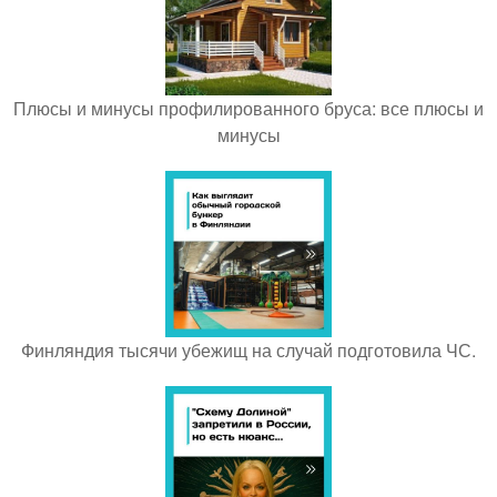
Плюсы и минусы профилированного бруса: все плюсы и
минусы
Финляндия тысячи убежищ на случай подготовила ЧС.