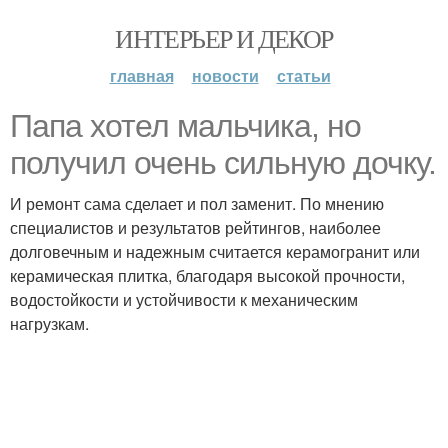
ИНТЕРЬЕР И ДЕКОР
главная
новости
статьи
Папа хотел мальчика, но
получил очень сильную дочку.
И ремонт сама сделает и пол заменит. По мнению
специалистов и результатов рейтингов, наиболее
долговечным и надежным считается керамогранит или
керамическая плитка, благодаря высокой прочности,
водостойкости и устойчивости к механическим
нагрузкам.