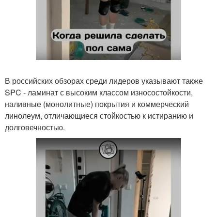
В российских обзорах среди лидеров указывают также
SPC - ламинат с высоким классом износостойкости,
наливные (монолитные) покрытия и коммерческий
линолеум, отличающиеся стойкостью к истиранию и
долговечностью.