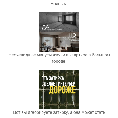
модным!
Неочевидные минусы жихни в квартире в большом
городе.
Вот вы игнорируете затирку, а она может стать