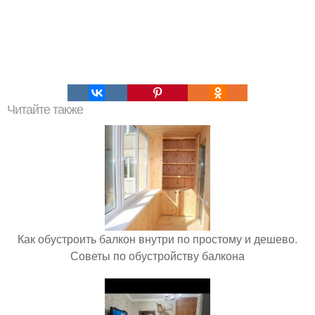
Читайте также
Как обустроить балкон внутри по простому и дешево.
Советы по обустройству балкона