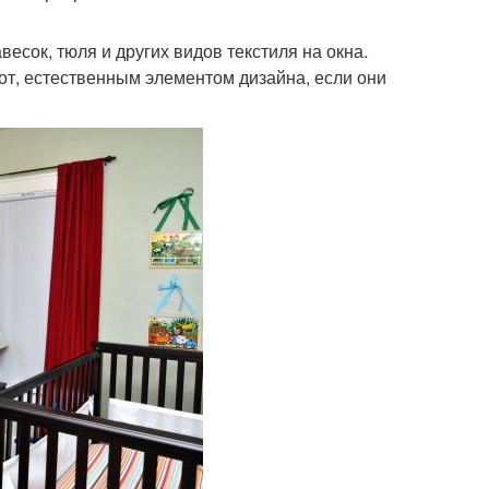
есок, тюля и других видов текстиля на окна.
от, естественным элементом дизайна, если они