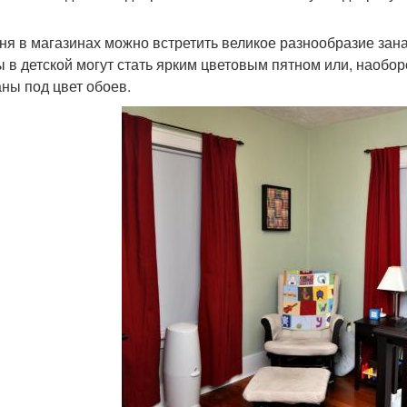
ня в магазинах можно встретить великое разнообразие занав
 в детской могут стать ярким цветовым пятном или, наобор
ны под цвет обоев.