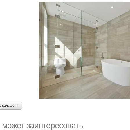
ь дальше →
 может заинтересовать