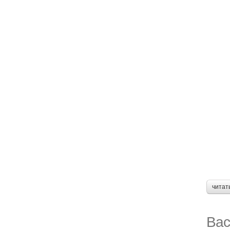
читат
Вас