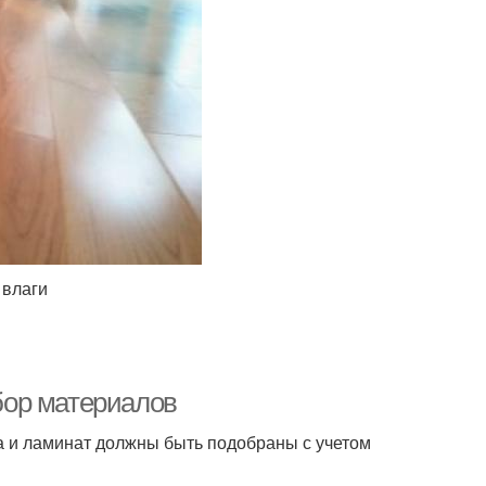
 влаги
дбор материалов
а и ламинат должны быть подобраны с учетом