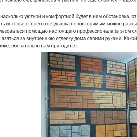
, насколько уютной и комфортной будет в нем обстановка, о
ть интерьер своего гнездышка неповторимым можно разны
льзоваться помощью настоящего профессионала (в этом слу
 взяться за внутреннюю отделку дома своими руками. Какой
ниже, обязательно вам пригодится.