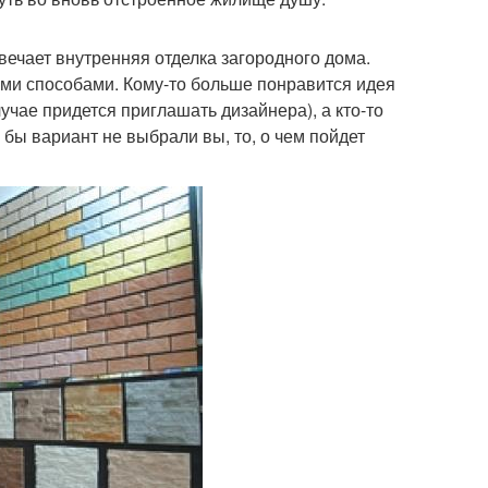
твечает внутренняя отделка загородного дома.
ми способами. Кому-то больше понравится идея
чае придется приглашать дизайнера), а кто-то
 бы вариант не выбрали вы, то, о чем пойдет