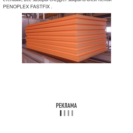
PENOPLEX FASTFIX .