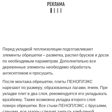
Перед укладкой теплоизоляции подготавливают
элементы обрешетки – разметка, распил брусков и досок
по необходимым параметрам. Дополнительно все
деревянные элементы необходимо обработать
антисептиком и просушить.
После монтажа обрешетки, плиты ПЕНОПЛЭКС
нарезают по размеру, образованных лагами, ячеек. При
укладке плит в два слоя, рекомендуется его укладывать
вразбежку. Также возможна укладка второго слоя
поверх обрешетки. Все стыки ПЕНОПЛЭКС с брусьями,
стенами, все зазоры следует закрыть клей-пеной