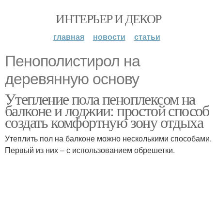
ИНТЕРЬЕР И ДЕКОР
главная
новости
статьи
Пенополистирол на
деревянную основу
Утепление пола пеноплексом на
балконе и лоджии: простой способ
создать комфортную зону отдыха
Утеплить пол на балконе можно несколькими способами.
Первый из них – с использованием обрешетки.