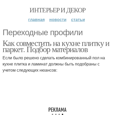
ИНТЕРЬЕР И ДЕКОР
главная
новости
статьи
Переходные профили
Как совместить на кухне плитку и
паркет. Подбор материалов
Если было решено сделать комбинированный пол на
кухне плитка и ламинат должны быть подобраны с
учетом следующих нюансов: