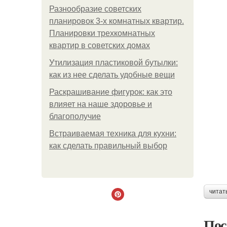
Разнообразие советских
планировок 3-х комнатных квартир.
Планировки трехкомнатных
квартир в советских домах
Утилизация пластиковой бутылки:
как из нее сделать удобные вещи
Раскрашивание фигурок: как это
влияет на наше здоровье и
благополучие
Встраиваемая техника для кухни:
как сделать правильный выбор
читат
Пос