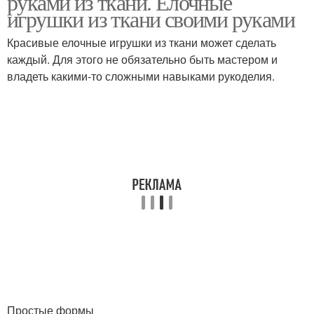
руками из ткани. Елочные
игрушки из ткани своими руками
Красивые елочные игрушки из ткани может сделать
каждый. Для этого не обязательно быть мастером и
владеть какими-то сложными навыками рукоделия.
Простые формы