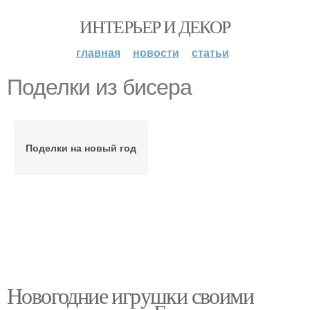
ИНТЕРЬЕР И ДЕКОР
главная
новости
статьи
Поделки из бисера
Поделки на новый год
Новогодние игрушки своими