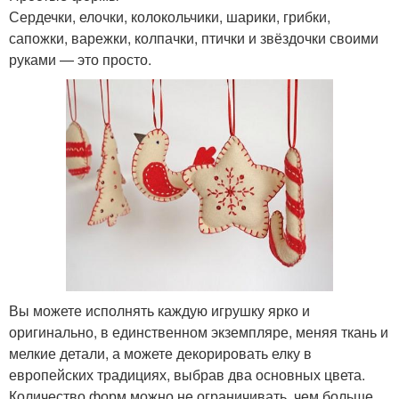
Сердечки, елочки, колокольчики, шарики, грибки,
сапожки, варежки, колпачки, птички и звёздочки своими
руками — это просто.
Вы можете исполнять каждую игрушку ярко и
оригинально, в единственном экземпляре, меняя ткань и
мелкие детали, а можете декорировать елку в
европейских традициях, выбрав два основных цвета.
Количество форм можно не ограничивать, чем больше