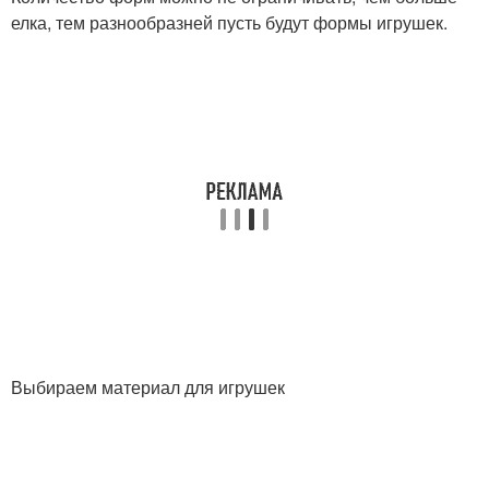
елка, тем разнообразней пусть будут формы игрушек.
Выбираем материал для игрушек