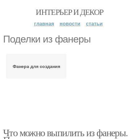
ИНТЕРЬЕР И ДЕКОР
главная
новости
статьи
Поделки из фанеры
Фанера для создания
Что можно выпилить из фанеры.