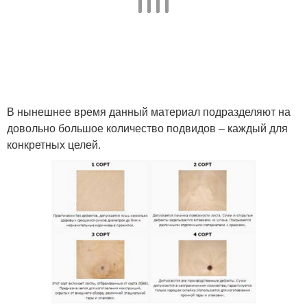
В нынешнее время данный материал подразделяют на
довольно большое количество подвидов – каждый для
конкретных целей.