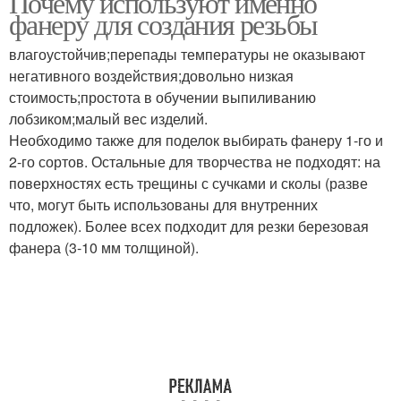
Почему используют именно
фанеру для создания резьбы
влагоустойчив;перепады температуры не оказывают
негативного воздействия;довольно низкая
стоимость;простота в обучении выпиливанию
лобзиком;малый вес изделий.
Необходимо также для поделок выбирать фанеру 1-го и
2-го сортов. Остальные для творчества не подходят: на
поверхностях есть трещины с сучками и сколы (разве
что, могут быть использованы для внутренних
подложек). Более всех подходит для резки березовая
фанера (3-10 мм толщиной).