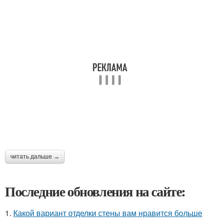
читать дальше →
Последние обновления на сайте:
1.
Какой вариант отделки стены вам нравится больше