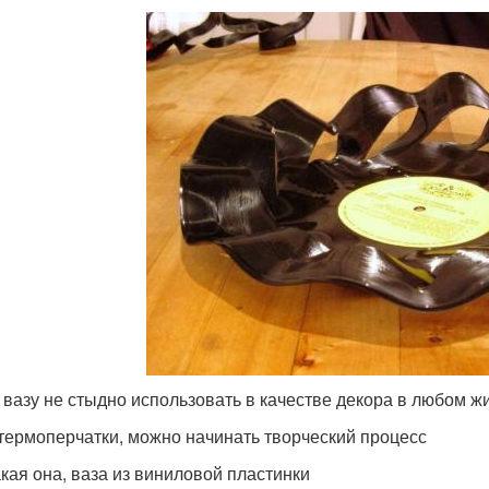
 вазу не стыдно использовать в качестве декора в любом 
термоперчатки, можно начинать творческий процесс
акая она, ваза из виниловой пластинки