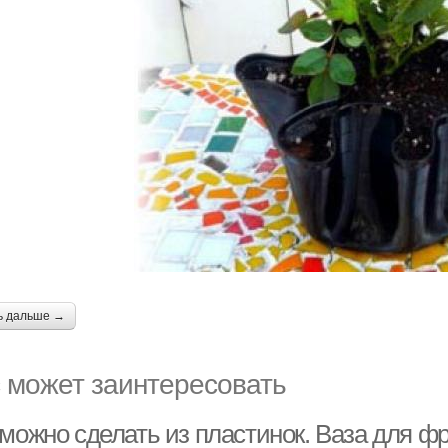
ь дальше →
 может заинтересовать
 можно сделать из пластинок. Ваза для ф