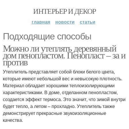
ИНТЕРЬЕР И ДЕКОР
главная
новости
статьи
Подходящие способы
Можно ли утеплять деревянный
дом пенопластом. Пенопласт – за и
против
Утеплитель представляет собой блоки белого цвета,
которые имеют небольшой вес и невысокую плотность.
Материал обладает хорошими теплоизолирующими
характеристиками. В доме, отделанном пенопластом,
создается эффект термоса. Это значит, что зимой внутри
будет тепло, а летом – прохладно. Утеплитель также
демонстрирует прекрасные звукоизоляционные
качества.