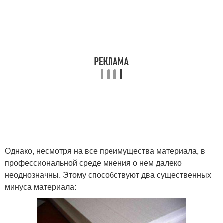
Однако, несмотря на все преимущества материала, в
профессиональной среде мнения о нем далеко
неоднозначны. Этому способствуют два существенных
минуса материала: