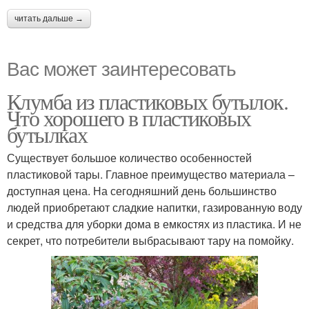
читать дальше →
Вас может заинтересовать
Клумба из пластиковых бутылок.
Что хорошего в пластиковых
бутылках
Существует большое количество особенностей
пластиковой тары. Главное преимущество материала –
доступная цена. На сегодняшний день большинство
людей приобретают сладкие напитки, газированную воду
и средства для уборки дома в емкостях из пластика. И не
секрет, что потребители выбрасывают тару на помойку.