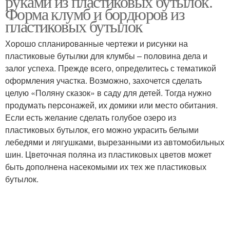
руками из пластиковых бутылок.
Форма клумб и бордюров из
пластиковых бутылок
Хорошо спланированные чертежи и рисунки на
пластиковые бутылки для клумбы – половина дела и
залог успеха. Прежде всего, определитесь с тематикой
оформления участка. Возможно, захочется сделать
целую «Поляну сказок» в саду для детей. Тогда нужно
продумать персонажей, их домики или место обитания.
Если есть желание сделать голубое озеро из
пластиковых бутылок, его можно украсить белыми
лебедями и лягушками, вырезанными из автомобильных
шин. Цветочная поляна из пластиковых цветов может
быть дополнена насекомыми их тех же пластиковых
бутылок.