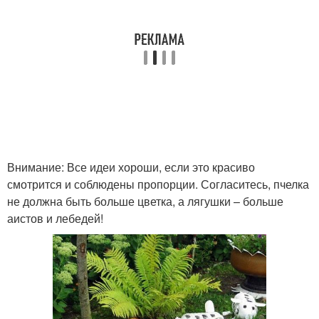
Внимание: Все идеи хороши, если это красиво
смотрится и соблюдены пропорции. Согласитесь, пчелка
не должна быть больше цветка, а лягушки – больше
аистов и лебедей!