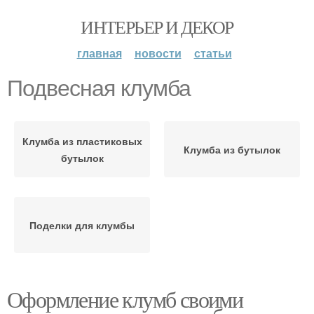
ИНТЕРЬЕР И ДЕКОР
главная
новости
статьи
Подвесная клумба
Клумба из пластиковых
Клумба из бутылок
бутылок
Поделки для клумбы
Оформление клумб своими