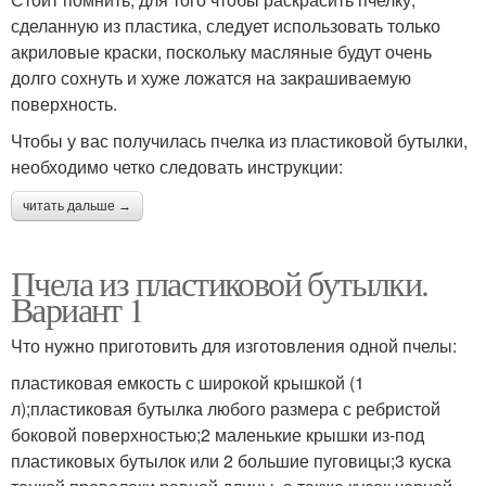
сделанную из пластика, следует использовать только
акриловые краски, поскольку масляные будут очень
долго сохнуть и хуже ложатся на закрашиваемую
поверхность.
Чтобы у вас получилась пчелка из пластиковой бутылки,
необходимо четко следовать инструкции:
читать дальше →
Пчела из пластиковой бутылки.
Вариант 1
Что нужно приготовить для изготовления одной пчелы:
пластиковая емкость с широкой крышкой (1
л);пластиковая бутылка любого размера с ребристой
боковой поверхностью;2 маленькие крышки из-под
пластиковых бутылок или 2 большие пуговицы;3 куска