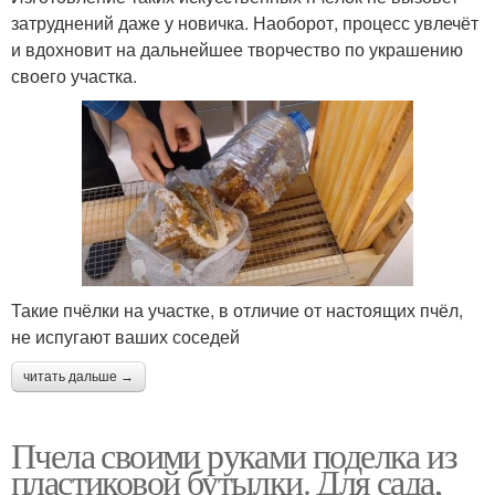
затруднений даже у новичка. Наоборот, процесс увлечёт
и вдохновит на дальнейшее творчество по украшению
своего участка.
Такие пчёлки на участке, в отличие от настоящих пчёл,
не испугают ваших соседей
читать дальше →
Пчела своими руками поделка из
пластиковой бутылки. Для сада,