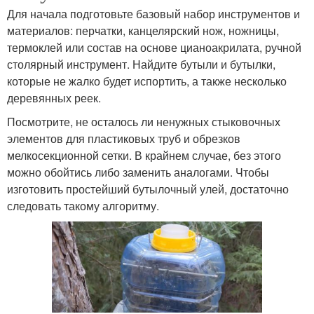
Для начала подготовьте базовый набор инструментов и
материалов: перчатки, канцелярский нож, ножницы,
термоклей или состав на основе цианоакрилата, ручной
столярный инструмент. Найдите бутыли и бутылки,
которые не жалко будет испортить, а также несколько
деревянных реек.
Посмотрите, не осталось ли ненужных стыковочных
элементов для пластиковых труб и обрезков
мелкосекционной сетки. В крайнем случае, без этого
можно обойтись либо заменить аналогами. Чтобы
изготовить простейший бутылочный улей, достаточно
следовать такому алгоритму.