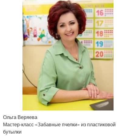
Ольга Веряева
Мастер-класс «Забавные пчелки» из пластиковой
бутылки