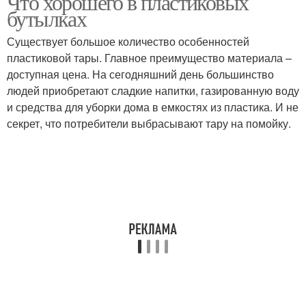
Что хорошего в пластиковых
бутылках
Существует большое количество особенностей
пластиковой тары. Главное преимущество материала –
доступная цена. На сегодняшний день большинство
людей приобретают сладкие напитки, газированную воду
и средства для уборки дома в емкостях из пластика. И не
секрет, что потребители выбрасывают тару на помойку.