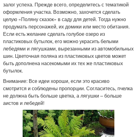
залог успеха. Прежде всего, определитесь с тематикой
оформления участка. Возможно, захочется сделать
целую «Поляну сказок» в саду для детей. Тогда нужно
продумать персонажей, их домики или место обитания.
Если есть желание сделать голубое озеро из
пластиковых бутылок, его можно украсить белыми
лебедями и лягушками, вырезанными из автомобильных
шин. Цветочная поляна из пластиковых цветов может
быть дополнена насекомыми их тех же пластиковых
бутылок.
Внимание: Все идеи хороши, если это красиво
смотрится и соблюдены пропорции. Согласитесь, пчелка
не должна быть больше цветка, а лягушки – больше
аистов и лебедей!