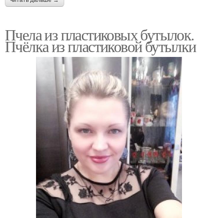
Пчела из пластиковых бутылок.
Пчёлка из пластиковой бутылки