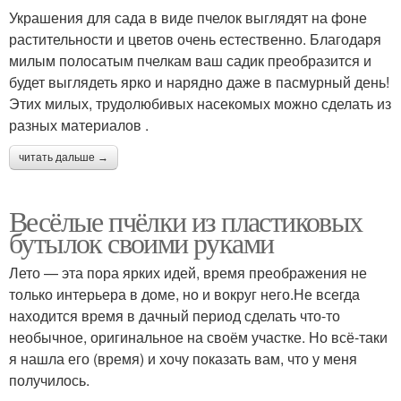
Украшения для сада в виде пчелок выглядят на фоне
растительности и цветов очень естественно. Благодаря
милым полосатым пчелкам ваш садик преобразится и
будет выглядеть ярко и нарядно даже в пасмурный день!
Этих милых, трудолюбивых насекомых можно сделать из
разных материалов .
читать дальше →
Весёлые пчёлки из пластиковых
бутылок своими руками
Лето — эта пора ярких идей, время преображения не
только интерьера в доме, но и вокруг него.Не всегда
находится время в дачный период сделать что-то
необычное, оригинальное на своём участке. Но всё-таки
я нашла его (время) и хочу показать вам, что у меня
получилось.