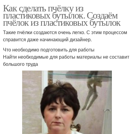
Как сделать пчёлку из
пластиковых бутылок. Создаём
пчёлок из пластиковых бутылок
Такие пчёлки создаются очень легко. С этим процессом
справится даже начинающий дизайнер.
Что необходимо подготовить для работы
Найти необходимые для работы материалы не составит
большого труда