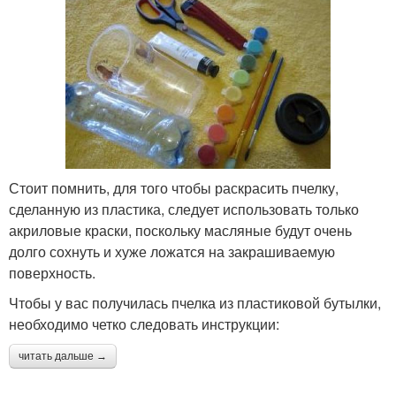
Стоит помнить, для того чтобы раскрасить пчелку,
сделанную из пластика, следует использовать только
акриловые краски, поскольку масляные будут очень
долго сохнуть и хуже ложатся на закрашиваемую
поверхность.
Чтобы у вас получилась пчелка из пластиковой бутылки,
необходимо четко следовать инструкции:
читать дальше →