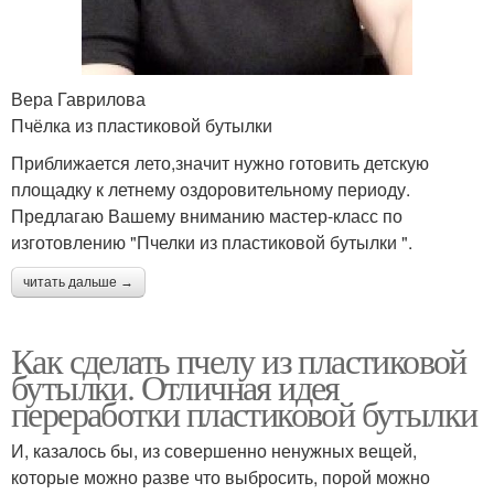
Вера Гаврилова
Пчёлка из пластиковой бутылки
Приближается лето,значит нужно готовить детскую
площадку к летнему оздоровительному периоду.
Предлагаю Вашему вниманию мастер-класс по
изготовлению "Пчелки из пластиковой бутылки ".
читать дальше →
Как сделать пчелу из пластиковой
бутылки. Отличная идея
переработки пластиковой бутылки
И, казалось бы, из совершенно ненужных вещей,
которые можно разве что выбросить, порой можно