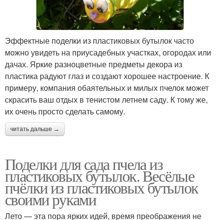
Эффектные поделки из пластиковых бутылок часто
можно увидеть на приусадебных участках, огородах или
дачах. Яркие разноцветные предметы декора из
пластика радуют глаз и создают хорошее настроение. К
примеру, компания обаятельных и милых пчелок может
скрасить ваш отдых в тенистом летнем саду. К тому же,
их очень просто сделать самому.
читать дальше →
Поделки для сада пчела из
пластиковых бутылок. Весёлые
пчёлки из пластиковых бутылок
своими руками
Лето — эта пора ярких идей, время преображения не