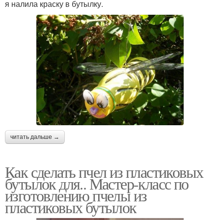
я налила краску в бутылку.
читать дальше →
Как сделать пчел из пластиковых
бутылок для.. Мастер-класс по
изготовлению пчелы из
пластиковых бутылок