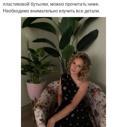
пластиковой бутылки, можно прочитать ниже.
Необходимо внимательно изучить все детали.