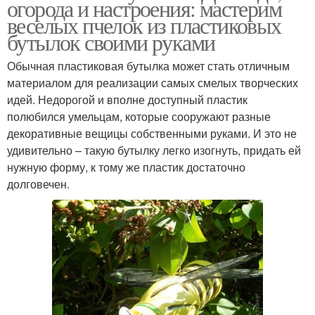
огорода и настроения: мастерим
веселых пчелок из пластиковых
бутылок своими руками
Обычная пластиковая бутылка может стать отличным
материалом для реализации самых смелых творческих
идей. Недорогой и вполне доступный пластик
полюбился умельцам, которые сооружают разные
декоративные вещицы собственными руками. И это не
удивительно – такую бутылку легко изогнуть, придать ей
нужную форму, к тому же пластик достаточно
долговечен.