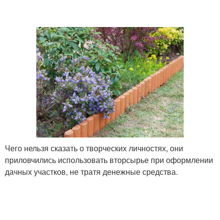
Чего нельзя сказать о творческих личностях, они
приловчились использовать вторсырье при оформлении
дачных участков, не тратя денежные средства.