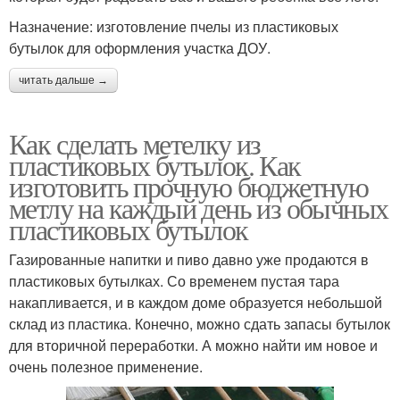
Назначение: изготовление пчелы из пластиковых
бутылок для оформления участка ДОУ.
читать дальше →
Как сделать метелку из
пластиковых бутылок. Как
изготовить прочную бюджетную
метлу на каждый день из обычных
пластиковых бутылок
Газированные напитки и пиво давно уже продаются в
пластиковых бутылках. Со временем пустая тара
накапливается, и в каждом доме образуется небольшой
склад из пластика. Конечно, можно сдать запасы бутылок
для вторичной переработки. А можно найти им новое и
очень полезное применение.