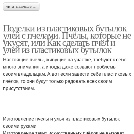
читать дальше →
Поделки из пластиковых бутылок
улей с пчелами. Пчёлы, которые не
укусят, или Как сделать пчёл и
улей из пластиковых бутылок
Настоящие пчёлы, живущие на участке, требуют к себе
много внимания, а иногда даже создают проблемы
своим владельцам. А вот если завести себе пластиковых
пчёлок, то они будут только радовать всех своим
присутствием.
Изготовление пчелы и улья из пластиковых бутылок
своими руками
Изготовление таких искусственных пчёлок не вызовет