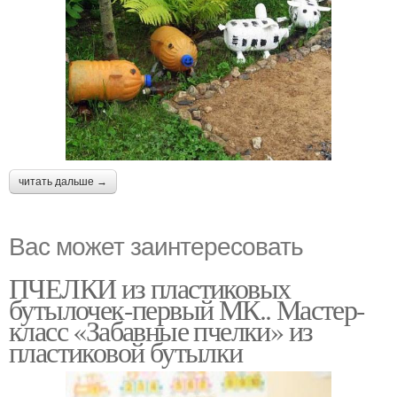
читать дальше →
Вас может заинтересовать
ПЧЕЛКИ из пластиковых
бутылочек-первый МК.. Мастер-
класс «Забавные пчелки» из
пластиковой бутылки