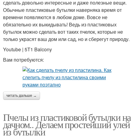
сделать довольно интересные и даже полезные вещи.
Обычные пластиковые бутылки наверняка время от
времени появляются в любом доме. Вовсе не
обязательно их выкидывать! Ведь из пластиковых
бутылок можно сделать вот таких пчелок, которые не
только украсят ваш дом или сад, но и сберегут природу.
Youtube | 5T1 Balcony
Вам потребуются:
читать дальше →
Пчелы из пластиковой бутылки на
дачном.. Делаем простейший улей
из бутылки