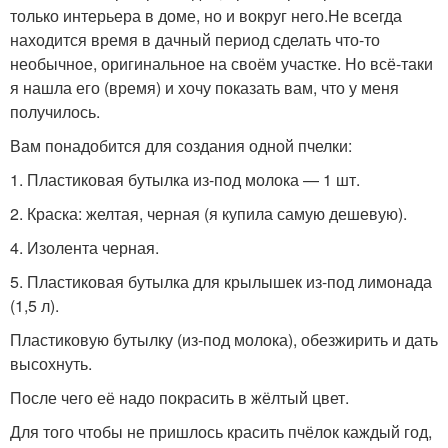
только интерьера в доме, но и вокруг него.Не всегда
находится время в дачный период сделать что-то
необычное, оригинальное на своём участке. Но всё-таки
я нашла его (время) и хочу показать вам, что у меня
получилось.
Вам понадобится для создания одной пчелки:
1. Пластиковая бутылка из-под молока — 1 шт.
2. Краска: желтая, черная (я купила самую дешевую).
4. Изолента черная.
5. Пластиковая бутылка для крылышек из-под лимонада
(1,5 л).
Пластиковую бутылку (из-под молока), обезжирить и дать
высохнуть.
После чего её надо покрасить в жёлтый цвет.
Для того чтобы не пришлось красить пчёлок каждый год,