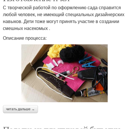
С творческой работой по оформлению сада справится
любой человек, не имеющий специальных дизайнерских
навыков. Дети тоже могут принять участие в создании
смешных насекомых .
Описание процесса:
читать дальше →