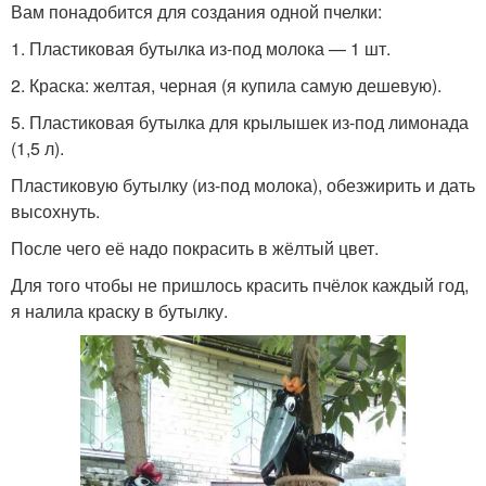
Вам понадобится для создания одной пчелки:
1. Пластиковая бутылка из-под молока — 1 шт.
2. Краска: желтая, черная (я купила самую дешевую).
5. Пластиковая бутылка для крылышек из-под лимонада
(1,5 л).
Пластиковую бутылку (из-под молока), обезжирить и дать
высохнуть.
После чего её надо покрасить в жёлтый цвет.
Для того чтобы не пришлось красить пчёлок каждый год,
я налила краску в бутылку.