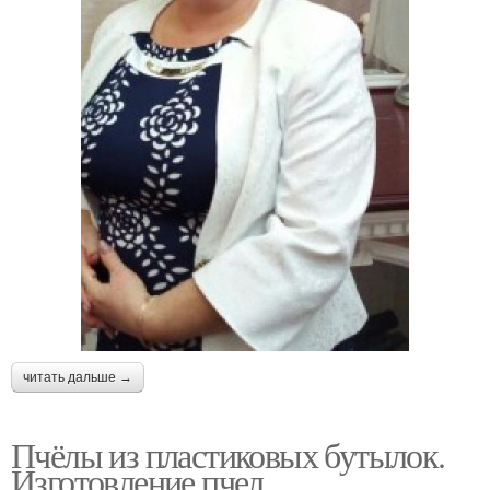
читать дальше →
Пчёлы из пластиковых бутылок.
Изготовление пчел