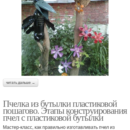
читать дальше →
Пчелка из бутылки пластиковой
пошагово. Этапы конструирования
пчел с пластиковой бутылки
Мастер-класс, как правильно изготавливать пчел из