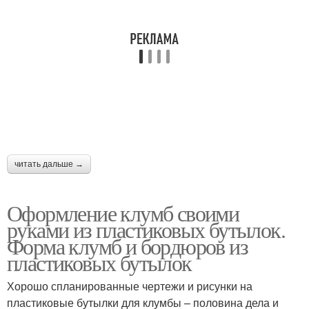
читать дальше →
Оформление клумб своими
руками из пластиковых бутылок.
Форма клумб и бордюров из
пластиковых бутылок
Хорошо спланированные чертежи и рисунки на
пластиковые бутылки для клумбы – половина дела и