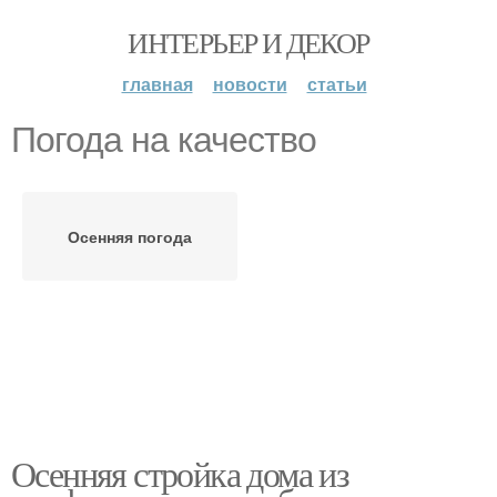
ИНТЕРЬЕР И ДЕКОР
главная
новости
статьи
Погода на качество
Осенняя погода
Осенняя стройка дома из