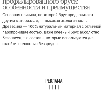
профилированного бруса:
особенности и преимущества
Основная причина, по которой брус предпочитают
другим материалам, — высокая экологичность.
Древесина — 100% натуральный материал с отличной
паропроницаемостью. Даже клееный брус абсолютно
безопасен, т.к. составы, которые используются для
склейки, полностью безвредны.