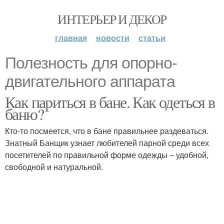
ИНТЕРЬЕР И ДЕКОР
главная
новости
статьи
Полезность для опорно-
двигательного аппарата
Как париться в бане. Как одеться в
баню?
Кто-то посмеется, что в бане правильнее раздеваться.
Знатный Банщик узнает любителей парной среди всех
посетителей по правильной форме одежды – удобной,
свободной и натуральной.