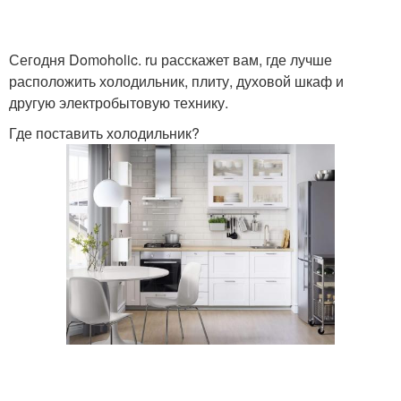
Сегодня Domoholic. ru расскажет вам, где лучше
расположить холодильник, плиту, духовой шкаф и
другую электробытовую технику.
Где поставить холодильник?