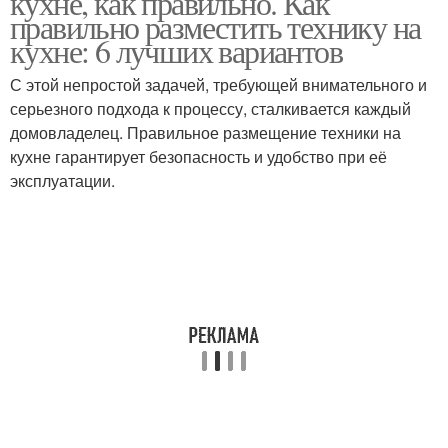
кухне, как правильно. Как
правильно разместить технику на
кухне: 6 лучших вариантов
С этой непростой задачей, требующей внимательного и
серьезного подхода к процессу, сталкивается каждый
домовладелец. Правильное размещение техники на
кухне гарантирует безопасность и удобство при её
эксплуатации.