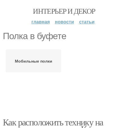
ИНТЕРЬЕР И ДЕКОР
главная
новости
статьи
Полка в буфете
Мобильные полки
Как расположить технику на