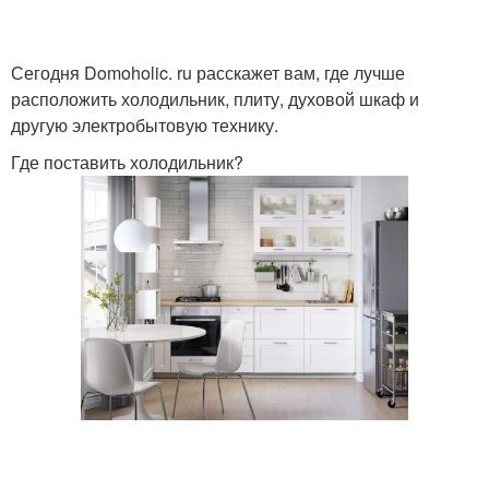
Сегодня Domoholic. ru расскажет вам, где лучше
расположить холодильник, плиту, духовой шкаф и
другую электробытовую технику.
Где поставить холодильник?