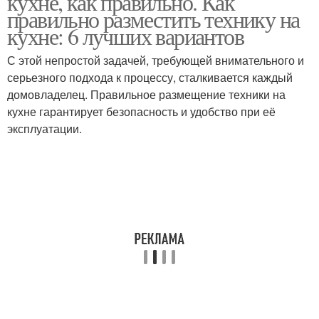
кухне, как правильно. Как
правильно разместить технику на
кухне: 6 лучших вариантов
С этой непростой задачей, требующей внимательного и
серьезного подхода к процессу, сталкивается каждый
домовладелец. Правильное размещение техники на
кухне гарантирует безопасность и удобство при её
эксплуатации.