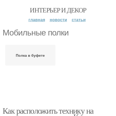
ИНТЕРЬЕР И ДЕКОР
главная
новости
статьи
Мобильные полки
Полка в буфете
Как расположить технику на