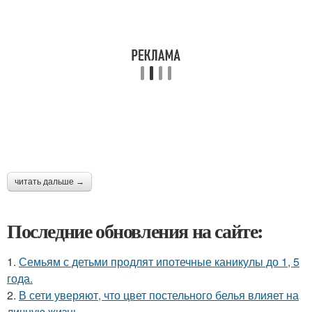
читать дальше →
Последние обновления на сайте:
1.
Семьям с детьми продлят ипотечные каникулы до 1, 5
года.
2.
В сети уверяют, что цвет постельного белья влияет на
личную жизнь.