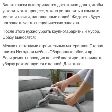
Запах краски выветривается достаточно долго, чтобы
ускорить этот процесс, можно установить в комнате
миски и тазики, наполненные водой. Жидкость будет
поглощать часть специфических запахов.
После этого нужно убрать крупногабаритный мусор.
Сразу выносятся:
Мешки с остатками строительных материалов.Старая
плитка.Негодная мебель.Оборванные обои и др.
Если ремонт проходил во всей квартире, то начинать
уборку рекомендуется с ванной. Для этого: