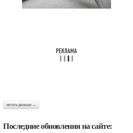
читать дальше →
Последние обновления на сайте: