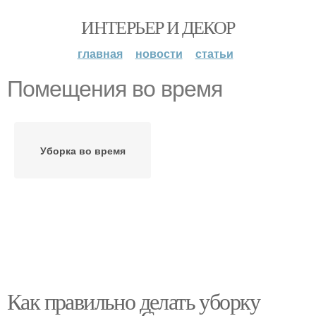
ИНТЕРЬЕР И ДЕКОР
главная
новости
статьи
Помещения во время
Уборка во время
Как правильно делать уборку