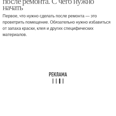
после ремонта. С чего нужно
начать
Первое, что нужно сделать после ремонта — это
проветрить помещение. Обязательно нужно избавиться
от запаха краски, клея и других специфических
материалов.