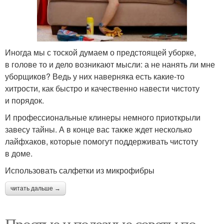
Иногда мы с тоской думаем о предстоящей уборке,
в голове то и дело возникают мысли: а не нанять ли мне
уборщиков? Ведь у них наверняка есть какие-то
хитрости, как быстро и качественно навести чистоту
и порядок.
И профессиональные клинеры немного приоткрыли
завесу тайны. А в конце вас также ждет несколько
лайфхаков, которые помогут поддерживать чистоту
в доме.
Использовать салфетки из микрофибры
читать дальше →
Простые и полезные советы по