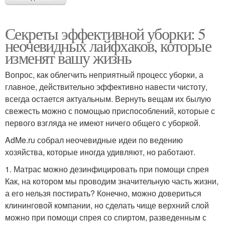
Секреты эффективной уборки: 5
неочевидных лайфхаков, которые
изменят вашу жизнь
Вопрос, как облегчить неприятный процесс уборки, а
главное, действительно эффективно навести чистоту,
всегда остается актуальным. Вернуть вещам их былую
свежесть можно с помощью приспособлений, которые с
первого взгляда не имеют ничего общего с уборкой.
AdMe.ru собрал неочевидные идеи по ведению
хозяйства, которые иногда удивляют, но работают.
1. Матрас можно дезинфицировать при помощи спрея
Как, на котором мы проводим значительную часть жизни,
а его нельзя постирать? Конечно, можно довериться
клининговой компании, но сделать чище верхний слой
можно при помощи спрея со спиртом, разведенным с