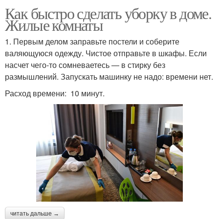
Как быстро сделать уборку в доме.
Жилые комнаты
1. Первым делом заправьте постели и соберите
валяющуюся одежду. Чистое отправьте в шкафы. Если
насчет чего-то сомневаетесь — в стирку без
размышлений. Запускать машинку не надо: времени нет.
Расход времени: 10 минут.
читать дальше →