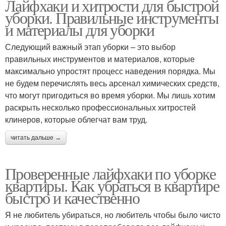
Лайфхаки и хитрости для быстрой
уборки. Правильные инструменты
и материалы для уборки
Следующий важный этап уборки – это выбор
правильных инструментов и материалов, которые
максимально упростят процесс наведения порядка. Мы
не будем перечислять весь арсенал химических средств,
что могут пригодиться во время уборки. Мы лишь хотим
раскрыть несколько профессиональных хитростей
клинеров, которые облегчат вам труд.
читать дальше →
Проверенные лайфхаки по уборке
квартиры. Как убраться в квартире
быстро и качественно
Я не любитель убираться, но любитель чтобы было чисто