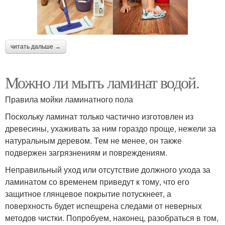
читать дальше →
Можно ли мыть ламинат водой.
Правила мойки ламинатного пола
Поскольку ламинат только частично изготовлен из
древесины, ухаживать за ним гораздо проще, нежели за
натуральным деревом. Тем не менее, он также
подвержен загрязнениям и повреждениям.
Неправильный уход или отсутствие должного ухода за
ламинатом со временем приведут к тому, что его
защитное глянцевое покрытие потускнеет, а
поверхность будет испещрена следами от неверных
методов чистки. Попробуем, наконец, разобраться в том,