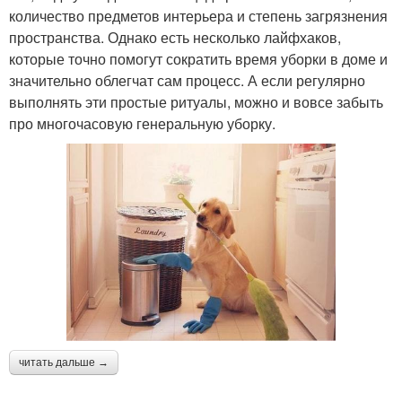
количество предметов интерьера и степень загрязнения
пространства. Однако есть несколько лайфхаков,
которые точно помогут сократить время уборки в доме и
значительно облегчат сам процесс. А если регулярно
выполнять эти простые ритуалы, можно и вовсе забыть
про многочасовую генеральную уборку.
читать дальше →