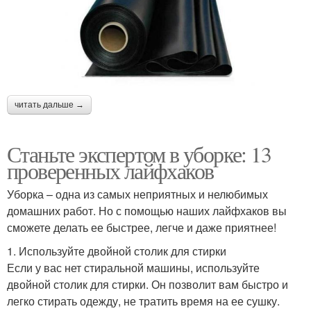
читать дальше →
Станьте экспертом в уборке: 13
проверенных лайфхаков
Уборка – одна из самых неприятных и нелюбимых
домашних работ. Но с помощью наших лайфхаков вы
сможете делать ее быстрее, легче и даже приятнее!
1. Используйте двойной столик для стирки
Если у вас нет стиральной машины, используйте
двойной столик для стирки. Он позволит вам быстро и
легко стирать одежду, не тратить время на ее сушку.