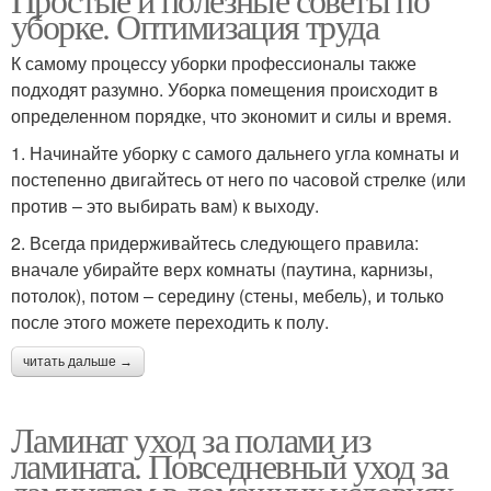
уборке. Оптимизация труда
К самому процессу уборки профессионалы также
подходят разумно. Уборка помещения происходит в
определенном порядке, что экономит и силы и время.
1. Начинайте уборку с самого дальнего угла комнаты и
постепенно двигайтесь от него по часовой стрелке (или
против – это выбирать вам) к выходу.
2. Всегда придерживайтесь следующего правила:
вначале убирайте верх комнаты (паутина, карнизы,
потолок), потом – середину (стены, мебель), и только
после этого можете переходить к полу.
читать дальше →
Ламинат уход за полами из
ламината. Повседневный уход за