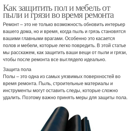
Как защитить пол и мебель от
пыли и грязи во время ремонта
Ремонт – это не только возможность обновить интерьер
вашего дома, но и время, когда пыль и грязь становятся
вашими главными врагами. Особенно это касается
полов и мебели, которые легко повредить. В этой статье
мы расскажем, как защитить ваши вещи от пыли и грязи,
чтобы после ремонта все выглядело идеально.
Защита пола
Полы – это одна из самых уязвимых поверхностей во
время ремонта. Пыль, строительные материалы и
инструменты могут оставить следы, которые сложно
удалить. Поэтому важно принять меры для защиты пола.