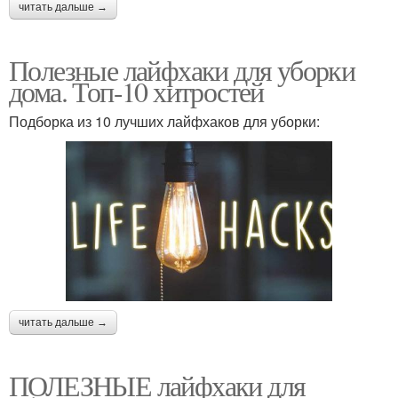
читать дальше →
Полезные лайфхаки для уборки
дома. Топ-10 хитростей
Подборка из 10 лучших лайфхаков для уборки:
читать дальше →
ПОЛЕЗНЫЕ лайфхаки для