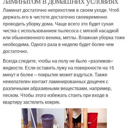
ламинатом в домашних условиях
Ламинат достаточно неприхотлив в своем уходе. Чтоб
держать его в чистоте достаточно своевременно
проводить уборку дома. Чаще всего это будет сухая
чистка с использованием пылесоса с мягкой насадкой
или обыкновенного веника, метлы. Влажная уборка тоже
необходима. Одного раза в неделю будет более чем
достаточно.
Всегда следите, чтобы на полу не было «разливов»
жидкости. Если оставить лужу на поверхности на 15
минут и более – покрытие может вздуться. Также
нежелателен контакт ламинированных дощечек с
различными абразивными веществами, например,
песком. Чтобы этого избежать стоить при входе в
квартиру застелить коврик.