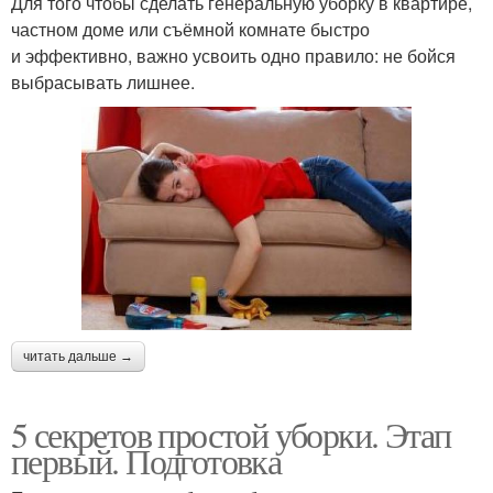
Для того чтобы сделать генеральную уборку в квартире,
частном доме или съёмной комнате быстро
и эффективно, важно усвоить одно правило: не бойся
выбрасывать лишнее.
читать дальше →
5 секретов простой уборки. Этап
первый. Подготовка