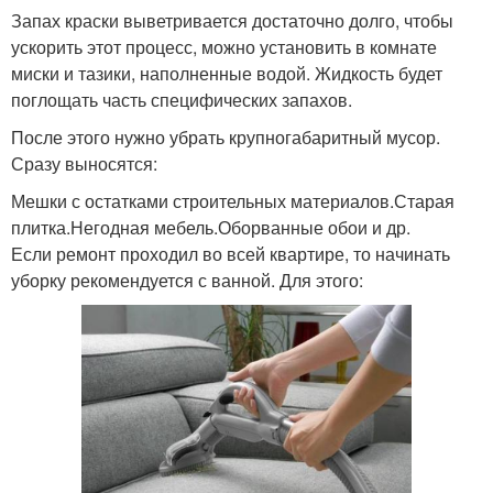
Запах краски выветривается достаточно долго, чтобы
ускорить этот процесс, можно установить в комнате
миски и тазики, наполненные водой. Жидкость будет
поглощать часть специфических запахов.
После этого нужно убрать крупногабаритный мусор.
Сразу выносятся:
Мешки с остатками строительных материалов.Старая
плитка.Негодная мебель.Оборванные обои и др.
Если ремонт проходил во всей квартире, то начинать
уборку рекомендуется с ванной. Для этого: