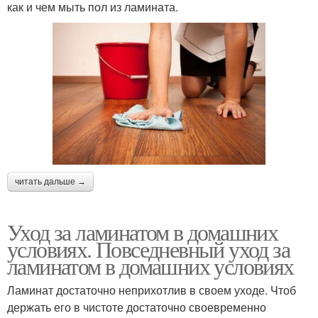
как и чем мыть пол из ламината.
читать дальше →
Уход за ламинатом в домашних
условиях. Повседневный уход за
ламинатом в домашних условиях
Ламинат достаточно неприхотлив в своем уходе. Чтоб
держать его в чистоте достаточно своевременно