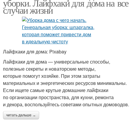
уборки. Лайфхаки для дома на все
случаи жизни
Лайфхаки для дома: Pixabay
Лайфхаки для дома — универсальные способы,
полезные секреты и новаторские методы,
которые помогут хозяйке. При этом затраты
материальных и энергетических ресурсов минимальны.
Если ищете самые крутые домашние лайфхаки
по организации пространства, для кухни, ремонта
и декора, воспользуйтесь советами опытных домоводов.
читать дальше →