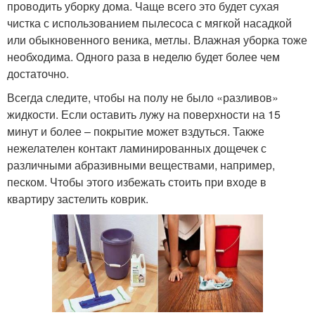
проводить уборку дома. Чаще всего это будет сухая
чистка с использованием пылесоса с мягкой насадкой
или обыкновенного веника, метлы. Влажная уборка тоже
необходима. Одного раза в неделю будет более чем
достаточно.
Всегда следите, чтобы на полу не было «разливов»
жидкости. Если оставить лужу на поверхности на 15
минут и более – покрытие может вздуться. Также
нежелателен контакт ламинированных дощечек с
различными абразивными веществами, например,
песком. Чтобы этого избежать стоить при входе в
квартиру застелить коврик.