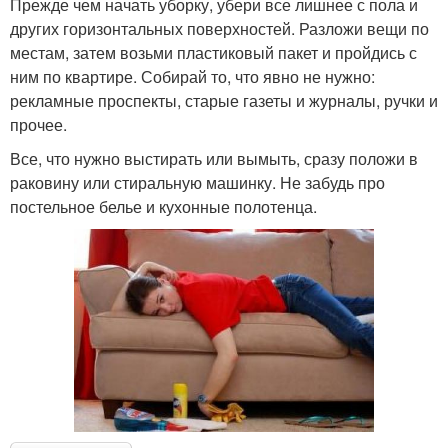
Прежде чем начать уборку, убери все лишнее с пола и
других горизонтальных поверхностей. Разложи вещи по
местам, затем возьми пластиковый пакет и пройдись с
ним по квартире. Собирай то, что явно не нужно:
рекламные проспекты, старые газеты и журналы, ручки и
прочее.
Все, что нужно выстирать или вымыть, сразу положи в
раковину или стиральную машинку. Не забудь про
постельное белье и кухонные полотенца.