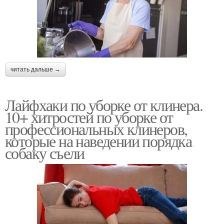
читать дальше →
Лайфхаки по уборке от клинера.
10+ хитростей по уборке от
профессиональных клинеров,
которые на наведении порядка
собаку съели