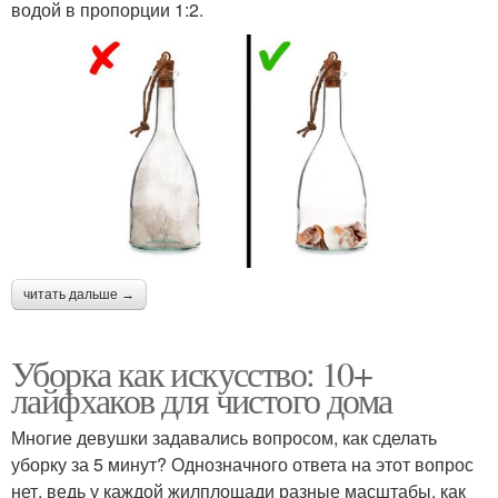
водой в пропорции 1:2.
читать дальше →
Уборка как искусство: 10+
лайфхаков для чистого дома
Многие девушки задавались вопросом, как сделать
уборку за 5 минут? Однозначного ответа на этот вопрос
нет, ведь у каждой жилплощади разные масштабы, как