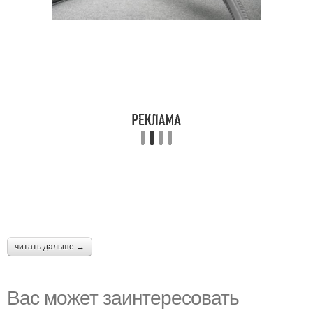
читать дальше →
Вас может заинтересовать