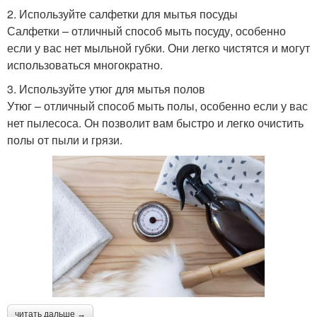
2. Используйте салфетки для мытья посуды
Салфетки – отличный способ мыть посуду, особенно
если у вас нет мыльной губки. Они легко чистятся и могут
использоваться многократно.
3. Используйте утюг для мытья полов
Утюг – отличный способ мыть полы, особенно если у вас
нет пылесоса. Он позволит вам быстро и легко очистить
полы от пыли и грязи.
читать дальше →