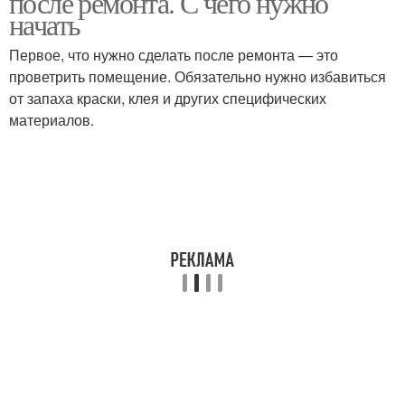
после ремонта. С чего нужно
начать
Первое, что нужно сделать после ремонта — это
проветрить помещение. Обязательно нужно избавиться
от запаха краски, клея и других специфических
материалов.