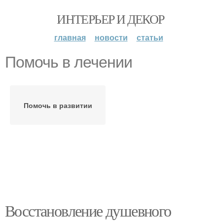
ИНТЕРЬЕР И ДЕКОР
главная
новости
статьи
Помочь в лечении
Помочь в развитии
Восстановление душевного