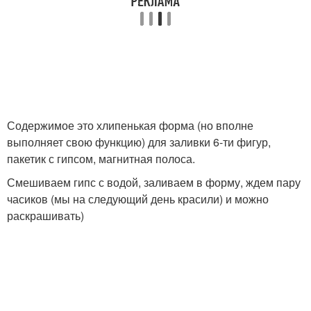
Содержимое это хлипенькая форма (но вполне
выполняет свою функцию) для заливки 6-ти фигур,
пакетик с гипсом, магнитная полоса.
Смешиваем гипс с водой, заливаем в форму, ждем пару
часиков (мы на следующий день красили) и можно
раскрашивать)