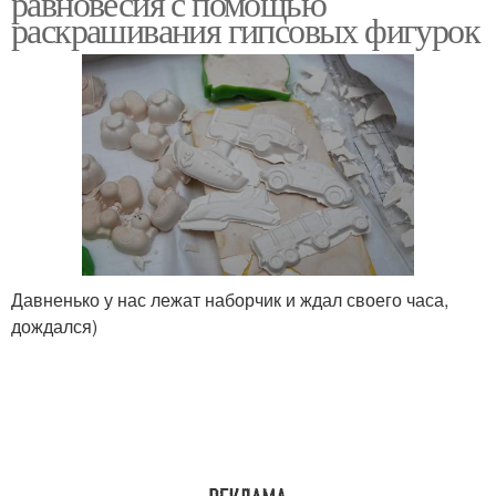
равновесия с помощью
раскрашивания гипсовых фигурок
Давненько у нас лежат наборчик и ждал своего часа,
дождался)