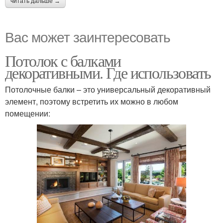
читать дальше →
Вас может заинтересовать
Потолок с балками
декоративными. Где использовать
Потолочные балки – это универсальный декоративный
элемент, поэтому встретить их можно в любом
помещении: