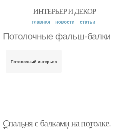
ИНТЕРЬЕР И ДЕКОР
главная
новости
статьи
Потолочные фальш-балки
Потолочный интерьер
Спальня с балками на потолке.