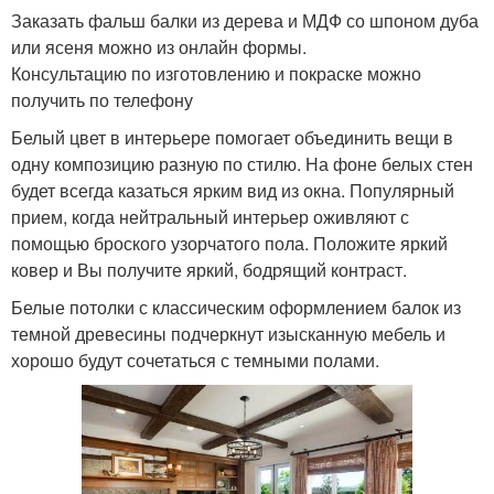
Заказать фальш балки из дерева и МДФ со шпоном дуба
или ясеня можно из онлайн формы.
Консультацию по изготовлению и покраске можно
получить по телефону
Белый цвет в интерьере помогает объединить вещи в
одну композицию разную по стилю. На фоне белых стен
будет всегда казаться ярким вид из окна. Популярный
прием, когда нейтральный интерьер оживляют с
помощью броского узорчатого пола. Положите яркий
ковер и Вы получите яркий, бодрящий контраст.
Белые потолки с классическим оформлением балок из
темной древесины подчеркнут изысканную мебель и
хорошо будут сочетаться с темными полами.