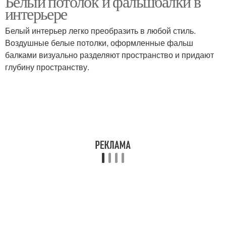
Белый потолок и фальшбалки в
интерьере
Белый интерьер легко преобразить в любой стиль.
Воздушные белые потолки, оформленные фальш
балками визуально разделяют пространство и придают
глубину пространству.